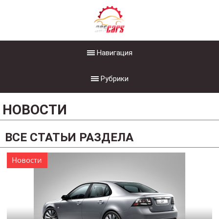
Навигация
Рубрики
НОВОСТИ
ВСЕ СТАТЬИ РАЗДЕЛА
Новости