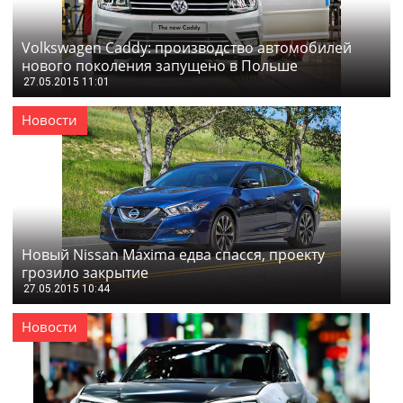
Volkswagen Caddy: производство автомобилей
нового поколения запущено в Польше
27.05.2015 11:01
Новости
Новый Nissan Maxima едва спасся, проекту
грозило закрытие
27.05.2015 10:44
Новости