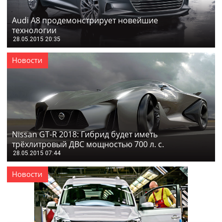
Audi A8 продемонстрирует новейшие
технологии
28.05.2015 20:35
Новости
Nissan GT-R 2018: Гибрид будет иметь
трёхлитровый ДВС мощностью 700 л. с.
28.05.2015 07:44
Новости