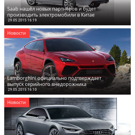
Saab нашёл новых партнёров и будет
производить электромобили в Китае
29.05.2015 16:19
Новости
Lamborghini официально подтверждает
выпуск серийного внедорожника
29.05.2015 16:10
Новости