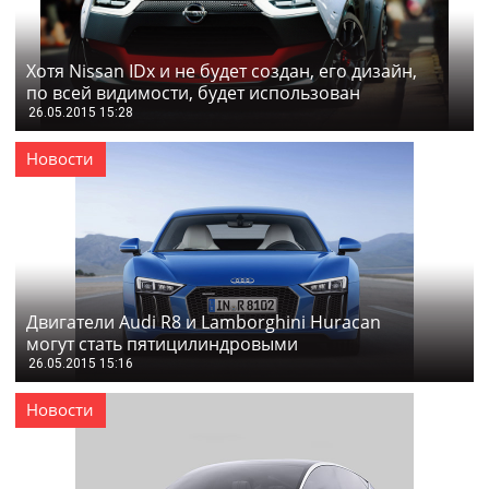
Хотя Nissan IDx и не будет создан, его дизайн,
по всей видимости, будет использован
26.05.2015 15:28
Новости
Двигатели Audi R8 и Lamborghini Huracan
могут стать пятицилиндровыми
26.05.2015 15:16
Новости