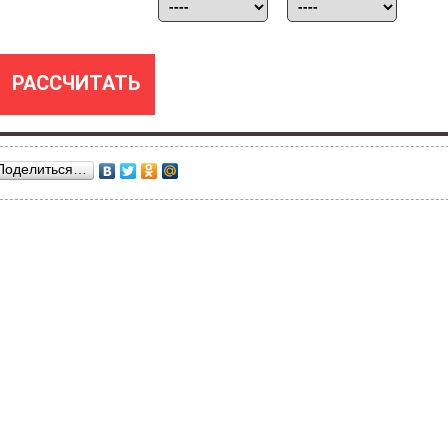
Поделиться…