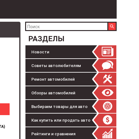
РАЗДЕЛЫ
Новости
Советы автолюбителям
Ремонт автомобилей
Обзоры автомобилей
Выбираем товары для авто
Как купить или продать авто
ТА)
Рейтинги и сравнения