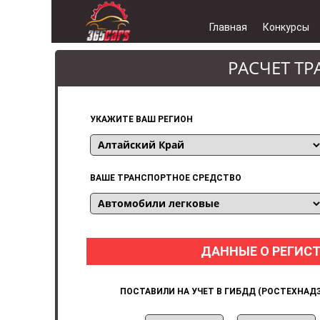
Главная
Конкурсы
РАСЧЕТ Т
УКАЖИТЕ ВАШ РЕГИОН
ВАШЕ ТРАНСПОРТНОЕ СРЕДСТВО
ДАННЫЕ О РЕГИС
ПОСТАВИЛИ НА УЧЕТ В ГИБДД (РОСТЕХНАДЗ