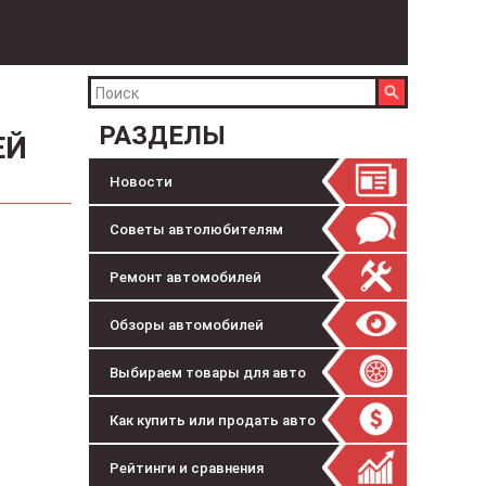
РАЗДЕЛЫ
ЕЙ
Новости
Советы автолюбителям
Ремонт автомобилей
Обзоры автомобилей
Выбираем товары для авто
Как купить или продать авто
Рейтинги и сравнения