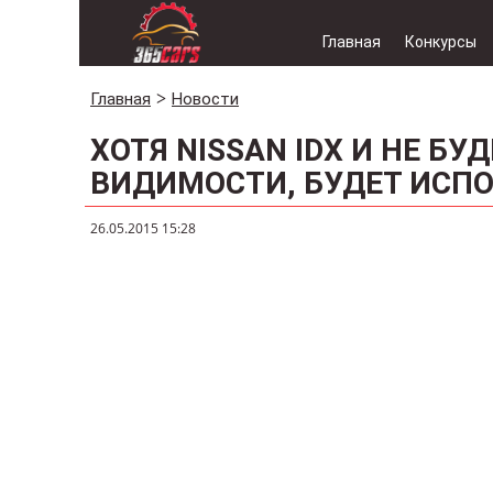
Главная
Конкурсы
Главная
Новости
ХОТЯ NISSAN IDX И НЕ БУ
ВИДИМОСТИ, БУДЕТ ИСП
26.05.2015 15:28