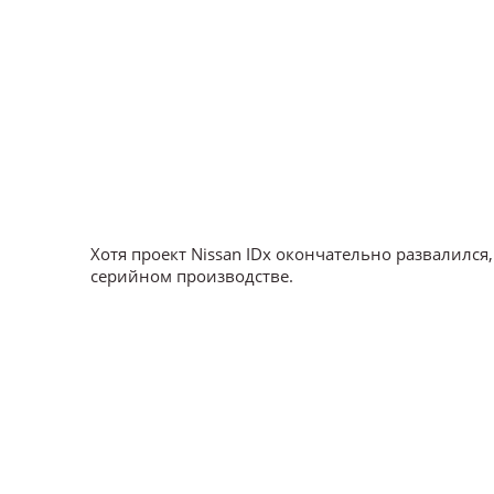
Хотя проект Nissan IDx окончательно развалилс
серийном производстве.