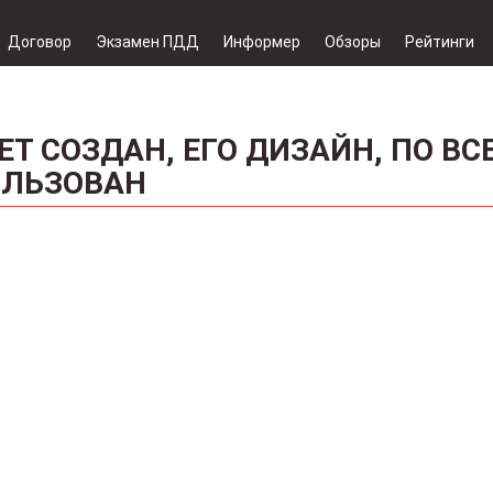
Договор
Экзамен ПДД
Информер
Обзоры
Рейтинги
ДЕТ СОЗДАН, ЕГО ДИЗАЙН, ПО ВС
ОЛЬЗОВАН