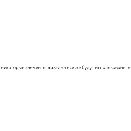
я, некоторые элементы дизайна всё же будут использованы в