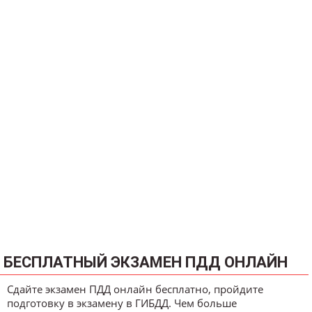
БЕСПЛАТНЫЙ ЭКЗАМЕН ПДД ОНЛАЙН
Сдайте экзамен ПДД онлайн бесплатно, пройдите
подготовку в экзамену в ГИБДД. Чем больше