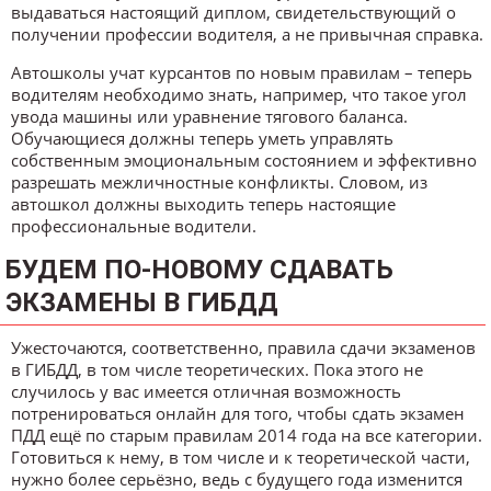
выдаваться настоящий диплом, свидетельствующий о
получении профессии водителя, а не привычная справка.
Автошколы учат курсантов по новым правилам – теперь
водителям необходимо знать, например, что такое угол
увода машины или уравнение тягового баланса.
Обучающиеся должны теперь уметь управлять
собственным эмоциональным состоянием и эффективно
разрешать межличностные конфликты. Словом, из
автошкол должны выходить теперь настоящие
профессиональные водители.
БУДЕМ ПО-НОВОМУ СДАВАТЬ
ЭКЗАМЕНЫ В ГИБДД
Ужесточаются, соответственно, правила сдачи экзаменов
в ГИБДД, в том числе теоретических. Пока этого не
случилось у вас имеется отличная возможность
потренироваться онлайн для того, чтобы сдать экзамен
ПДД ещё по старым правилам 2014 года на все категории.
Готовиться к нему, в том числе и к теоретической части,
нужно более серьёзно, ведь с будущего года изменится