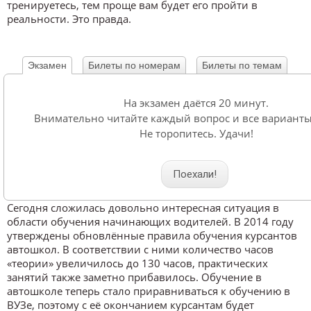
тренируетесь, тем проще вам будет его пройти в
реальности. Это правда.
Экзамен
Билеты по номерам
Билеты по темам
На экзамен даётся 20 минут.
Внимательно читайте каждый вопрос и все варианты
Не торопитесь. Удачи!
Поехали!
Сегодня сложилась довольно интересная ситуация в
области обучения начинающих водителей. В 2014 году
утверждены обновлённые правила обучения курсантов
автошкол. В соответствии с ними количество часов
«теории» увеличилось до 130 часов, практических
занятий также заметно прибавилось. Обучение в
автошколе теперь стало приравниваться к обучению в
ВУЗе, поэтому с её окончанием курсантам будет