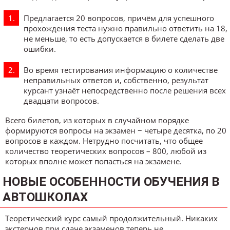
Предлагается 20 вопросов, причём для успешного
прохождения теста нужно правильно ответить на 18,
не меньше, то есть допускается в билете сделать две
ошибки.
Во время тестирования информацию о количестве
неправильных ответов и, собственно, результат
курсант узнаёт непосредственно после решения всех
двадцати вопросов.
Всего билетов, из которых в случайном порядке
формируются вопросы на экзамен − четыре десятка, по 20
вопросов в каждом. Нетрудно посчитать, что общее
количество теоретических вопросов – 800, любой из
которых вполне может попасться на экзамене.
НОВЫЕ ОСОБЕННОСТИ ОБУЧЕНИЯ В
АВТОШКОЛАХ
Теоретический курс самый продолжительный. Никаких
экстернов при сдаче экзаменов теперь не