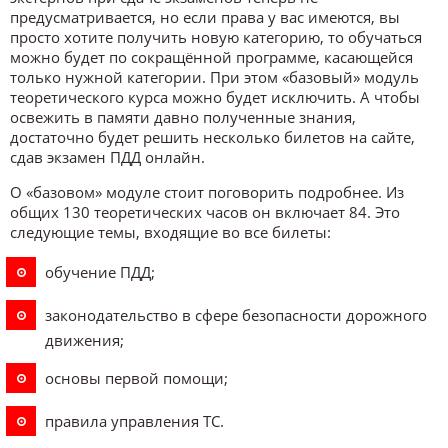
предусматривается, но если права у вас имеются, вы
просто хотите получить новую категорию, то обучаться
можно будет по сокращённой программе, касающейся
только нужной категории. При этом «базовый» модуль
теоретического курса можно будет исключить. А чтобы
освежить в памяти давно полученные знания,
достаточно будет решить несколько билетов на сайте,
сдав экзамен ПДД онлайн.
О «базовом» модуле стоит поговорить подробнее. Из
общих 130 теоретических часов он включает 84. Это
следующие темы, входящие во все билеты:
обучение ПДД;
законодательство в сфере безопасности дорожного
движения;
основы первой помощи;
правила управления ТС.