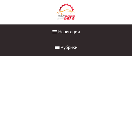
Навигация
Рубрики