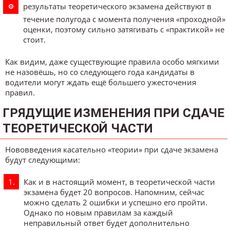
результаты теоретического экзамена действуют в
течение полугода с момента получения «проходной»
оценки, поэтому сильно затягивать с «практикой» не
стоит.
Как видим, даже существующие правила особо мягкими
не назовёшь, но со следующего года кандидаты в
водители могут ждать ещё большего ужесточения
правил.
ГРЯДУЩИЕ ИЗМЕНЕНИЯ ПРИ СДАЧЕ
ТЕОРЕТИЧЕСКОЙ ЧАСТИ
Нововведения касательно «теории» при сдаче экзамена
будут следующими:
Как и в настоящий момент, в теоретической части
экзамена будет 20 вопросов. Напомним, сейчас
можно сделать 2 ошибки и успешно его пройти.
Однако по новым правилам за каждый
неправильный ответ будет дополнительно