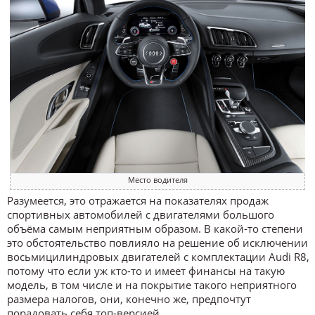
Место водителя
Разумеется, это отражается на показателях продаж
спортивных автомобилей с двигателями большого
объёма самым неприятным образом. В какой-то степени
это обстоятельство повлияло на решение об исключении
восьмицилиндровых двигателей с комплектации Audi R8,
потому что если уж кто-то и имеет финансы на такую
модель, в том числе и на покрытие такого неприятного
размера налогов, они, конечно же, предпочтут
порадовать себя топ-версией.