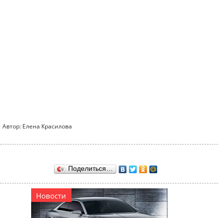
Автор: Елена Красилова
Поделиться…
Новости