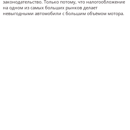
законодательство. Только потому, что налогообложение
на одном из самых больших рынков делает
невыгодными автомобили с большим объёмом мотора.