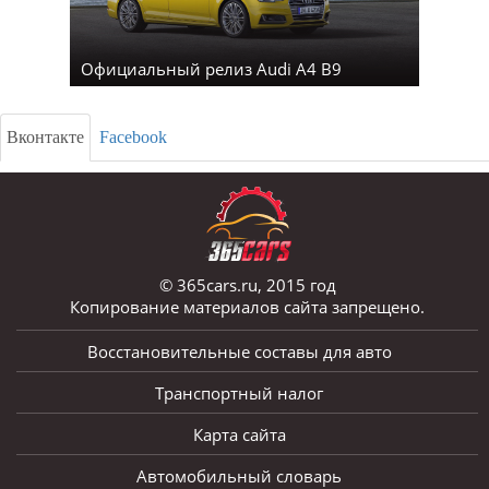
Официальный релиз Audi A4 B9
Вконтакте
Facebook
© 365cars.ru, 2015 год
Копирование материалов сайта запрещено.
Восстановительные составы для авто
Транспортный налог
Карта сайта
Автомобильный словарь