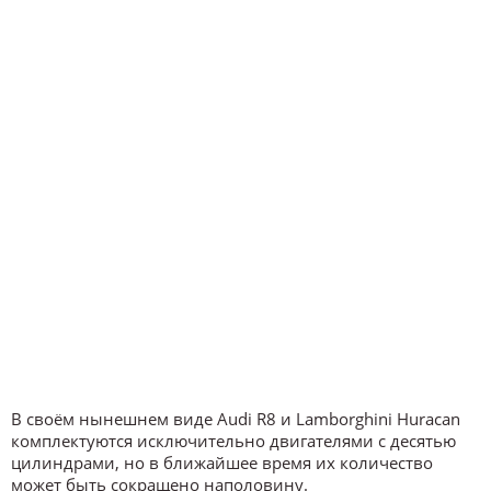
В своём нынешнем виде Audi R8 и Lamborghini Huracan
комплектуются исключительно двигателями с десятью
цилиндрами, но в ближайшее время их количество
может быть сокращено наполовину.