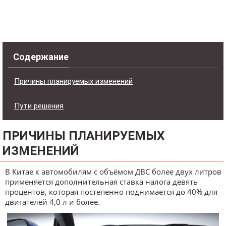
Содержание
Причины планируемых изменений
Пути решения
ПРИЧИНЫ ПЛАНИРУЕМЫХ
ИЗМЕНЕНИЙ
В Китае к автомобилям с объёмом ДВС более двух литров
применяется дополнительная ставка налога девять
процентов, которая постепенно поднимается до 40% для
двигателей 4,0 л и более.