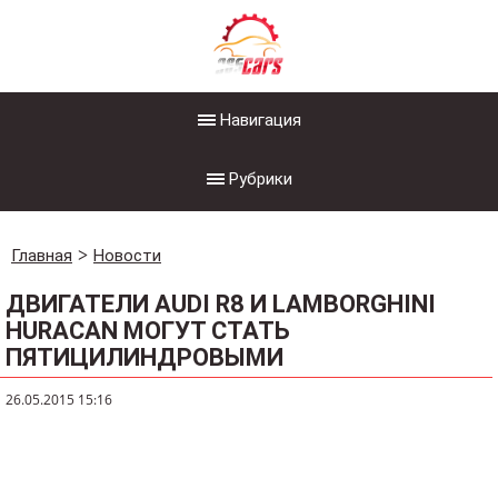
Навигация
Рубрики
Главная
Новости
ДВИГАТЕЛИ AUDI R8 И LAMBORGHINI
HURACAN МОГУТ СТАТЬ
ПЯТИЦИЛИНДРОВЫМИ
26.05.2015 15:16