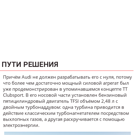
ПУТИ РЕШЕНИЯ
Причём Audi не должен разрабатывать его с нуля, потому
что более чем достаточно мощный силовой агрегат был
уже продемонстрирован в упоминавшемся концепте TT
Clubsport. В его носовой части установлен бензиновый
пятицилиндровый двигатель TFSI объёмом 2,48 л с
двойным турбонаддувом: одна турбина приводится в
действие классическим турбонагнетателем посредством
выхлопных газов, а другая раскручивается с помощью
электроэнергии.