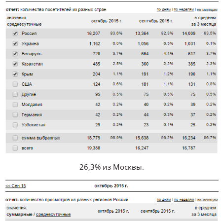
26,3% из Москвы.