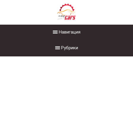
Навигация
Рубрики