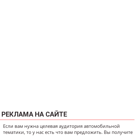
РЕКЛАМА НА САЙТЕ
Если вам нужна целевая аудитория автомобильной
тематики, то у нас есть что вам предложить. Вы получите