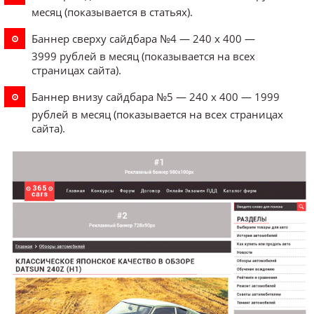
месяц (показывается в статьях).
Баннер cверху сайдбара №4 — 240 x 400 —
3999 рублей в месяц (показывается на всех
страницах сайта).
Баннер внизу сайдбара №5 — 240 x 400 — 1999
рублей в месяц (показывается на всех страницах
сайта).