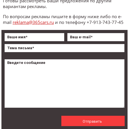
Готовы рассмотреть Ваши предложения по другим
вариантам рекламы.
По вопросам рекламы пишите в форму ниже либо по e-
mail
reklama@365cars.ru
и по телефону +7-913-743-77-45