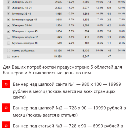
Для Ваших потребностей предусмотрено 5 областей для
баннеров и Антикризисные цены по ним.
Баннер над шапкой сайта №1 — 980 x 100 — 19999
рублей в месяц (показывается на всех страницах
сайта).
Баннер под шапкой №2 — 728 x 90 — 19999 рублей в
месяц (показывается в статьях).
Баннер под статьёй №3 — 728 x 90 — 6999 рублей в