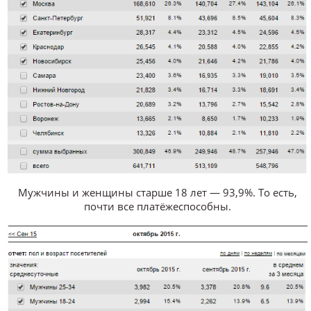
Мужчины и женщины старше 18 лет — 93,9%. То есть,
почти все платёжеспособны.