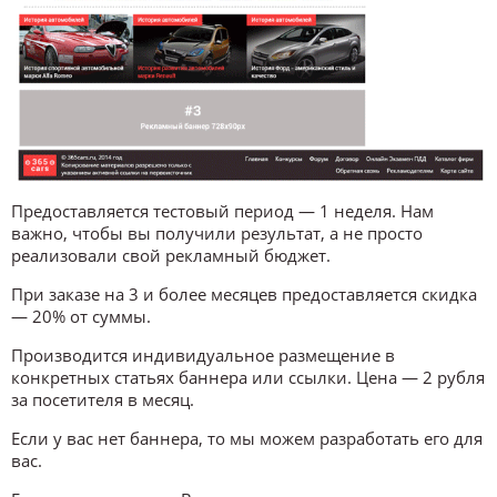
Предоставляется тестовый период — 1 неделя. Нам
важно, чтобы вы получили результат, а не просто
реализовали свой рекламный бюджет.
При заказе на 3 и более месяцев предоставляется скидка
— 20% от суммы.
Производится индивидуальное размещение в
конкретных статьях баннера или ссылки. Цена — 2 рубля
за посетителя в месяц.
Если у вас нет баннера, то мы можем разработать его для
вас.