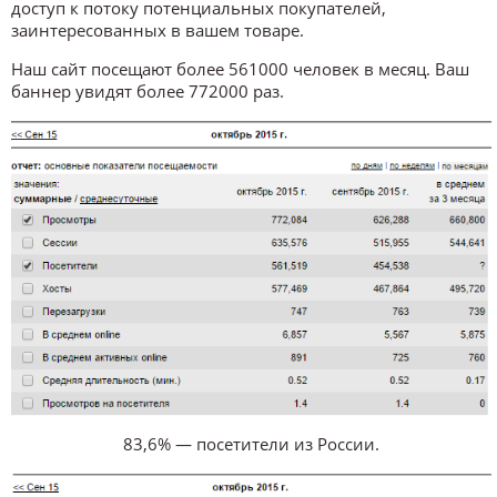
доступ к потоку потенциальных покупателей,
заинтересованных в вашем товаре.
Наш сайт посещают более 561000 человек в месяц. Ваш
баннер увидят более 772000 раз.
83,6% — посетители из России.