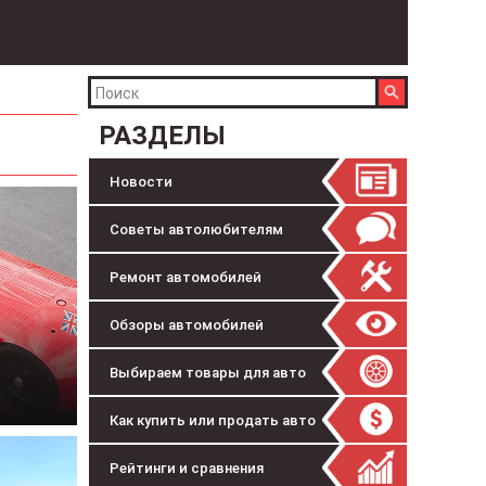
РАЗДЕЛЫ
Новости
Советы автолюбителям
Ремонт автомобилей
Обзоры автомобилей
Выбираем товары для авто
Как купить или продать авто
Рейтинги и сравнения