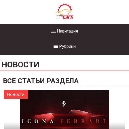
Навигация
Рубрики
НОВОСТИ
ВСЕ СТАТЬИ РАЗДЕЛА
Новости