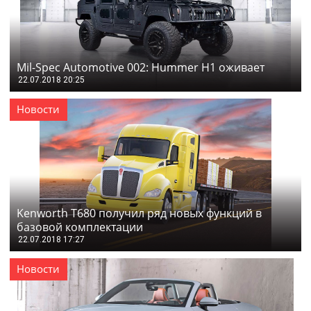
Mil-Spec Automotive 002: Hummer H1 оживает
22.07.2018 20:25
Новости
Kenworth T680 получил ряд новых функций в
базовой комплектации
22.07.2018 17:27
Новости