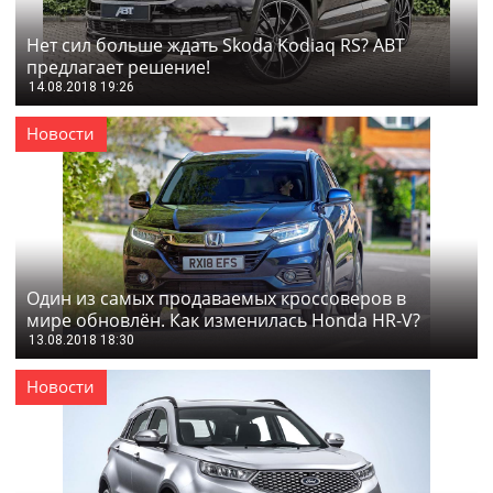
Нет сил больше ждать Skoda Kodiaq RS? ABT
предлагает решение!
14.08.2018 19:26
Новости
Один из самых продаваемых кроссоверов в
мире обновлён. Как изменилась Honda HR-V?
13.08.2018 18:30
Новости