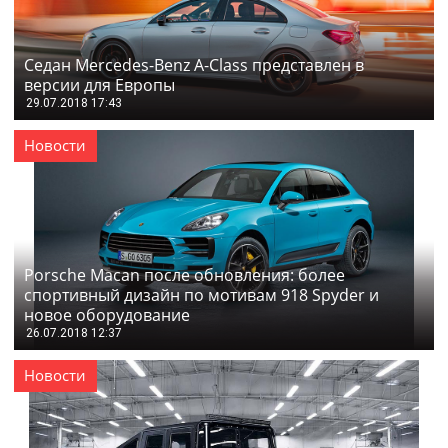
Седан Mercedes-Benz A-Class представлен в
версии для Европы
29.07.2018 17:43
Новости
Porsche Macan после обновления: более
спортивный дизайн по мотивам 918 Spyder и
новое оборудование
26.07.2018 12:37
Новости