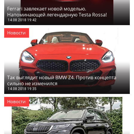
Ferrari завлекает новой моделью.
Напоминающей легендарную Testa Rossa!
14.08.2018 19:42
Новости
Так выглядит новый BMW Z4. Против концепта
сильно не изменился
14.08.2018 19:35
Новости