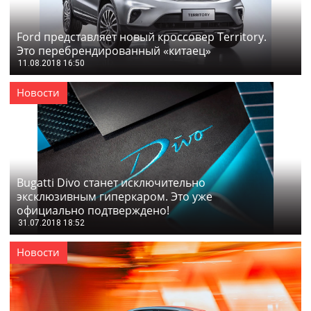
Ford представляет новый кроссовер Territory.
Это перебрендированный «китаец»
11.08.2018 16:50
Новости
Bugatti Divo станет исключительно
эксклюзивным гиперкаром. Это уже
официально подтверждено!
31.07.2018 18:52
Новости