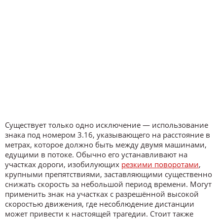
Существует только одно исключение — использование
знака под номером 3.16, указывающего на расстояние в
метрах, которое должно быть между двумя машинами,
едущими в потоке. Обычно его устанавливают на
участках дороги, изобилующих
резкими поворотами
,
крупными препятствиями, заставляющими существенно
снижать скорость за небольшой период времени. Могут
применить знак на участках с разрешённой высокой
скоростью движения, где несоблюдение дистанции
может привести к настоящей трагедии. Стоит также