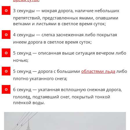
3 секунды — мокрая дорога, наличие небольших
препятствий, представленных ямами, опавшими
ветками и листьями в светлое время суток;
4 секунды — слегка заснеженная либо покрытая
инеем дорога в светлое время суток;
5 секунд — описанная выше ситуация вечером либо
ночью;
5 секунд — дорога с большими
областями льда
либо
плотно укатанного снега;
6 секунд — укатанная всплошную снежная дорога,
гололёд, подтаявший снег, покрытый тонкой
плёнкой воды.