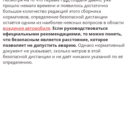
прошло немало времени и появилось достаточно
большое количество редакций этого сборника
нормативов, определение безопасной дистанции
остаётся одним из наиболее неясных вопросов в области
вождения автомобиля
.
Если руководствоваться
официальными рекомендациями, то можно понять,
что безопасным является расстояние, которое
позволяет не допустить аварию.
Однако нормативный
документ не указывает, сколько метров в этой
безопасной дистанции и не даёт никаких указаний по её
определению.