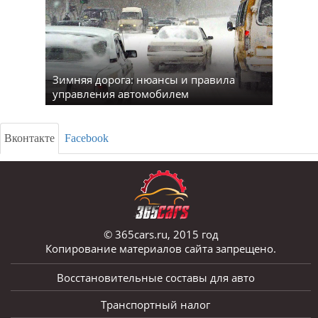
Зимняя дорога: нюансы и правила
управления автомобилем
Вконтакте
Facebook
© 365cars.ru, 2015 год
Копирование материалов сайта запрещено.
Восстановительные составы для авто
Транспортный налог