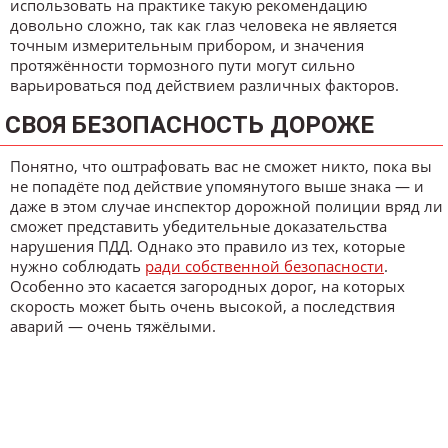
использовать на практике такую рекомендацию
довольно сложно, так как глаз человека не является
точным измерительным прибором, и значения
протяжённости тормозного пути могут сильно
варьироваться под действием различных факторов.
СВОЯ БЕЗОПАСНОСТЬ ДОРОЖЕ
Понятно, что оштрафовать вас не сможет никто, пока вы
не попадёте под действие упомянутого выше знака — и
даже в этом случае инспектор дорожной полиции вряд ли
сможет представить убедительные доказательства
нарушения ПДД. Однако это правило из тех, которые
нужно соблюдать
ради собственной безопасности
.
Особенно это касается загородных дорог, на которых
скорость может быть очень высокой, а последствия
аварий — очень тяжёлыми.