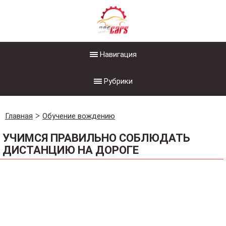
Навигация
Рубрики
Главная
Обучение вождению
УЧИМСЯ ПРАВИЛЬНО СОБЛЮДАТЬ
ДИСТАНЦИЮ НА ДОРОГЕ