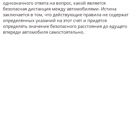
однозначного ответа на вопрос, какой является
безопасная дистанция между автомобилями. Истина
заключается в том, что действующие правила не содержат
определённых указаний на этот счёт и придётся
определять значение безопасного расстояния до едущего
впереди автомобиля самостоятельно.