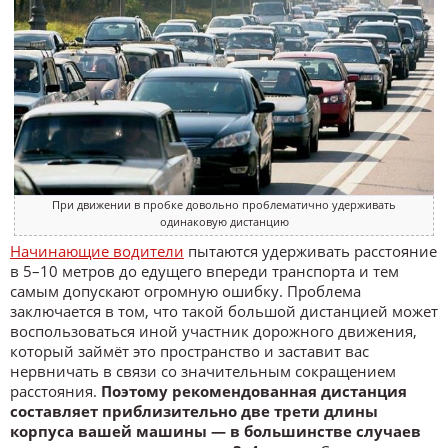
При движении в пробке довольно проблематично удерживать
одинаковую дистанцию
Начинающие водители
пытаются удерживать расстояние
в 5–10 метров до едущего впереди транспорта и тем
самым допускают огромную ошибку. Проблема
заключается в том, что такой большой дистанцией может
воспользоваться иной участник дорожного движения,
который займёт это пространство и заставит вас
нервничать в связи со значительным сокращением
расстояния.
Поэтому рекомендованная дистанция
составляет приблизительно две трети длины
корпуса вашей машины — в большинстве случаев