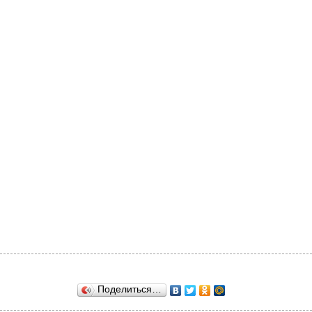
Поделиться…