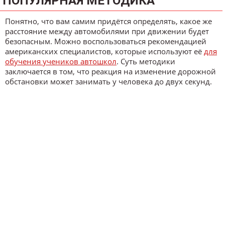
ПОПУЛЯРНАЯ МЕТОДИКА
Понятно, что вам самим придётся определять, какое же
расстояние между автомобилями при движении будет
безопасным. Можно воспользоваться рекомендацией
американских специалистов, которые используют её
для
обучения учеников автошкол
. Суть методики
заключается в том, что реакция на изменение дорожной
обстановки может занимать у человека до двух секунд.