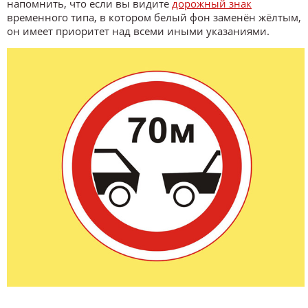
напомнить, что если вы видите
дорожный знак
временного типа, в котором белый фон заменён жёлтым,
он имеет приоритет над всеми иными указаниями.