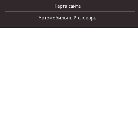
Карта сайта
Автомобильный словарь