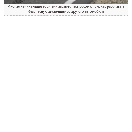
Многие начинающие водители задаются вопросом о том, как рассчитать
безопасную дистанцию до другого автомобиля