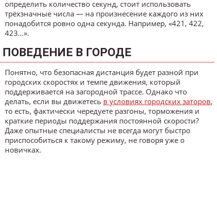
определить количество секунд, стоит использовать
трёхзначные числа — на произнесение каждого из них
понадобится ровно одна секунда. Например, «421, 422,
423…».
ПОВЕДЕНИЕ В ГОРОДЕ
Понятно, что безопасная дистанция будет разной при
городских скоростях и темпе движения, который
поддерживается на загородной трассе. Однако что
делать, если вы движетесь
в условиях городских заторов
,
то есть, фактически чередуете разгоны, торможения и
краткие периоды поддержания постоянной скорости?
Даже опытные специалисты не всегда могут быстро
приспособиться к такому режиму, не говоря уже о
новичках.