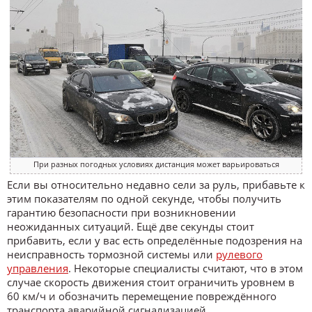
При разных погодных условиях дистанция может варьироваться
Если вы относительно недавно сели за руль, прибавьте к
этим показателям по одной секунде, чтобы получить
гарантию безопасности при возникновении
неожиданных ситуаций. Ещё две секунды стоит
прибавить, если у вас есть определённые подозрения на
неисправность тормозной системы или
рулевого
управления
. Некоторые специалисты считают, что в этом
случае скорость движения стоит ограничить уровнем в
60 км/ч и обозначить перемещение повреждённого
транспорта аварийной сигнализацией.