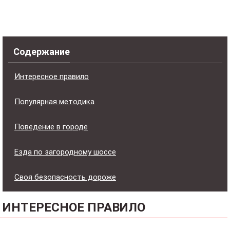
Содержание
Интересное правило
Популярная методика
Поведение в городе
Езда по загородному шоссе
Своя безопасность дороже
ИНТЕРЕСНОЕ ПРАВИЛО