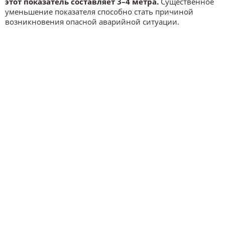
этот показатель составляет 3–4 метра.
Существенное
уменьшение показателя способно стать причиной
возникновения опасной аварийной ситуации.