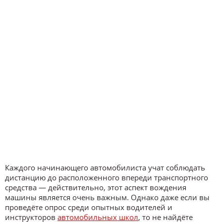
Каждого начинающего автомобилиста учат соблюдать
дистанцию до расположенного впереди транспортного
средства — действительно, этот аспект вождения
машины является очень важным. Однако даже если вы
проведёте опрос среди опытных водителей и
инструкторов
автомобильных школ
, то не найдёте