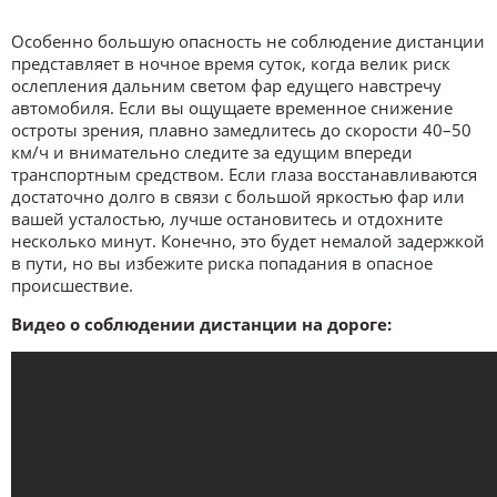
Особенно большую опасность не соблюдение дистанции
представляет в ночное время суток, когда велик риск
ослепления дальним светом фар едущего навстречу
автомобиля. Если вы ощущаете временное снижение
остроты зрения, плавно замедлитесь до скорости 40–50
км/ч и внимательно следите за едущим впереди
транспортным средством. Если глаза восстанавливаются
достаточно долго в связи с большой яркостью фар или
вашей усталостью, лучше остановитесь и отдохните
несколько минут. Конечно, это будет немалой задержкой
в пути, но вы избежите риска попадания в опасное
происшествие.
Видео о соблюдении дистанции на дороге: