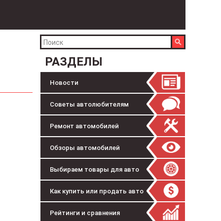
РАЗДЕЛЫ
Новости
Советы автолюбителям
Ремонт автомобилей
Обзоры автомобилей
Выбираем товары для авто
Как купить или продать авто
Рейтинги и сравнения