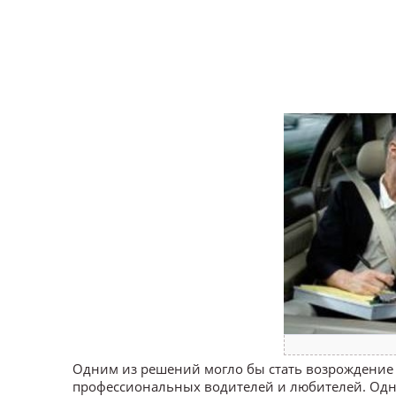
Одним из решений могло бы стать возрождение 
профессиональных водителей и любителей. Одн