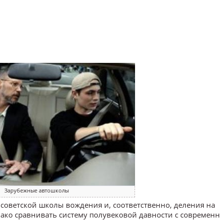
Зарубежные автошколы
советской школы вождения и, соответственно, деления на
ако сравнивать систему полувековой давности с современ