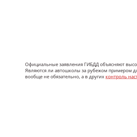
Официальные заявления ГИБДД объясняют высоко
Являются ли автошколы за рубежом примером дл
вообще не обязательно, а в других
контроль нас