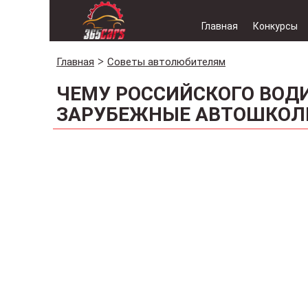
Главная
Конкурсы
Главная
Советы автолюбителям
ЧЕМУ РОССИЙСКОГО ВОД
ЗАРУБЕЖНЫЕ АВТОШКОЛ