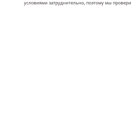
условиями затруднительно, поэтому мы проверим