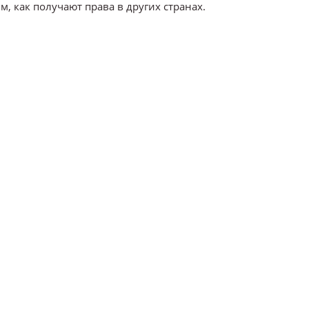
, как получают права в других странах.