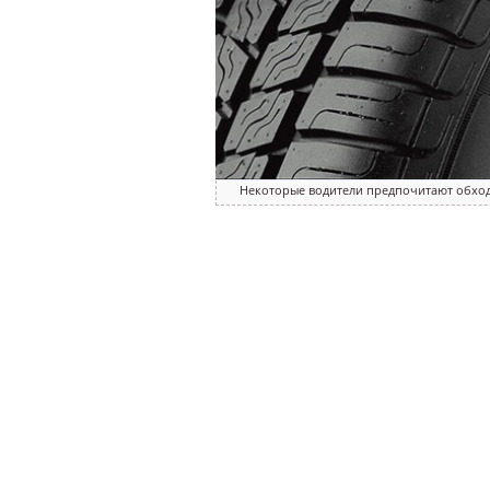
Некоторые водители предпочитают обход