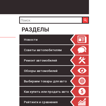
РАЗДЕЛЫ
Новости
Советы автолюбителям
Ремонт автомобилей
Обзоры автомобилей
Выбираем товары для авто
Как купить или продать авто
Рейтинги и сравнения