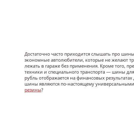
Достаточно часто приходится слышать про шин
экономные автолюбители, которые не желают тр
лежать в гараже без применения. Кроме того, п
техники и специального транспорта — шины для 
рубль отображается на финансовых результатах
шины являются по-настоящему универсальными?
резины
?