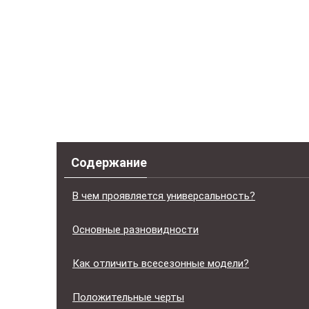
Содержание
В чем проявляется универсальность?
Основные разновидности
Как отличить всесезонные модели?
Положительные черты