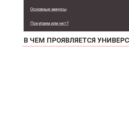
Основные минусы
Покупаем или нет?
В ЧЕМ ПРОЯВЛЯЕТСЯ УНИВЕР