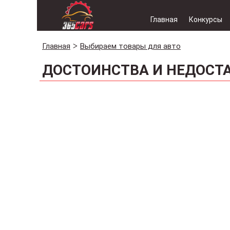
Главная
Конкурсы
Главная
Выбираем товары для авто
ДОСТОИНСТВА И НЕДОСТ