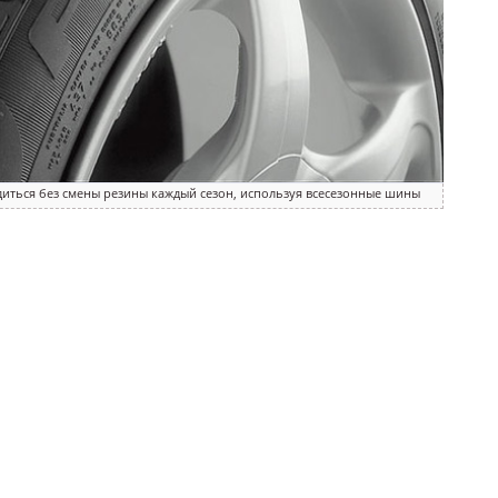
иться без смены резины каждый сезон, используя всесезонные шины