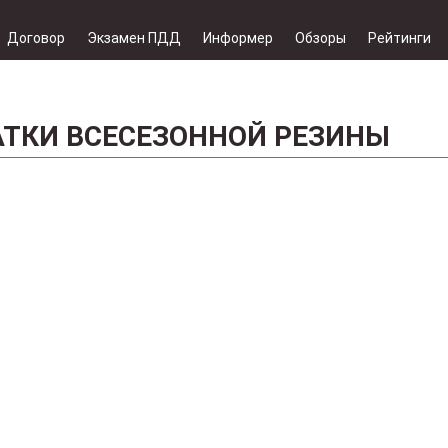
Договор
Экзамен ПДД
Информер
Обзоры
Рейтинги
АТКИ ВСЕСЕЗОННОЙ РЕЗИНЫ