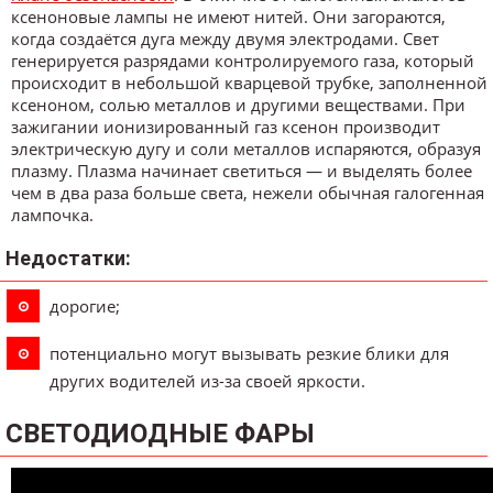
ксеноновые лампы не имеют нитей. Они загораются,
когда создаётся дуга между двумя электродами. Свет
генерируется разрядами контролируемого газа, который
происходит в небольшой кварцевой трубке, заполненной
ксеноном, солью металлов и другими веществами. При
зажигании ионизированный газ ксенон производит
электрическую дугу и соли металлов испаряются, образуя
плазму. Плазма начинает светиться — и выделять более
чем в два раза больше света, нежели обычная галогенная
лампочка.
Недостатки:
дорогие;
потенциально могут вызывать резкие блики для
других водителей из-за своей яркости.
СВЕТОДИОДНЫЕ ФАРЫ