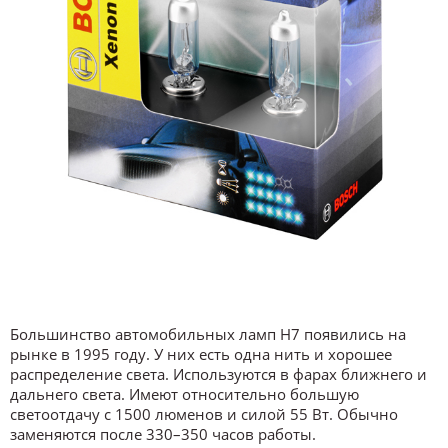
Большинство автомобильных ламп H7 появились на
рынке в 1995 году. У них есть одна нить и хорошее
распределение света. Используются в фарах ближнего и
дальнего света. Имеют относительно большую
светоотдачу с 1500 люменов и силой 55 Вт. Обычно
заменяются после 330–350 часов работы.