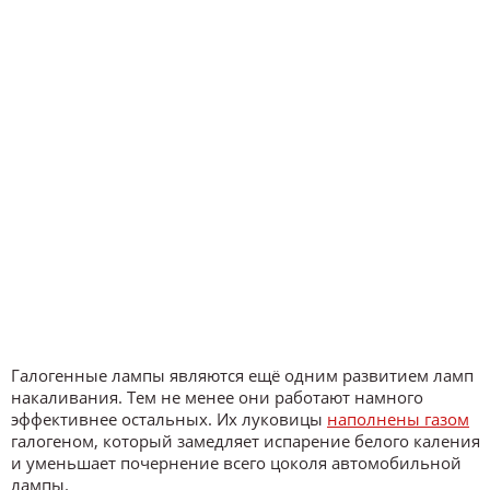
Галогенные лампы являются ещё одним развитием ламп
накаливания. Тем не менее они работают намного
эффективнее остальных. Их луковицы
наполнены газом
галогеном, который замедляет испарение белого каления
и уменьшает почернение всего цоколя автомобильной
лампы.