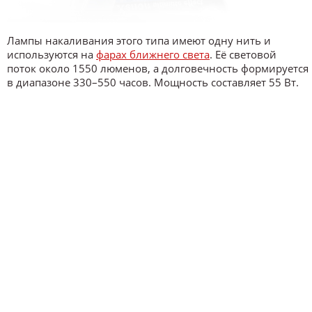
Лампы накаливания этого типа имеют одну нить и
используются на
фарах ближнего света
. Её световой
поток около 1550 люменов, а долговечность формируется
в диапазоне 330–550 часов. Мощность составляет 55 Вт.