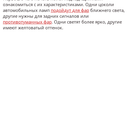
ознакомиться с их характеристиками. Одни цоколи
автомобильных ламп
подойдут для фар
ближнего света,
другие нужны для задних сигналов или
противотуманных фар
. Одни светят более ярко, другие
имеют желтоватый оттенок.