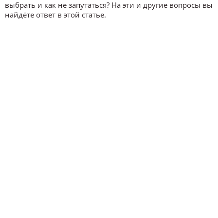
выбрать и как не запутаться? На эти и другие вопросы вы
найдёте ответ в этой статье.