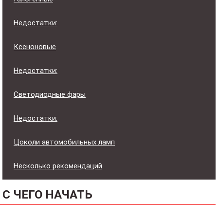
Недостатки:
Ксеноновые
Недостатки:
Светодиодные фары
Недостатки:
Цоколи автомобильных ламп
Несколько рекомендаций
С ЧЕГО НАЧАТЬ