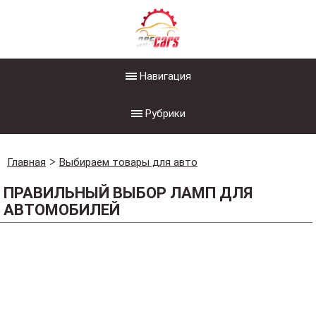
Навигация
Рубрики
Главная
Выбираем товары для авто
ПРАВИЛЬНЫЙ ВЫБОР ЛАМП ДЛЯ
АВТОМОБИЛЕЙ