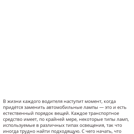
В жизни каждого водителя наступит момент, когда
придётся заменить автомобильные лампы — это и есть
естественный порядок вещей. Каждое транспортное
средство имеет, по крайней мере, некоторые типы ламп,
используемые в различных типах освещения, так что
иногда трудно найти подходящую. С чего начать, что