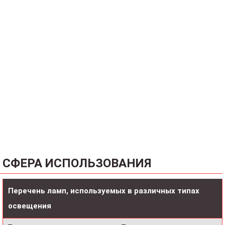
СФЕРА ИСПОЛЬЗОВАНИЯ
Перечень ламп, используемых в различных типах
освещения