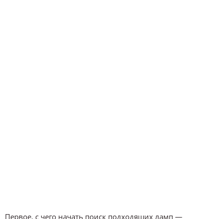
Первое, с чего начать поиск подходящих ламп —