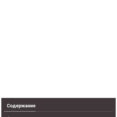
Содержание