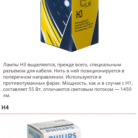
Лампы H3 выделяются, прежде всего, специальным
разъёмом для кабеля. Нить в ней позиционируется в
поперечном направлении. Используются в
противотуманных фарах. Мощность, как и в случае с H1,
составляет 55 Вт, отличаются световым потоком — 1450
лм.
H4