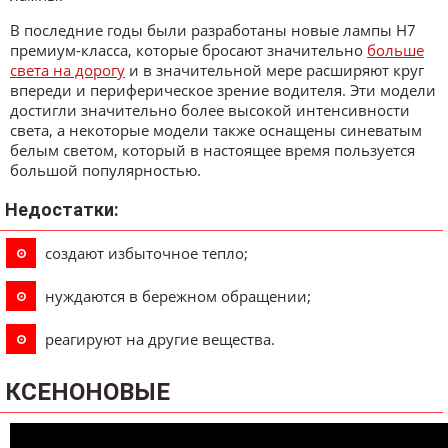
В последние годы были разработаны новые лампы H7
премиум-класса, которые бросают значительно
больше
света на дорогу
и в значительной мере расширяют круг
впереди и периферическое зрение водителя. Эти модели
достигли значительно более высокой интенсивности
света, а некоторые модели также оснащены синеватым
белым светом, который в настоящее время пользуется
большой популярностью.
Недостатки:
создают избыточное тепло;
нуждаются в бережном обращении;
реагируют на другие вещества.
КСЕНОНОВЫЕ