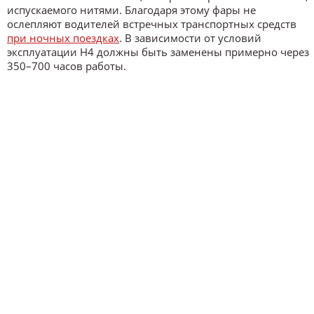
испускаемого нитями. Благодаря этому фары не
ослепляют водителей встречных транспортных средств
при ночных поездках
. В зависимости от условий
эксплуатации H4 должны быть заменены примерно через
350–700 часов работы.