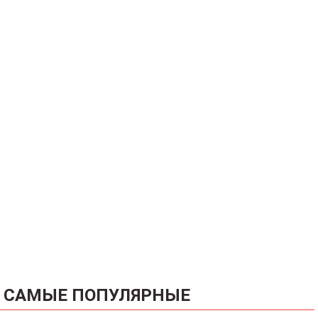
САМЫЕ ПОПУЛЯРНЫЕ