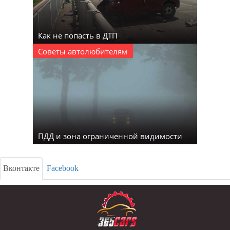
Как не попасть в ДТП
Советы автолюбителям
ПДД и зона ограниченной видимости
Вконтакте
Facebook