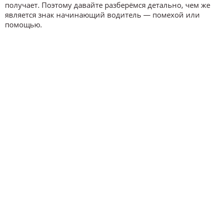
получает. Поэтому давайте разберёмся детально, чем же
является знак начинающий водитель — помехой или
помощью.