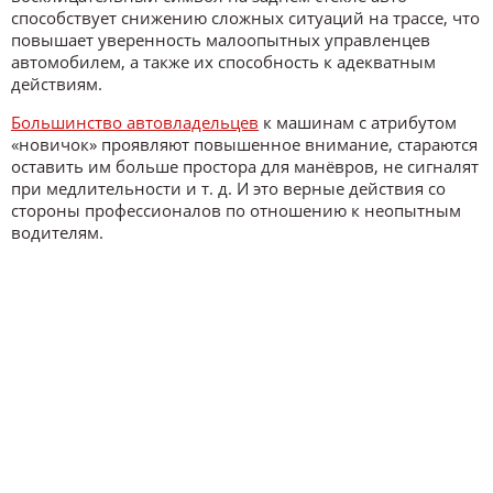
способствует снижению сложных ситуаций на трассе, что
повышает уверенность малоопытных управленцев
автомобилем, а также их способность к адекватным
действиям.
Большинство автовладельцев
к машинам с атрибутом
«новичок» проявляют повышенное внимание, стараются
оставить им больше простора для манёвров, не сигналят
при медлительности и т. д. И это верные действия со
стороны профессионалов по отношению к неопытным
водителям.