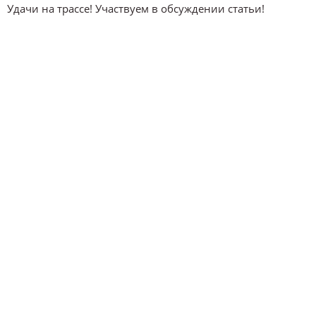
Удачи на трассе! Участвуем в обсуждении статьи!