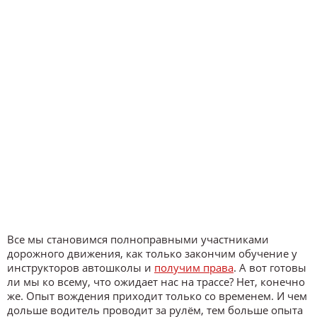
Все мы становимся полноправными участниками
дорожного движения, как только закончим обучение у
инструкторов автошколы и
получим права
. А вот готовы
ли мы ко всему, что ожидает нас на трассе? Нет, конечно
же. Опыт вождения приходит только со временем. И чем
дольше водитель проводит за рулём, тем больше опыта