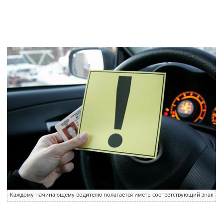
Каждому начинающему водителю полагается иметь соответствующий знак