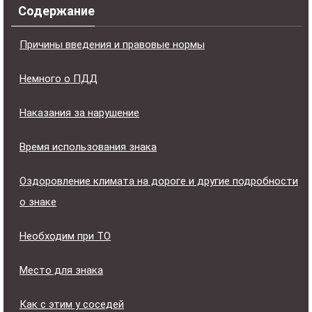
Содержание
Причины введения и правовые нормы
Немного о ПДД
Наказания за нарушение
Время использования знака
Оздоровление климата на дороге и другие подробности
о знаке
Необходим при ТО
Место для знака
Как с этим у соседей