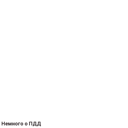
Немного о ПДД