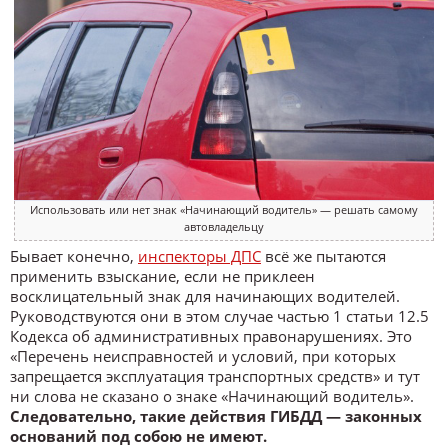
Использовать или нет знак «Начинающий водитель» — решать самому
автовладельцу
Бывает конечно,
инспекторы ДПС
всё же пытаются
применить взыскание, если не приклеен
восклицательный знак для начинающих водителей.
Руководствуются они в этом случае частью 1 статьи 12.5
Кодекса об административных правонарушениях. Это
«Перечень неисправностей и условий, при которых
запрещается эксплуатация транспортных средств» и тут
ни слова не сказано о знаке «Начинающий водитель».
Следовательно, такие действия ГИБДД — законных
оснований под собою не имеют.