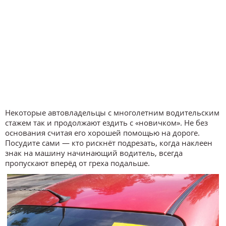
Некоторые автовладельцы с многолетним водительским
стажем так и продолжают ездить с «новичком». Не без
основания считая его хорошей помощью на дороге.
Посудите сами — кто рискнёт подрезать, когда наклеен
знак на машину начинающий водитель, всегда
пропускают вперёд от греха подальше.