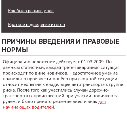
Как было раньше у нас
Краткое подведение итогов
ПРИЧИНЫ ВВЕДЕНИЯ И ПРАВОВЫЕ
НОРМЫ
Официально положение действует с 01.03.2009. По
данным статистики, каждая третья аварийная ситуация
происходит по вине новичков. Недостаточное умение
правильно произвести манёвр при сложной ситуации
относит неопытных владельцев автотранспорта к группе
риска. После того как участились случаи дорожно-
транспортных происшествий при участии новичков за
рулём, и было принято решение ввести знак
для
начинающих водителей
.