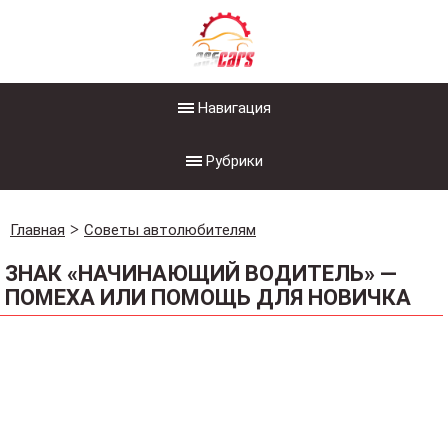
Навигация
Рубрики
Главная
Советы автолюбителям
ЗНАК «НАЧИНАЮЩИЙ ВОДИТЕЛЬ» —
ПОМЕХА ИЛИ ПОМОЩЬ ДЛЯ НОВИЧКА