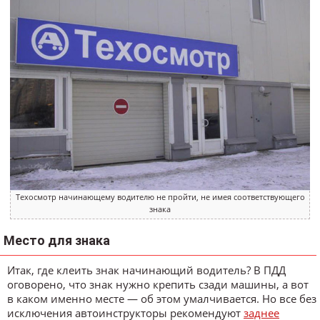
Техосмотр начинающему водителю не пройти, не имея соответствующего
знака
Место для знака
Итак, где клеить знак начинающий водитель? В ПДД
оговорено, что знак нужно крепить сзади машины, а вот
в каком именно месте — об этом умалчивается. Но все без
исключения автоинструкторы рекомендуют
заднее