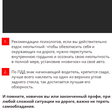
Рекомендации психологов, если вы действительно
ездок неопытный: чтобы обезопасить себя и
окружающих на дороге, нужно переступить
внутреннюю гордыню и осознать свою неопытность
в полной мере, установив «новичок» на своё авто.
По ПДД знак начинающий водитель, крепится сзади,
лучше всего наклеить на один из верхних углов
заднего стекла, так достигается лучшая его
обзорность.
И помните, новичок вы или законченный профи, при
любой сложной ситуации на дороге, важно не терять
самообладания.