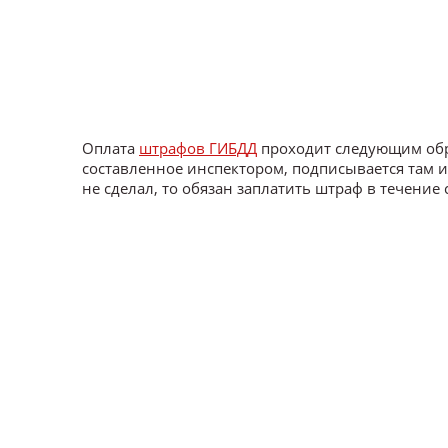
Оплата
штрафов ГИБДД
проходит следующим обр
составленное инспектором, подписывается там и
не сделал, то обязан заплатить штраф в течение