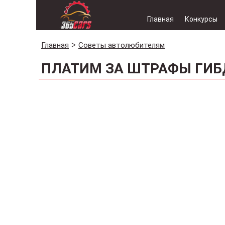
Главная
Конкурсы
Главная
Советы автолюбителям
ПЛАТИМ ЗА ШТРАФЫ ГИБ