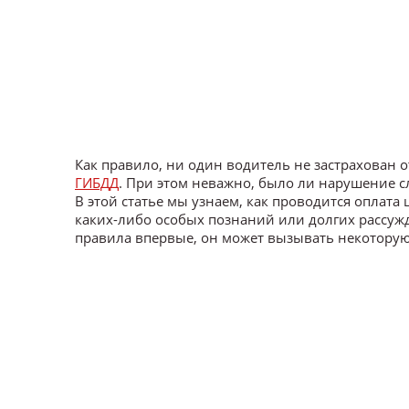
Как правило, ни один водитель не застрахован 
ГИБДД
. При этом неважно, было ли нарушение 
В этой статье мы узнаем, как проводится оплата 
каких-либо особых познаний или долгих рассуж
правила впервые, он может вызывать некоторую