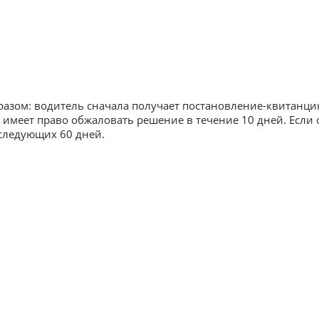
азом: водитель сначала получает постановление-квитанци
 имеет право обжаловать решение в течение 10 дней. Если 
 следующих 60 дней.