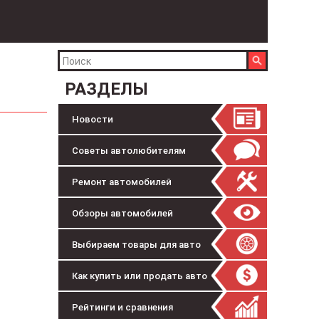
РАЗДЕЛЫ
Новости
Советы автолюбителям
Ремонт автомобилей
Обзоры автомобилей
Выбираем товары для авто
Как купить или продать авто
Рейтинги и сравнения