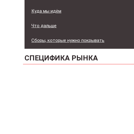
Куда мы идём
Что дальше
Сборы, которые нужно покрывать
СПЕЦИФИКА РЫНКА