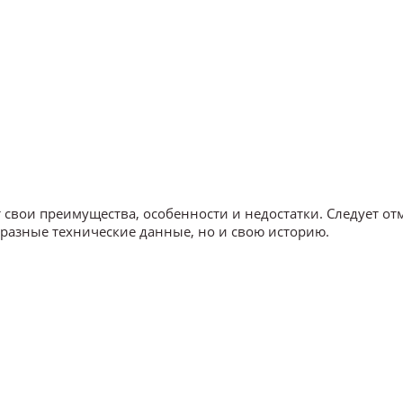
 свои преимущества, особенности и недостатки. Следует от
разные технические данные, но и свою историю.