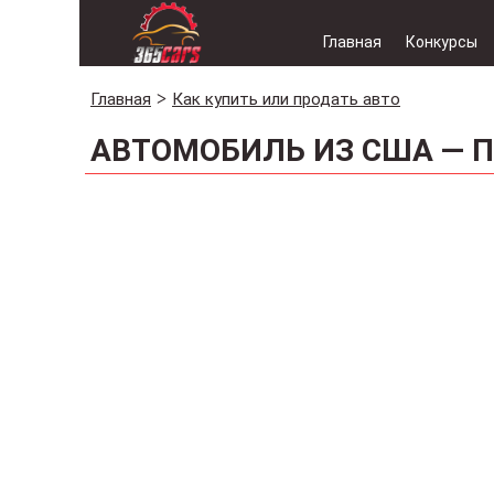
Главная
Конкурсы
Главная
Как купить или продать авто
АВТОМОБИЛЬ ИЗ США — 