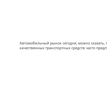
Автомобильный рынок сегодня, можно сказать,
качественных транспортных средств часто предп