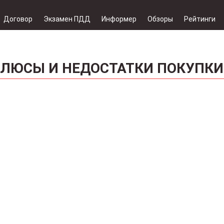
Договор
Экзамен ПДД
Информер
Обзоры
Рейтинги
ПЛЮСЫ И НЕДОСТАТКИ ПОКУПКИ