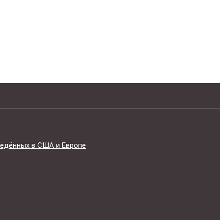
едённых в США и Европе