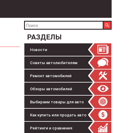
РАЗДЕЛЫ
Новости
Советы автолюбителям
Ремонт автомобилей
Обзоры автомобилей
Выбираем товары для авто
Как купить или продать авто
Рейтинги и сравнения