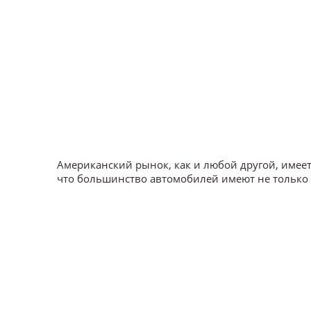
Американский рынок, как и любой другой, имеет
что большинство автомобилей имеют не только 