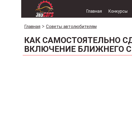
Главная
Конкурсы
Главная
Советы автолюбителям
КАК САМОСТОЯТЕЛЬНО С
ВКЛЮЧЕНИЕ БЛИЖНЕГО С