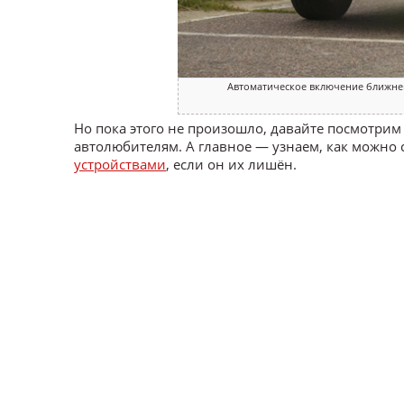
Автоматическое включение ближне
Но пока этого не произошло, давайте посмотрим
автолюбителям. А главное — узнаем, как можно
устройствами
, если он их лишён.