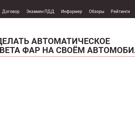
Договор
Экзамен ПДД
Информер
Обзоры
Рейтинги
ДЕЛАТЬ АВТОМАТИЧЕСКОЕ
ВЕТА ФАР НА СВОЁМ АВТОМОБИ