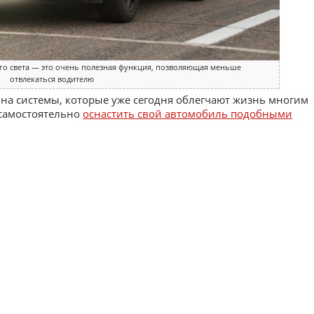
го света — это очень полезная функция, позволяющая меньше
отвлекаться водителю
 на системы, которые уже сегодня облегчают жизнь многим
 самостоятельно
оснастить свой автомобиль подобными