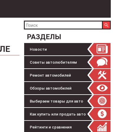
РАЗДЕЛЫ
ЛЕ
Новости
Советы автолюбителям
Ремонт автомобилей
Обзоры автомобилей
Выбираем товары для авто
Как купить или продать авто
Рейтинги и сравнения