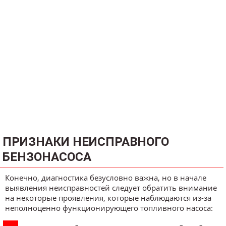
ПРИЗНАКИ НЕИСПРАВНОГО
БЕНЗОНАСОСА
Конечно, диагностика безусловно важна, но в начале
выявления неисправностей следует обратить внимание
на некоторые проявления, которые наблюдаются из-за
неполноценно функционирующего топливного насоса: