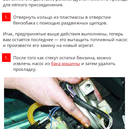
для лёгкого присоединения.
Отвернуть кольцо из пластмассы в отверстии
бензобака с помощью раздвижных щипцов.
Итак, предпринятые выше действия выполнены, теперь
вам остаётся последнее — это вытащить топливный насос
и произвести его замену на новый агрегат.
После того как стекут остатки бензина, можно
извлечь насос из
бака машины
и затем удалить
прокладку.