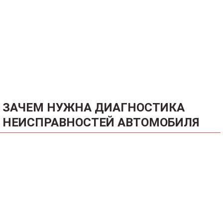
ЗАЧЕМ НУЖНА ДИАГНОСТИКА
НЕИСПРАВНОСТЕЙ АВТОМОБИЛЯ