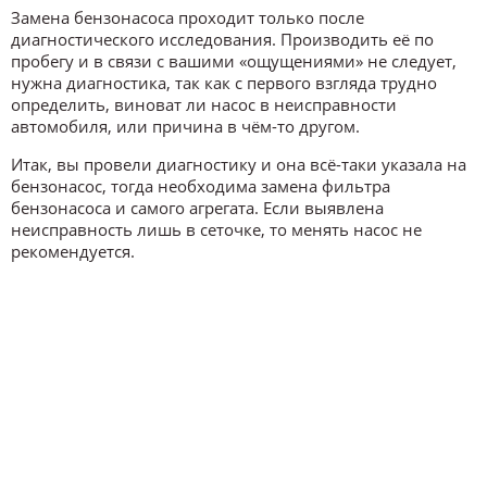
Замена бензонасоса проходит только после
диагностического исследования. Производить её по
пробегу и в связи с вашими «ощущениями» не следует,
нужна диагностика, так как с первого взгляда трудно
определить, виноват ли насос в неисправности
автомобиля, или причина в чём-то другом.
Итак, вы провели диагностику и она всё-таки указала на
бензонасос, тогда необходима замена фильтра
бензонасоса и самого агрегата. Если выявлена
неисправность лишь в сеточке, то менять насос не
рекомендуется.