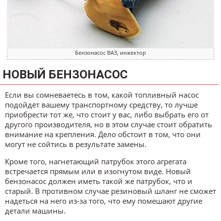
Бензонасос ВАЗ, инжектор
НОВЫЙ БЕНЗОНАСОС
Если вы сомневаетесь в том, какой топливный насос
подойдёт вашему транспортному средству, то лучше
приобрести тот же, что стоит у вас, либо выбрать его от
другого производителя, но в этом случае стоит обратить
внимание на крепления. Дело обстоит в том, что они
могут не сойтись в результате замены.
Кроме того, нагнетающий патрубок этого агрегата
встречается прямым или в изогнутом виде. Новый
бензонасос должен иметь такой же патрубок, что и
старый. В противном случае резиновый шланг не сможет
надеться на него из-за того, что ему помешают другие
детали машины.