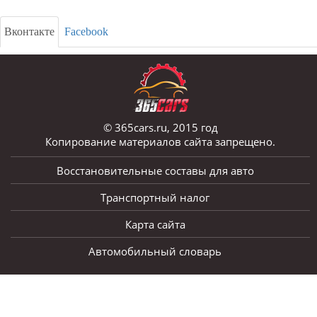
Вконтакте
Facebook
© 365cars.ru, 2015 год
Копирование материалов сайта запрещено.
Восстановительные составы для авто
Транспортный налог
Карта сайта
Автомобильный словарь