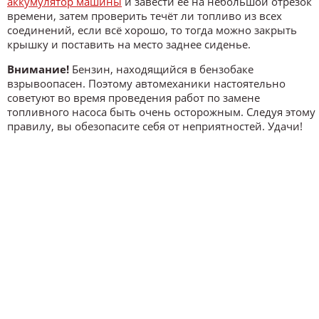
аккумулятор машины
и завести её на небольшой отрезок
времени, затем проверить течёт ли топливо из всех
соединений, если всё хорошо, то тогда можно закрыть
крышку и поставить на место заднее сиденье.
Внимание!
Бензин, находящийся в бензобаке
взрывоопасен. Поэтому автомеханики настоятельно
советуют во время проведения работ по замене
топливного насоса быть очень осторожным. Следуя этому
правилу, вы обезопасите себя от неприятностей. Удачи!