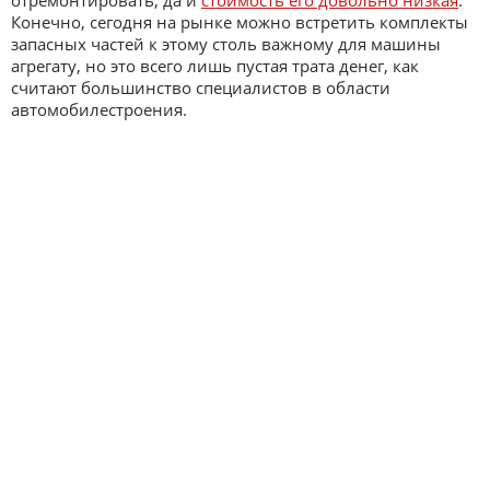
отремонтировать, да и
стоимость его довольно низкая
.
Конечно, сегодня на рынке можно встретить комплекты
запасных частей к этому столь важному для машины
агрегату, но это всего лишь пустая трата денег, как
считают большинство специалистов в области
автомобилестроения.