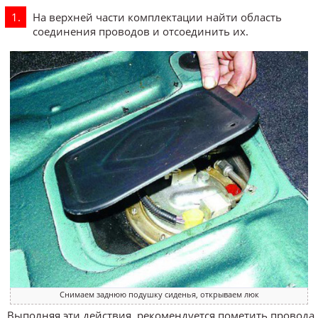
На верхней части комплектации найти область
соединения проводов и отсоединить их.
Снимаем заднюю подушку сиденья, открываем люк
Выполняя эти действия, рекомендуется пометить провода