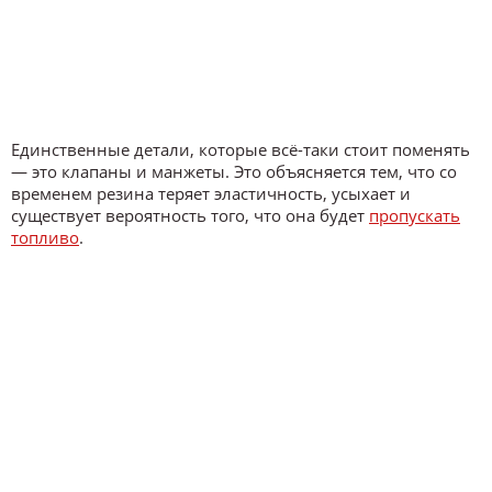
Единственные детали, которые всё-таки стоит поменять
— это клапаны и манжеты. Это объясняется тем, что со
временем резина теряет эластичность, усыхает и
существует вероятность того, что она будет
пропускать
топливо
.