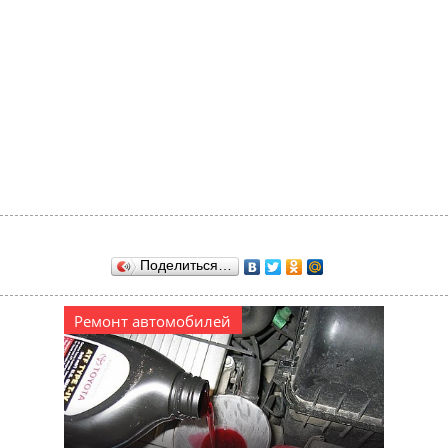
Поделиться…
Ремонт автомобилей