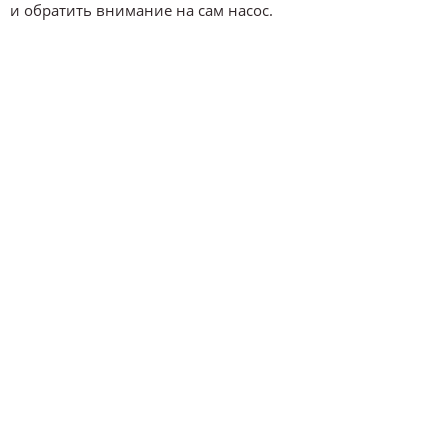
и обратить внимание на сам насос.