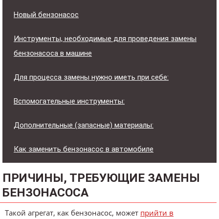
Новый бензонасос
Инструменты, необходимые для проведения замены
бензонасоса в машине
Для процесса замены нужно иметь при себе:
Вспомогательные инструменты:
Дополнительные (запасные) материалы:
Как заменить бензонасос в автомобиле
ПРИЧИНЫ, ТРЕБУЮЩИЕ ЗАМЕНЫ
БЕНЗОНАСОСА
Такой агрегат, как бензонасос, может
прийти в