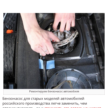
Ремонтируем бензонасос автомобиля
Бензонасос для старых моделей автомобилей
российского производства легче заменить, чем