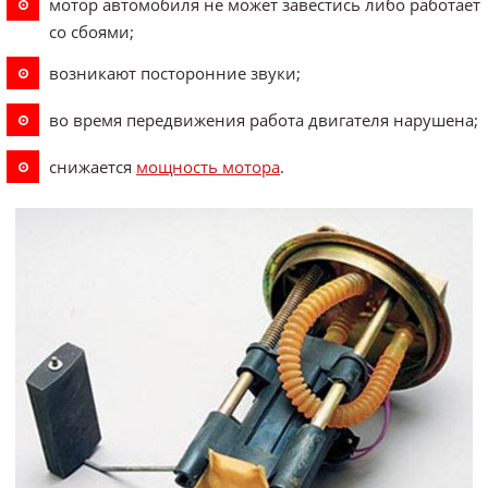
мотор автомобиля не может завестись либо работает
со сбоями;
возникают посторонние звуки;
во время передвижения работа двигателя нарушена;
снижается
мощность мотора
.