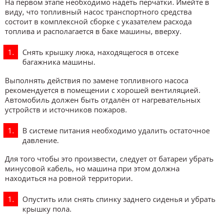
На первом этапе необходимо надеть перчатки. Имейте в
виду, что топливный насос транспортного средства
состоит в комплексной сборке с указателем расхода
топлива и располагается в баке машины, вверху.
Снять крышку люка, находящегося в отсеке
багажника машины.
Выполнять действия по замене топливного насоса
рекомендуется в помещении с хорошей вентиляцией.
Автомобиль должен быть отдалён от нагревательных
устройств и источников пожаров.
В системе питания необходимо удалить остаточное
давление.
Для того чтобы это произвести, следует от батареи убрать
минусовой кабель, но машина при этом должна
находиться на ровной территории.
Опустить или снять спинку заднего сиденья и убрать
крышку пола.