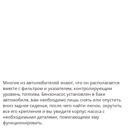
Многие из автолюбителей знают, что он располагается
вместе с фильтром и указателем, контролирующим
уровень топлива. Бензонасос установлен в баке
автомобиля, вам необходимо лишь снять или опустить
вниз заднее сиденье, после чего найти лючок, окрутить
все его крепления и вы увидите корпус насоса с
необходимыми деталями, помогающими ему
функционировать.