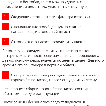
выпадает в бензобак, то его можно удалить с
применением демонтажа уплотнителя вручную.
Следующий этап — снятие фильтра (сеточки).
С помощью плоскогубцев нужно снять с
направляющей стопорный штифт.
От топливного насоса отсоединить шланг.
В этом случае следует помнить, что резина может
потерять эластичность, если замена была произведена
давно, поэтому рекомендуется поменять шланг. Для этого
срежьте его со штуцера в верхней области.
Открутить указатель расхода топлива и снять его с
корпуса бензонасоса, после чего удалить клемму.
Весь процесс сборки нового бензонасоса состоит в
обратном порядке манипуляций.
После замены бензонасоса следует подключить