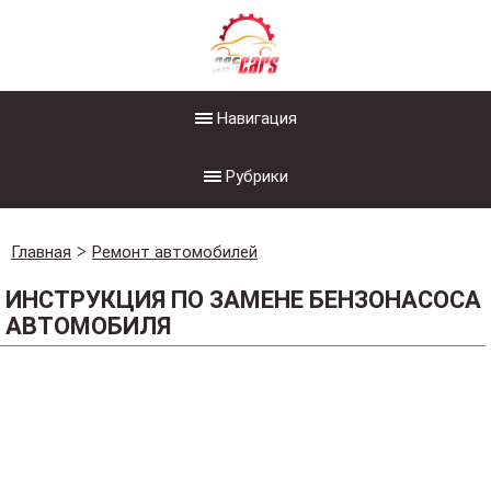
Навигация
Рубрики
Главная
Ремонт автомобилей
ИНСТРУКЦИЯ ПО ЗАМЕНЕ БЕНЗОНАСОСА
АВТОМОБИЛЯ