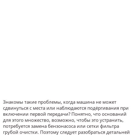
Знакомы такие проблемы, когда машина не может
сдвинуться с места или наблюдаются подёргивания при
включении первой передачи? Понятно, что оснований
для этого множество, возможно, чтобы это устранить,
потребуется замена бензонасоса или сетки фильтра
грубой очистки. Поэтому следует разобраться детальней