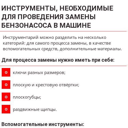
ИНСТРУМЕНТЫ, НЕОБХОДИМЫЕ
ДЛЯ ПРОВЕДЕНИЯ ЗАМЕНЫ
БЕНЗОНАСОСА В МАШИНЕ
Инструментарий можно разделить на несколько
категорий: для самого процесса замены, в качестве
вспомогательных средств, дополнительные материалы.
Для процесса замены нужно иметь при себе:
ключи разных размеров;
плоскую и крестовую отвёртки;
плоскогубцы;
раздвижные щипцы.
Вспомогательные инструменты: