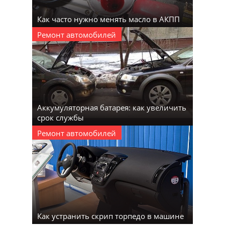
Как часто нужно менять масло в АКПП
Ремонт автомобилей
Аккумуляторная батарея: как увеличить
срок службы
Ремонт автомобилей
Как устранить скрип торпедо в машине