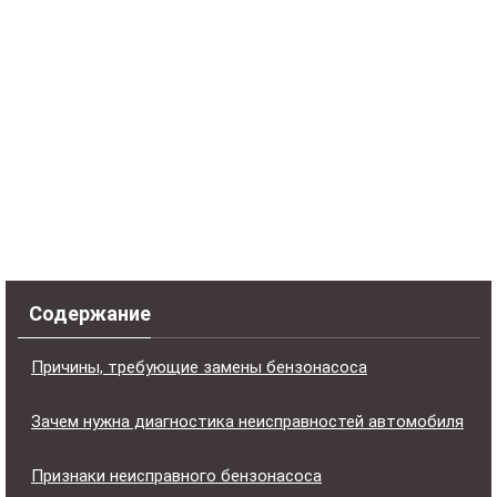
Содержание
Причины, требующие замены бензонасоса
Зачем нужна диагностика неисправностей автомобиля
Признаки неисправного бензонасоса