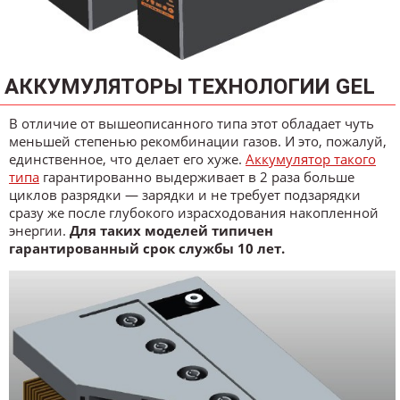
АККУМУЛЯТОРЫ ТЕХНОЛОГИИ GEL
В отличие от вышеописанного типа этот обладает чуть
меньшей степенью рекомбинации газов. И это, пожалуй,
единственное, что делает его хуже.
Аккумулятор такого
типа
гарантированно выдерживает в 2 раза больше
циклов разрядки — зарядки и не требует подзарядки
сразу же после глубокого израсходования накопленной
энергии.
Для таких моделей типичен
гарантированный срок службы 10 лет.