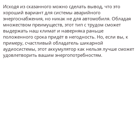
Исходя из сказанного можно сделать вывод, что это
хороший вариант для системы аварийного
энергоснабжения, но никак не для автомобиля. Обладая
множеством преимуществ, этот тип с трудом сможет
выдержать наш климат и наверняка раньше
положенного срока придёт в негодность. Но, если вы, к
примеру, счастливый обладатель шикарной
аудиосистемы, этот аккумулятор как нельзя лучше сможет
удовлетворить вашим энергопотребностям.