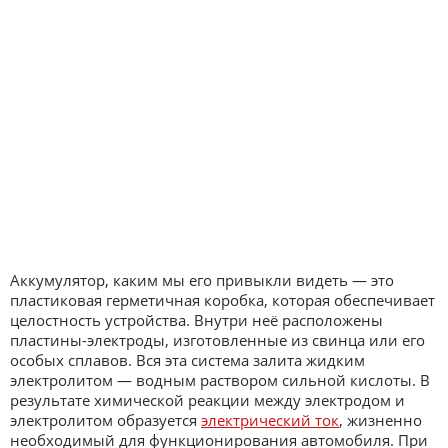
Аккумулятор, каким мы его привыкли видеть — это
пластиковая герметичная коробка, которая обеспечивает
целостность устройства. Внутри неё расположены
пластины-электроды, изготовленные из свинца или его
особых сплавов. Вся эта система залита жидким
электролитом — водным раствором сильной кислоты. В
результате химической реакции между электродом и
электролитом образуется
электрический ток
, жизненно
необходимый для функционирования автомобиля. При