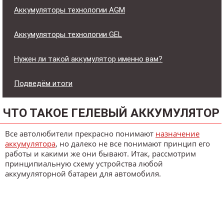
Аккумуляторы технологии AGM
Аккумуляторы технологии GEL
Нужен ли такой аккумулятор именно вам?
Подведём итоги
ЧТО ТАКОЕ ГЕЛЕВЫЙ АККУМУЛЯТОР
Все автолюбители прекрасно понимают
назначение
аккумулятора
, но далеко не все понимают принцип его
работы и какими же они бывают. Итак, рассмотрим
принципиальную схему устройства любой
аккумуляторной батареи для автомобиля.