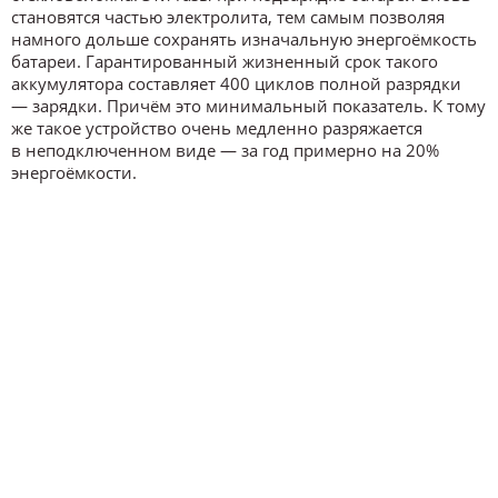
становятся частью электролита, тем самым позволяя
намного дольше сохранять изначальную энергоёмкость
батареи. Гарантированный жизненный срок такого
аккумулятора составляет 400 циклов полной разрядки
— зарядки. Причём это минимальный показатель. К тому
же такое устройство очень медленно разряжается
в неподключенном виде — за год примерно на 20%
энергоёмкости.