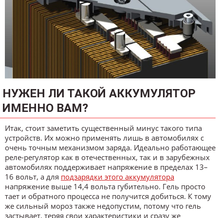
НУЖЕН ЛИ ТАКОЙ АККУМУЛЯТОР
ИМЕННО ВАМ?
Итак, стоит заметить существенный минус такого типа
устройств. Их можно применять лишь в автомобилях с
очень точным механизмом заряда. Идеально работающее
реле-регулятор как в отечественных, так и в зарубежных
автомобилях поддерживает напряжение в пределах 13–
16 вольт, а для
подзарядки этого аккумулятора
напряжение выше 14,4 вольта губительно. Гель просто
тает и обратного процесса не получится добиться. К тому
же сильный мороз также недопустим, потому что гель
застывает, теряя свои характеристики и сразу же