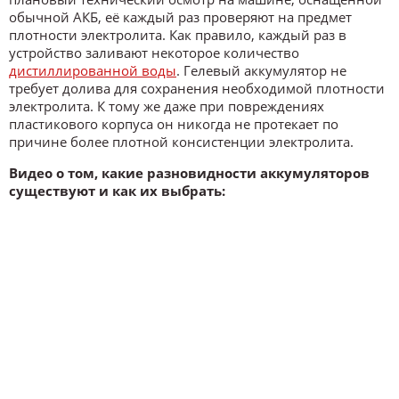
обычной АКБ, её каждый раз проверяют на предмет
плотности электролита. Как правило, каждый раз в
устройство заливают некоторое количество
дистиллированной воды
. Гелевый аккумулятор не
требует долива для сохранения необходимой плотности
электролита. К тому же даже при повреждениях
пластикового корпуса он никогда не протекает по
причине более плотной консистенции электролита.
Видео о том, какие разновидности аккумуляторов
существуют и как их выбрать: