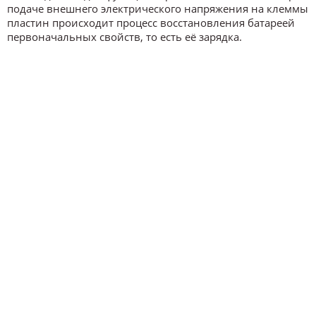
подаче внешнего электрического напряжения на клеммы
пластин происходит процесс восстановления батареей
первоначальных свойств, то есть её зарядка.