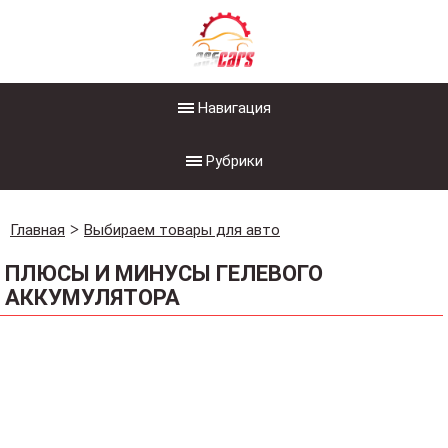
Навигация
Рубрики
Главная
Выбираем товары для авто
ПЛЮСЫ И МИНУСЫ ГЕЛЕВОГО
АККУМУЛЯТОРА