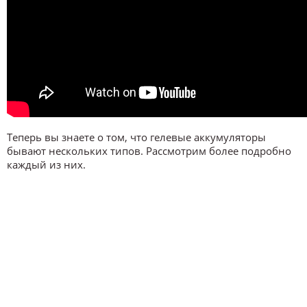
Теперь вы знаете о том, что гелевые аккумуляторы
бывают нескольких типов. Рассмотрим более подробно
каждый из них.