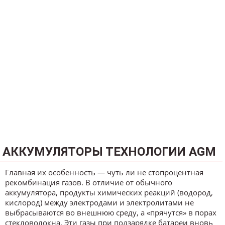
АККУМУЛЯТОРЫ ТЕХНОЛОГИИ AGM
Главная их особенность — чуть ли не стопроцентная
рекомбинация газов. В отличие от обычного
аккумулятора, продукты химических реакций (водород,
кислород) между электродами и электролитами не
выбрасываются во внешнюю среду, а «прячутся» в порах
стекловолокна. Эти газы при подзарядке батареи вновь