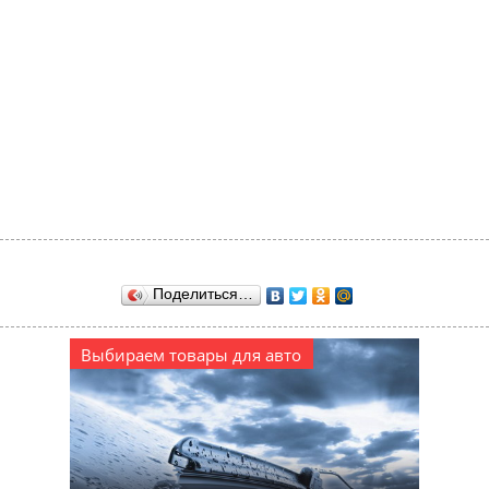
Поделиться…
Выбираем товары для авто