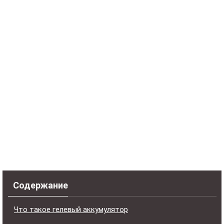
Содержание
Что такое гелевый аккумулятор