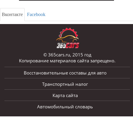
Вконтакте
Facebook
© 365cars.ru, 2015 год
Копирование материалов сайта запрещено.
Восстановительные составы для авто
Транспортный налог
Карта сайта
Автомобильный словарь