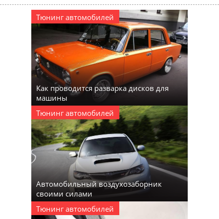
Тюнинг автомобилей
Как проводится разварка дисков для
машины
Тюнинг автомобилей
Автомобильный воздухозаборник
своими силами
Тюнинг автомобилей