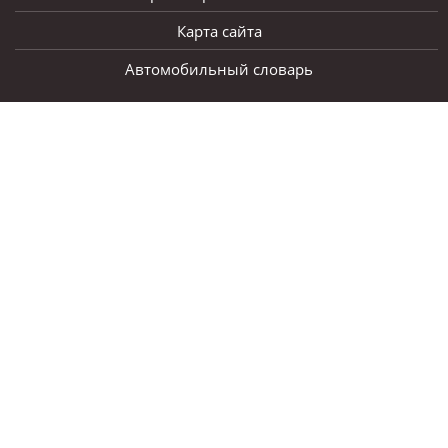
Карта сайта
Автомобильный словарь