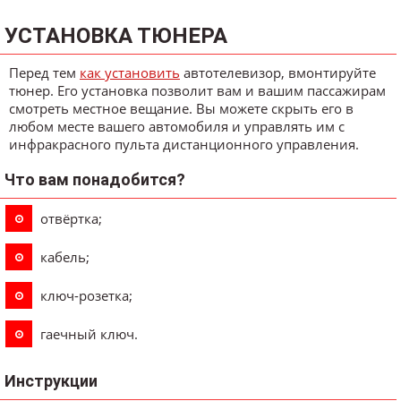
УСТАНОВКА ТЮНЕРА
Перед тем
как установить
автотелевизор, вмонтируйте
тюнер. Его установка позволит вам и вашим пассажирам
смотреть местное вещание. Вы можете скрыть его в
любом месте вашего автомобиля и управлять им с
инфракрасного пульта дистанционного управления.
Что вам понадобится?
отвёртка;
кабель;
ключ-розетка;
гаечный ключ.
Инструкции