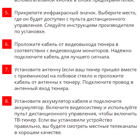
Прикрепите инфракрасный значок. Выберите место,
где он будет доступен с пульта дистанционного
управления. Следуйте инструкциям производителя
по установке.
Проложите кабель от видеовыхода тюнера в
соответствии с видеовходом мониторов. Надёжно
подключите кабель для лучшего сигнала.
Установите антенну (если ваш тюнер пришёл вместе
с приёмником) на лобовое стекло и проложите
кабель от антенны к тюнеру. Подключите провод в
антенный вход тюнера.
Установите аккумулятор кабеля и подключите
аккумулятор. Включите видеосистему и используйте
пульт дистанционного управления, чтобы включить
ТВ-тюнер. Если вы установили устройство
правильно, вы будете смотреть местные телеканалы
в хорошем качестве.