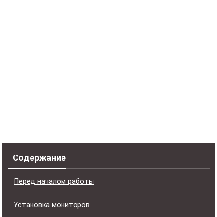
Содержание
Перед началом работы
Установка мониторов