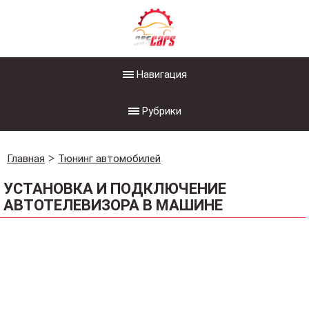
Навигация
Рубрики
Главная
Тюнинг автомобилей
УСТАНОВКА И ПОДКЛЮЧЕНИЕ
АВТОТЕЛЕВИЗОРА В МАШИНЕ