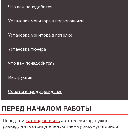
Что вам понадобится
Установка монитора в подголовники
Установка монитора в потолке
Установка тюнера
Что вам понадобится?
Инструкции
Советы и предупреждения
ПЕРЕД НАЧАЛОМ РАБОТЫ
Перед тем
как подключить
автотелевизор, нужно
разъединить отрицательную клемму аккумуляторной