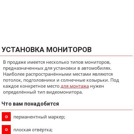
УСТАНОВКА МОНИТОРОВ
В продаже имеется несколько типов мониторов,
предназначенных для установки в автомобилях.
Наиболее распространёнными местами являются
потолок, подголовники и солнечные козырьки. Под
каждое конкретное место
для монтажа
нужен
определённый тип видеомонитора.
Что вам понадобится
перманентный маркер;
плоская отвёртка;