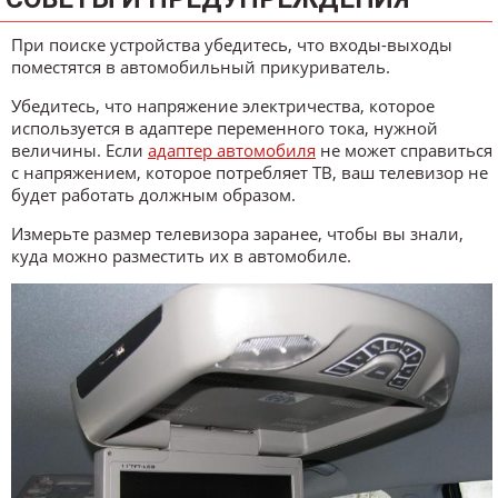
При поиске устройства убедитесь, что входы-выходы
поместятся в автомобильный прикуриватель.
Убедитесь, что напряжение электричества, которое
используется в адаптере переменного тока, нужной
величины. Если
адаптер автомобиля
не может справиться
с напряжением, которое потребляет ТВ, ваш телевизор не
будет работать должным образом.
Измерьте размер телевизора заранее, чтобы вы знали,
куда можно разместить их в автомобиле.