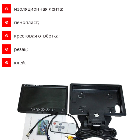
изоляционная лента;
пенопласт;
крестовая отвёртка;
резак;
клей.