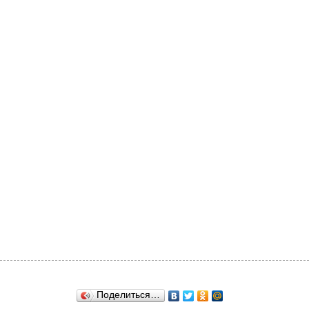
Поделиться…