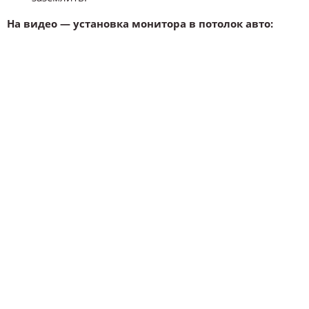
На видео — установка монитора в потолок авто: