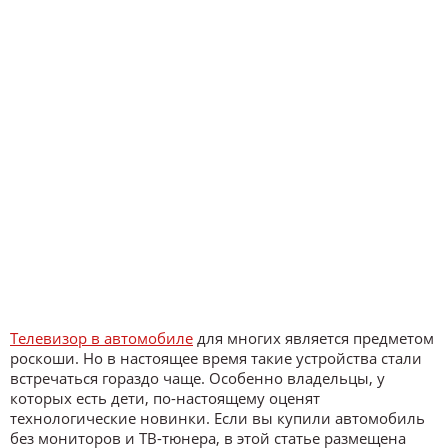
Телевизор в автомобиле
для многих является предметом
роскоши. Но в настоящее время такие устройства стали
встречаться гораздо чаще. Особенно владельцы, у
которых есть дети, по-настоящему оценят
технологические новинки. Если вы купили автомобиль
без мониторов и ТВ-тюнера, в этой статье размещена