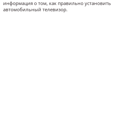
информация о том, как правильно установить
автомобильный телевизор.