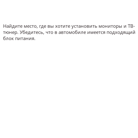
Найдите место, где вы хотите установить мониторы и ТВ-
тюнер. Убедитесь, что в автомобиле имеется подходящий
блок питания.