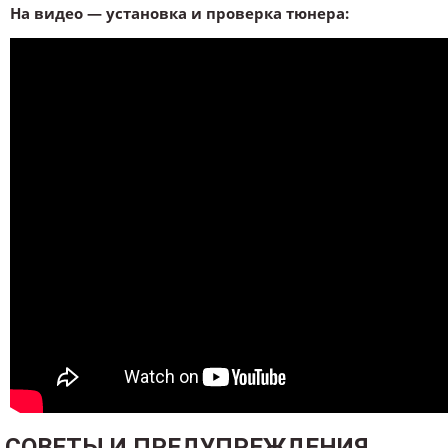
На видео — установка и проверка тюнера:
СОВЕТЫ И ПРЕДУПРЕЖДЕНИЯ