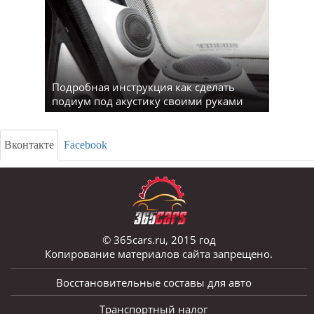
Подробная инструкция как сделать
подиум под акустику своими руками
Вконтакте
Facebook
© 365cars.ru, 2015 год
Копирование материалов сайта запрещено.
Восстановительные составы для авто
Транспортный налог