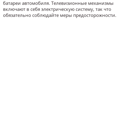
батареи автомобиля. Телевизионные механизмы
включают в себя электрическую систему, так что
обязательно соблюдайте меры предосторожности.