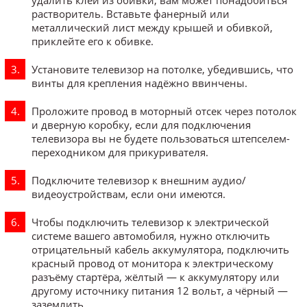
растворитель. Вставьте фанерный или
металлический лист между крышей и обивкой,
приклейте его к обивке.
Установите телевизор на потолке, убедившись, что
винты для крепления надёжно ввинчены.
Проложите провод в моторный отсек через потолок
и дверную коробку, если для подключения
телевизора вы не будете пользоваться штепселем-
переходником для прикуривателя.
Подключите телевизор к внешним аудио/
видеоустройствам, если они имеются.
Чтобы подключить телевизор к электрической
системе вашего автомобиля, нужно отключить
отрицательный кабель аккумулятора, подключить
красный провод от монитора к электрическому
разъёму стартёра, жёлтый — к аккумулятору или
другому источнику питания 12 вольт, а чёрный —
заземлить.