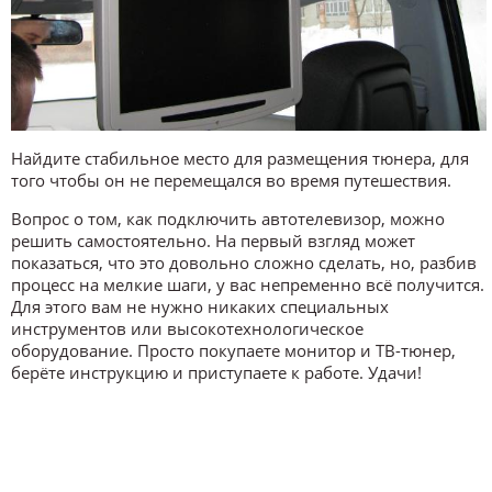
Найдите стабильное место для размещения тюнера, для
того чтобы он не перемещался во время путешествия.
Вопрос о том, как подключить автотелевизор, можно
решить самостоятельно. На первый взгляд может
показаться, что это довольно сложно сделать, но, разбив
процесс на мелкие шаги, у вас непременно всё получится.
Для этого вам не нужно никаких специальных
инструментов или высокотехнологическое
оборудование. Просто покупаете монитор и ТВ-тюнер,
берёте инструкцию и приступаете к работе. Удачи!