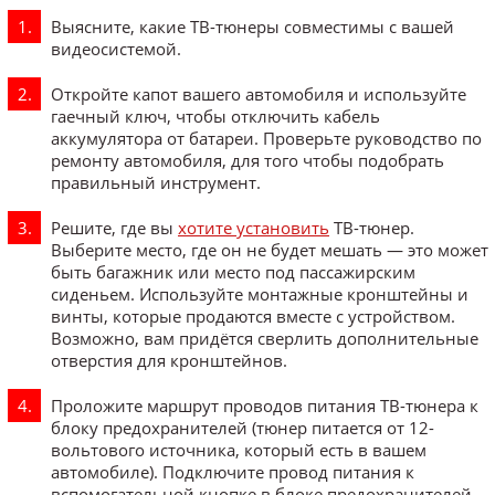
Выясните, какие ТВ-тюнеры совместимы с вашей
видеосистемой.
Откройте капот вашего автомобиля и используйте
гаечный ключ, чтобы отключить кабель
аккумулятора от батареи. Проверьте руководство по
ремонту автомобиля, для того чтобы подобрать
правильный инструмент.
Решите, где вы
хотите установить
ТВ-тюнер.
Выберите место, где он не будет мешать — это может
быть багажник или место под пассажирским
сиденьем. Используйте монтажные кронштейны и
винты, которые продаются вместе с устройством.
Возможно, вам придётся сверлить дополнительные
отверстия для кронштейнов.
Проложите маршрут проводов питания ТВ-тюнера к
блоку предохранителей (тюнер питается от 12-
вольтового источника, который есть в вашем
автомобиле). Подключите провод питания к
вспомогательной кнопке в блоке предохранителей.