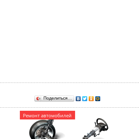
Поделиться…
Ремонт автомобилей