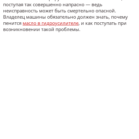
поступая так совершенно напрасно — ведь
неисправность может быть смертельно опасной.
Владелец машины обязательно должен знать, почему
пенится
масло в гидроусилителе
, и как поступать при
возникновении такой проблемы.