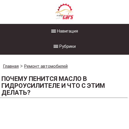
Навигация
Рубрики
Главная
Ремонт автомобилей
ПОЧЕМУ ПЕНИТСЯ МАСЛО В
ГИДРОУСИЛИТЕЛЕ И ЧТО С ЭТИМ
ДЕЛАТЬ?