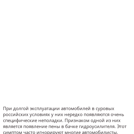
При долгой эксплуатации автомобилей в суровых
российских условиях у них нередко появляются очень
специфические неполадки. Признаком одной из них
является появление пены в бачке гидроусилителя. Этот
симптом часто игнорируют многие автомобилисты,