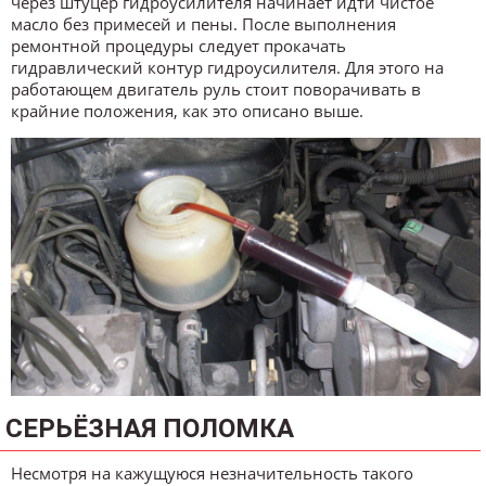
через штуцер гидроусилителя начинает идти чистое
масло без примесей и пены. После выполнения
ремонтной процедуры следует прокачать
гидравлический контур гидроусилителя. Для этого на
работающем двигатель руль стоит поворачивать в
крайние положения, как это описано выше.
СЕРЬЁЗНАЯ ПОЛОМКА
Несмотря на кажущуюся незначительность такого