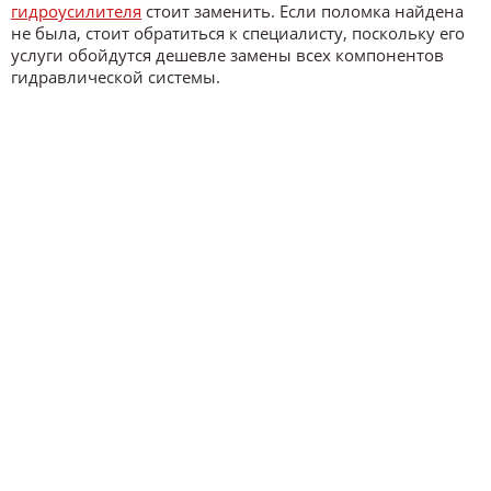
гидроусилителя
стоит заменить. Если поломка найдена
не была, стоит обратиться к специалисту, поскольку его
услуги обойдутся дешевле замены всех компонентов
гидравлической системы.