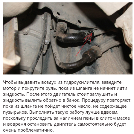
Чтобы выдавить воздух из гидроусилителя, заведите
мотор и покрутите руль, пока из шланга не начнёт идти
жидкость. После этого двигатель стоит заглушить и
жидкость вылить обратно в бачок. Процедуру повторяют,
пока из шланга не пойдёт чистое масло, не содержащее
пузырьков. Выполнять такую работу лучше вдвоём,
поскольку проследить за наличием пены в слитом масле
и вовремя остановить двигатель самостоятельно будет
очень проблематично.