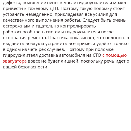
дефекта, появление пены в масле гидроусилителя может
привести к тяжёлому ДТП. Поэтому такую поломку стоит
устранять немедленно, прикладывая все усилия для
качественного выполнения работы. Следует быть очень
осторожным и тщательно контролировать
работоспособность системы гидроусилителя после
окончания ремонта. Практика показывает, что полностью
выдавить воздух и устранить все примеси удаётся только
в одном из четырёх случаев. Поэтому при поломке
гидроусилителя доставка автомобиля на СТО
с помощью
эвакуатора
вовсе не будет лишней, поскольку речь идёт о
вашей безопасности.