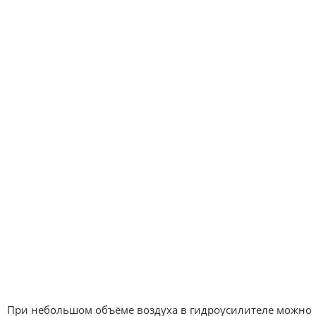
При небольшом объёме воздуха в гидроусилителе можно