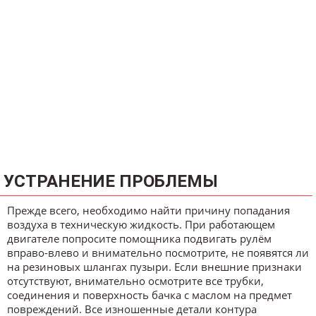
УСТРАНЕНИЕ ПРОБЛЕМЫ
Прежде всего, необходимо найти причину попадания
воздуха в техническую жидкость. При работающем
двигателе попросите помощника подвигать рулём
вправо-влево и внимательно посмотрите, не появятся ли
на резиновых шлангах пузыри. Если внешние признаки
отсутствуют, внимательно осмотрите все трубки,
соединения и поверхность бачка с маслом на предмет
повреждений. Все изношенные детали контура