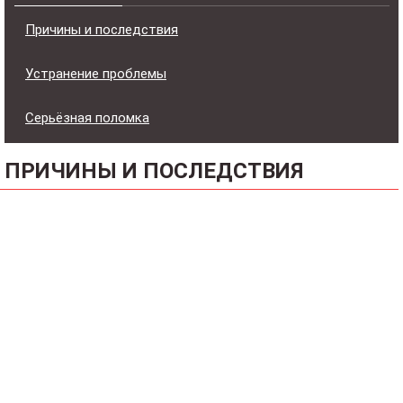
Причины и последствия
Устранение проблемы
Серьёзная поломка
ПРИЧИНЫ И ПОСЛЕДСТВИЯ