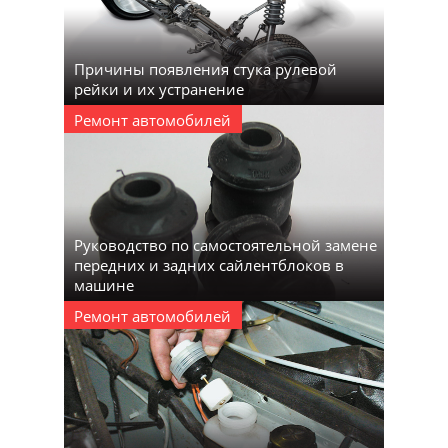
Причины появления стука рулевой
рейки и их устранение
Ремонт автомобилей
Руководство по самостоятельной замене
передних и задних сайлентблоков в
машине
Ремонт автомобилей