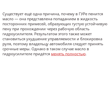
Существует ещё одна причина, почему в ГУРе пенится
масло — она представлена попаданием в жидкость
посторонних примесей, образующих густую устойчивую
пену при прохождении через рабочую область
гидроусилителя. Результатом этого также может
становиться ухудшение управляемости и блокировка
руля, поэтому владельцу автомобиля следует принять
срочные меры. Однако в таком случае масло в
гидроусилителе придётся
менять полностью
.