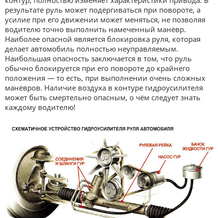
результате руль может подёргиваться при повороте, а
усилие при его движении может меняться, не позволяя
водителю точно выполнить намеченный манёвр.
Наиболее опасной является блокировка руля, которая
делает автомобиль полностью неуправляемым.
Наибольшая опасность заключается в том, что руль
обычно блокируется при его повороте до крайнего
положения — то есть, при выполнении очень сложных
манёвров. Наличие воздуха в контуре гидроусилителя
может быть смертельно опасным, о чём следует знать
каждому водителю!