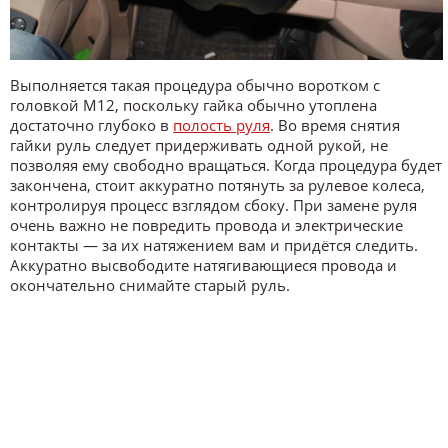
Выполняется такая процедура обычно воротком с
головкой М12, поскольку гайка обычно утоплена
достаточно глубоко в
полость руля
. Во время снятия
гайки руль следует придерживать одной рукой, не
позволяя ему свободно вращаться. Когда процедура будет
закончена, стоит аккуратно потянуть за рулевое колеса,
контролируя процесс взглядом сбоку. При замене руля
очень важно не повредить провода и электрические
контакты — за их натяжением вам и придётся следить.
Аккуратно высвободите натягивающиеся провода и
окончательно снимайте старый руль.