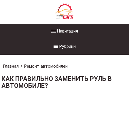
Навигация
Рубрики
Главная
Ремонт автомобилей
КАК ПРАВИЛЬНО ЗАМЕНИТЬ РУЛЬ В
АВТОМОБИЛЕ?