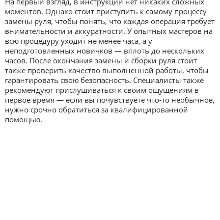
На первый взгляд, в инструкции нет никаких сложных
моментов. Однако стоит приступить к самому процессу
замены руля, чтобы понять, что каждая операция требует
внимательности и аккуратности. У опытных мастеров на
всю процедуру уходит не менее часа, а у
неподготовленных новичков — вплоть до нескольких
часов. После окончания замены и сборки руля стоит
также проверить качество выполненной работы, чтобы
гарантировать свою безопасность. Специалисты также
рекомендуют прислушиваться к своим ощущениям в
первое время — если вы почувствуете что-то необычное,
нужно срочно обратиться за квалифицированной
помощью.