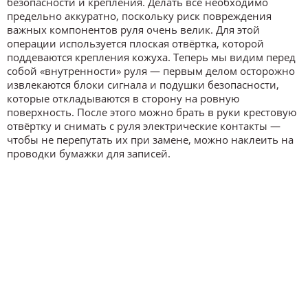
безопасности и крепления. Делать все необходимо
предельно аккуратно, поскольку риск повреждения
важных компонентов руля очень велик. Для этой
операции используется плоская отвёртка, которой
поддеваются крепления кожуха. Теперь мы видим перед
собой «внутренности» руля — первым делом осторожно
извлекаются блоки сигнала и подушки безопасности,
которые откладываются в сторону на ровную
поверхность. После этого можно брать в руки крестовую
отвёртку и снимать с руля электрические контакты —
чтобы не перепутать их при замене, можно наклеить на
проводки бумажки для записей.