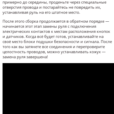
примерно до середины, проденьте через специальные
отверстия провода и постарайтесь не повредить их,
устанавливая руль на его штатное место.
После этого сборка продолжается в обратном порядке —
начинается этот этап замены руля с подключения
электрических контактов к местам расположения кнопок
и датчиков. Когда всё будет готов, устанавливайте на
своё место блоки подушки безопасности и сигнала. После
того как вы затянете все соединения и перепроверите
целостность проводов, можно устанавливать кожух —
замена руля завершена!