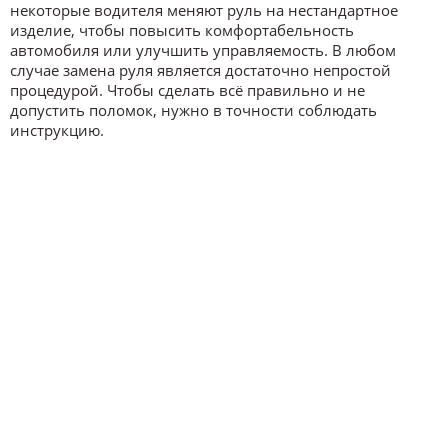
некоторые водителя меняют руль на нестандартное
изделие, чтобы повысить комфортабельность
автомобиля или улучшить управляемость. В любом
случае замена руля является достаточно непростой
процедурой. Чтобы сделать всё правильно и не
допустить поломок, нужно в точности соблюдать
инструкцию.