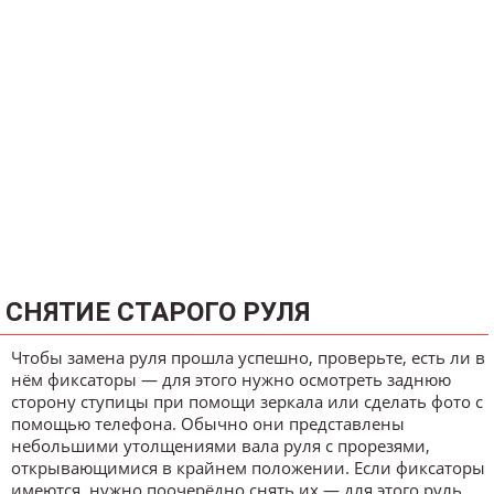
СНЯТИЕ СТАРОГО РУЛЯ
Чтобы замена руля прошла успешно, проверьте, есть ли в
нём фиксаторы — для этого нужно осмотреть заднюю
сторону ступицы при помощи зеркала или сделать фото с
помощью телефона. Обычно они представлены
небольшими утолщениями вала руля с прорезями,
открывающимися в крайнем положении. Если фиксаторы
имеются, нужно поочерёдно снять их — для этого руль