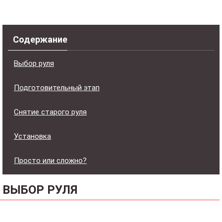
Содержание
Выбор руля
Подготовительный этап
Снятие старого руля
Установка
Просто или сложно?
ВЫБОР РУЛЯ