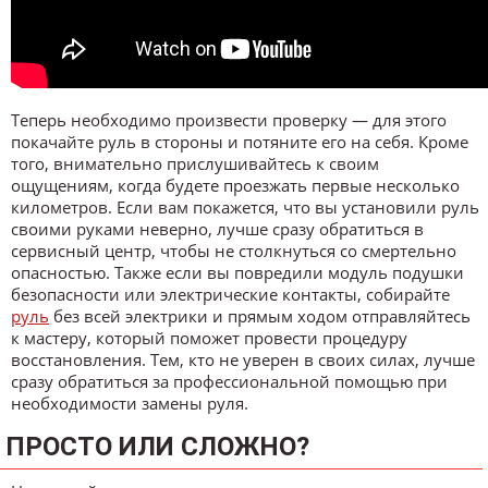
Теперь необходимо произвести проверку — для этого
покачайте руль в стороны и потяните его на себя. Кроме
того, внимательно прислушивайтесь к своим
ощущениям, когда будете проезжать первые несколько
километров. Если вам покажется, что вы установили руль
своими руками неверно, лучше сразу обратиться в
сервисный центр, чтобы не столкнуться со смертельно
опасностью. Также если вы повредили модуль подушки
безопасности или электрические контакты, собирайте
руль
без всей электрики и прямым ходом отправляйтесь
к мастеру, который поможет провести процедуру
восстановления. Тем, кто не уверен в своих силах, лучше
сразу обратиться за профессиональной помощью при
необходимости замены руля.
ПРОСТО ИЛИ СЛОЖНО?