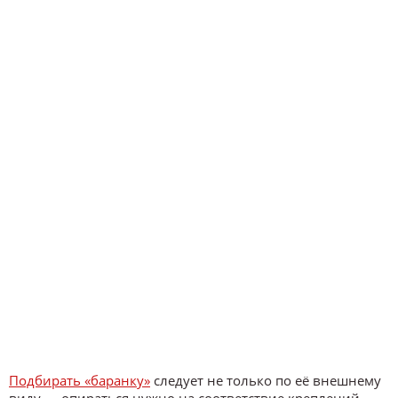
Подбирать «баранку»
следует не только по её внешнему