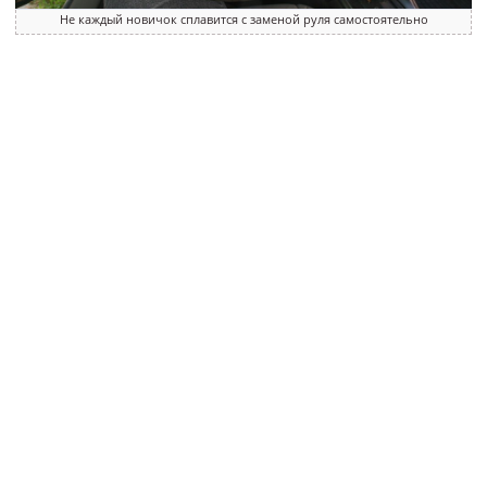
Не каждый новичок сплавится с заменой руля самостоятельно