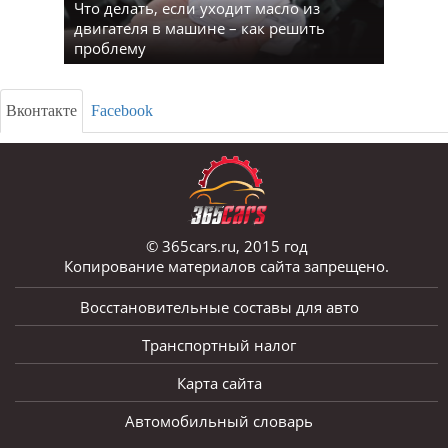
Что делать, если уходит масло из
двигателя в машине – как решить
проблему
Вконтакте
Facebook
© 365cars.ru, 2015 год
Копирование материалов сайта запрещено.
Восстановительные составы для авто
Транспортный налог
Карта сайта
Автомобильный словарь