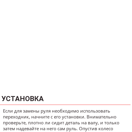
УСТАНОВКА
Если для замены руля необходимо использовать
переходник, начните с его установки. Внимательно
проверьте, плотно ли сидит деталь на валу, и только
затем надевайте на него сам руль. Опустив колесо