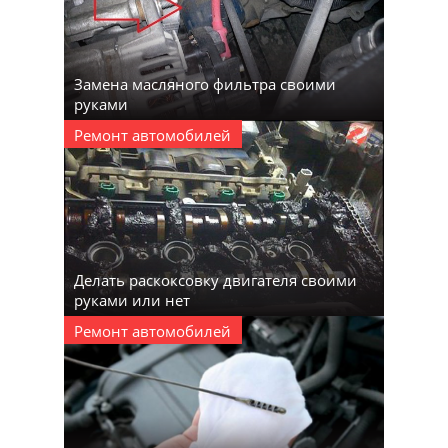
Замена масляного фильтра своими
руками
Ремонт автомобилей
Делать раскоксовку двигателя своими
руками или нет
Ремонт автомобилей