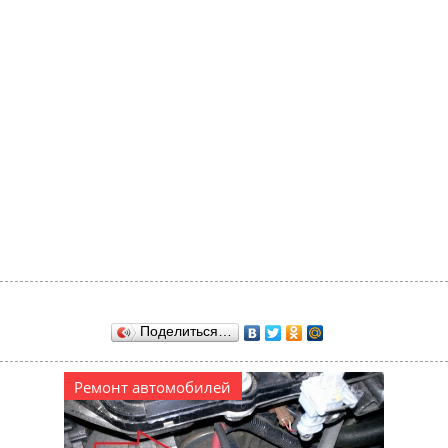
Поделиться…
Ремонт автомобилей