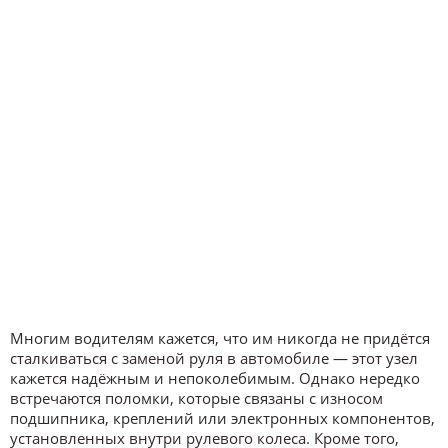
Многим водителям кажется, что им никогда не придётся
сталкиваться с заменой руля в автомобиле — этот узел
кажется надёжным и непоколебимым. Однако нередко
встречаются поломки, которые связаны с износом
подшипника, креплений или электронных компонентов,
установленных внутри рулевого колеса. Кроме того,