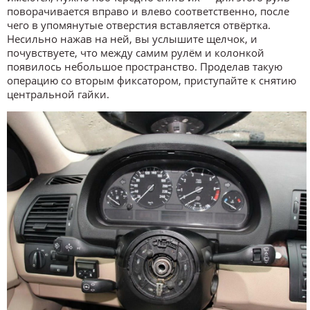
поворачивается вправо и влево соответственно, после
чего в упомянутые отверстия вставляется отвёртка.
Несильно нажав на ней, вы услышите щелчок, и
почувствуете, что между самим рулём и колонкой
появилось небольшое пространство. Проделав такую
операцию со вторым фиксатором, приступайте к снятию
центральной гайки.