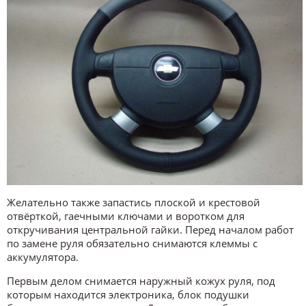
Желательно также запастись плоской и крестовой
отвёрткой, гаечными ключами и воротком для
откручивания центральной гайки. Перед началом работ
по замене руля обязательно снимаются клеммы с
аккумулятора.
Первым делом снимается наружный кожух руля, под
которым находится электроника, блок подушки