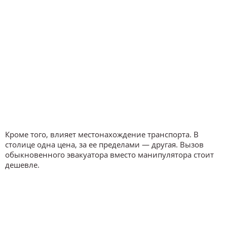
Кроме того, влияет местонахождение транспорта. В
столице одна цена, за ее пределами — другая. Вызов
обыкновенного эвакуатора вместо манипулятора стоит
дешевле.