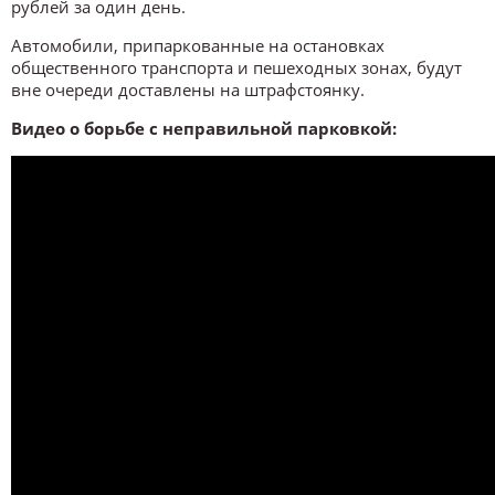
рублей за один день.
Автомобили, припаркованные на остановках
общественного транспорта и пешеходных зонах, будут
вне очереди доставлены на штрафстоянку.
Видео о борьбе с неправильной парковкой: