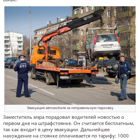
Эвакуация автомобиля за неправильную парковку
Заместитель мэра порадовал водителей новостью о
первом дне на штрафстоянке. Он считается бесплатным,
так как входит в цену эвакуации. Дальнейшее
нахождение на стоянке оплачивается по тарифу: 1000