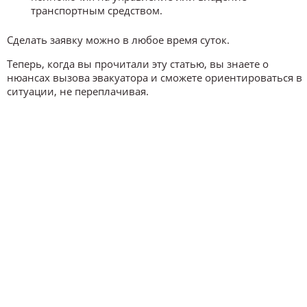
транспортным средством.
Сделать заявку можно в любое время суток.
Теперь, когда вы прочитали эту статью, вы знаете о
нюансах вызова эвакуатора и сможете ориентироваться в
ситуации, не переплачивая.