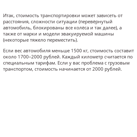
Итак, стоимость транспортировки может зависеть от
расстояния, сложности ситуации (перевёрнутый
автомобиль, блокированы все колёса и так далее), а
также от марки и модели эвакуируемой машины
(некоторые тяжело переместить).
Если вес автомобиля меньше 1500 кг, стоимость составит
около 1700–2000 рублей. Каждый километр считается по
специальным тарифам. Если у вас проблема с грузовым
транспортом, стоимость начинается от 2000 рублей.