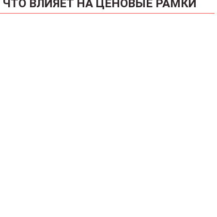
ЧТО ВЛИЯЕТ НА ЦЕНОВЫЕ РАМКИ