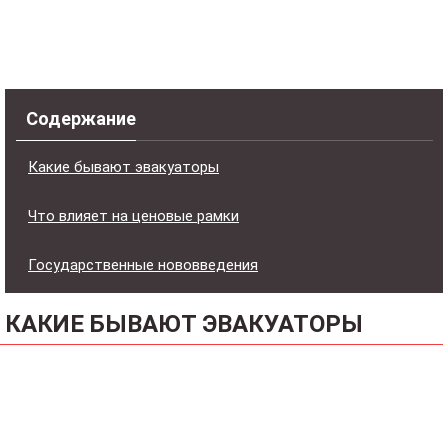
Содержание
Какие бывают эвакуаторы
Что влияет на ценовые рамки
Государственные нововведения
КАКИЕ БЫВАЮТ ЭВАКУАТОРЫ