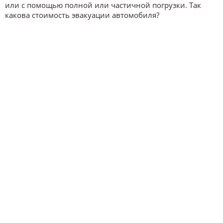
или с помощью полной или частичной погрузки. Так
какова стоимость эвакуации автомобиля?