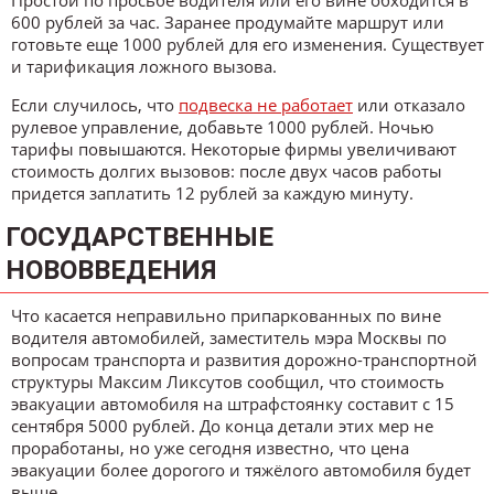
600 рублей за час. Заранее продумайте маршрут или
готовьте еще 1000 рублей для его изменения. Существует
и тарификация ложного вызова.
Если случилось, что
подвеска не работает
или отказало
рулевое управление, добавьте 1000 рублей. Ночью
тарифы повышаются. Некоторые фирмы увеличивают
стоимость долгих вызовов: после двух часов работы
придется заплатить 12 рублей за каждую минуту.
ГОСУДАРСТВЕННЫЕ
НОВОВВЕДЕНИЯ
Что касается неправильно припаркованных по вине
водителя автомобилей, заместитель мэра Москвы по
вопросам транспорта и развития дорожно-транспортной
структуры Максим Ликсутов сообщил, что стоимость
эвакуации автомобиля на штрафстоянку составит с 15
сентября 5000 рублей. До конца детали этих мер не
проработаны, но уже сегодня известно, что цена
эвакуации более дорогого и тяжёлого автомобиля будет
выше.