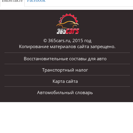
Вконтакте
Facebook
© 365cars.ru, 2015 год
Копирование материалов сайта запрещено.
Восстановительные составы для авто
Транспортный налог
Карта сайта
Автомобильный словарь