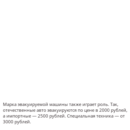
Марка эвакуируемой машины также играет роль. Так,
отечественные авто эвакуируются по цене в 2000 рублей,
а импортные — 2500 рублей. Специальная техника — от
3000 рублей.