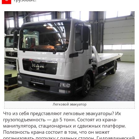
Легковой эвакуатор
Что из себя представляют легковые эвакуаторы? Их
грузоподъемность — до 5 тонн. Состоят из крана-
манипулятора, стационарных и сдвижных платформ.
Полезность крана состоит в том, что он может
организовать погрузку с разных сторон. Гидравлический