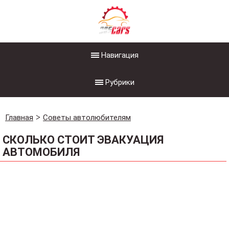
Навигация
Рубрики
Главная
Советы автолюбителям
СКОЛЬКО СТОИТ ЭВАКУАЦИЯ
АВТОМОБИЛЯ