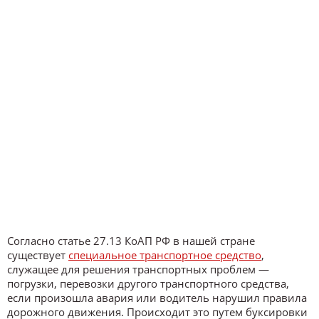
Согласно статье 27.13 КоАП РФ в нашей стране
существует
специальное транспортное средство
,
служащее для решения транспортных проблем —
погрузки, перевозки другого транспортного средства,
если произошла авария или водитель нарушил правила
дорожного движения. Происходит это путем буксировки