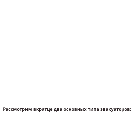
Рассмотрим вкратце два основных типа эвакуаторов: