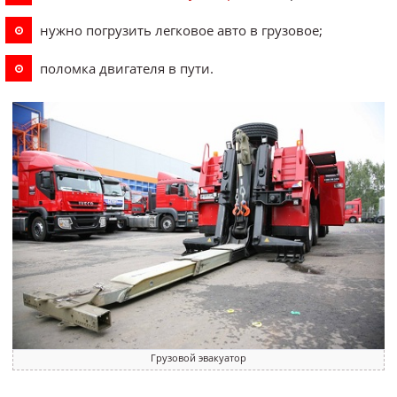
нужно погрузить легковое авто в грузовое;
поломка двигателя в пути.
Грузовой эвакуатор