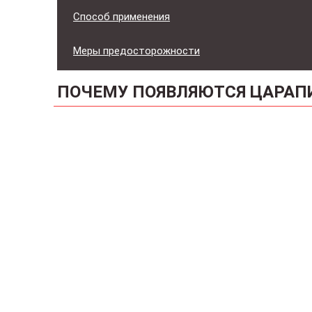
Способ применения
Меры предосторожности
ПОЧЕМУ ПОЯВЛЯЮТСЯ ЦАРАП