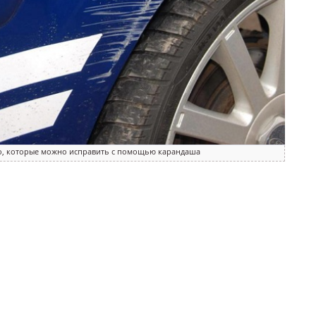
то, которые можно исправить с помощью карандаша