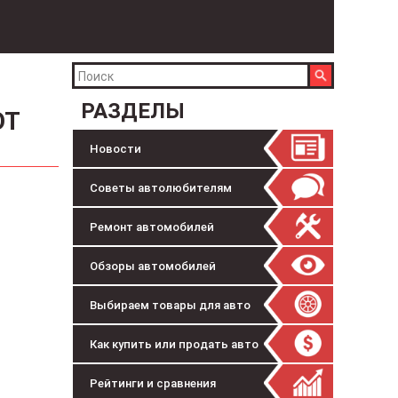
РАЗДЕЛЫ
ОТ
Новости
Советы автолюбителям
Ремонт автомобилей
Обзоры автомобилей
Выбираем товары для авто
Как купить или продать авто
Рейтинги и сравнения