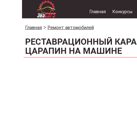
Главная
Конкурсы
Главная
Ремонт автомобилей
РЕСТАВРАЦИОННЫЙ КАРА
ЦАРАПИН НА МАШИНЕ