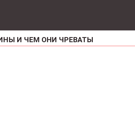
ИНЫ И ЧЕМ ОНИ ЧРЕВАТЫ