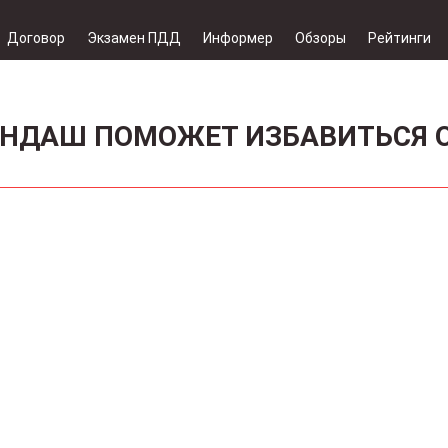
Договор
Экзамен ПДД
Информер
Обзоры
Рейтинги
НДАШ ПОМОЖЕТ ИЗБАВИТЬСЯ 