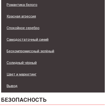
Романтика белого
Красная агрессия
Спокойное серебро
Самодостаточный синий
Бескомпромиссный зелёный
Солидный чёрный
Цвет и маркетинг
Вывод
БЕЗОПАСНОСТЬ