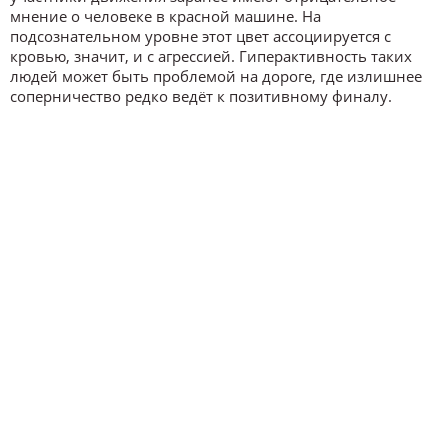
мнение о человеке в красной машине. На
подсознательном уровне этот цвет ассоциируется с
кровью, значит, и с агрессией. Гиперактивность таких
людей может быть проблемой на дороге, где излишнее
соперничество редко ведёт к позитивному финалу.