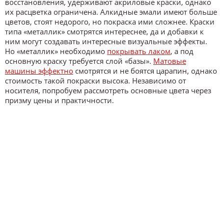
восстановления, удерживают акриловые краски, однако
их расцветка ограничена. Алкидные эмали имеют больше
цветов, стоят недорого, но покраска ими сложнее. Краски
типа «металлик» смотрятся интереснее, да и добавки к
ним могут создавать интересные визуальные эффекты.
Но «металлик» необходимо
покрывать лаком
, а под
основную краску требуется слой «базы».
Матовые
машины эффектно
смотрятся и не боятся царапин, однако
стоимость такой покраски высока. Независимо от
носителя, попробуем рассмотреть основные цвета через
призму цены и практичности.