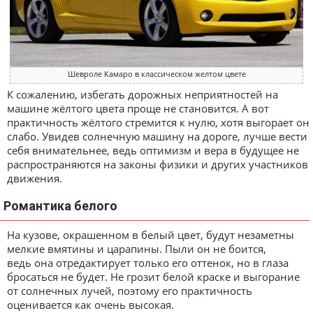
Шевроле Камаро в классическом желтом цвете
К сожалению, избегать дорожных неприятностей на
машине жёлтого цвета проще не становится. А вот
практичность жёлтого стремится к нулю, хотя выгорает он
слабо. Увидев солнечную машину на дороге, лучше вести
себя внимательнее, ведь оптимизм и вера в будущее не
распространяются на законы физики и других участников
движения.
Романтика белого
На кузове, окрашенном в белый цвет, будут незаметны
мелкие вмятины и царапины. Пыли он не боится,
ведь она отредактирует только его оттенок, но в глаза
бросаться не будет. Не грозит белой краске и выгорание
от солнечных лучей, поэтому его практичность
оценивается как очень высокая.