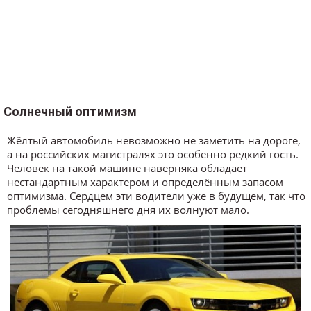
Солнечный оптимизм
Жёлтый автомобиль невозможно не заметить на дороге,
а на российских магистралях это особенно редкий гость.
Человек на такой машине наверняка обладает
нестандартным характером и определённым запасом
оптимизма. Сердцем эти водители уже в будущем, так что
проблемы сегодняшнего дня их волнуют мало.