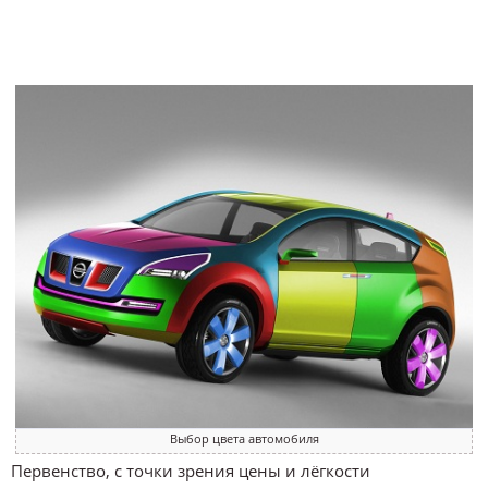
Выбор цвета автомобиля
Первенство, с точки зрения цены и лёгкости