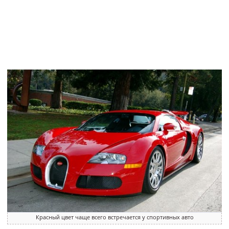
Красный цвет чаще всего встречается у спортивных авто