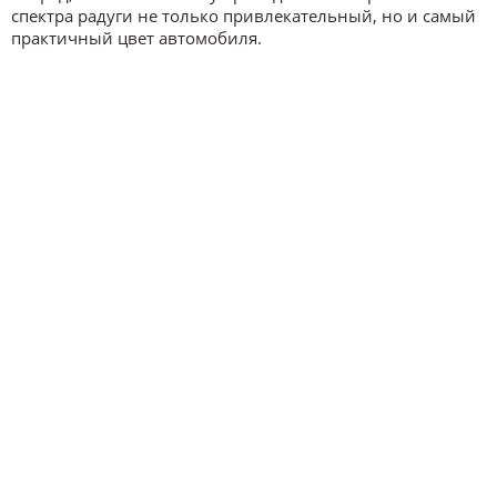
спектра радуги не только привлекательный, но и самый
практичный цвет автомобиля.