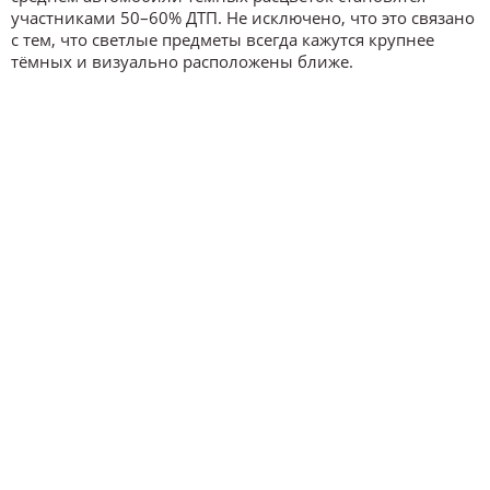
участниками 50–60% ДТП. Не исключено, что это связано
с тем, что светлые предметы всегда кажутся крупнее
тёмных и визуально расположены ближе.