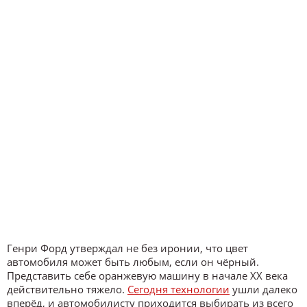
Генри Форд утверждал не без иронии, что цвет
автомобиля может быть любым, если он чёрный.
Представить себе оранжевую машину в начале XX века
действительно тяжело.
Сегодня технологии
ушли далеко
вперёд, и автомобилисту приходится выбирать из всего