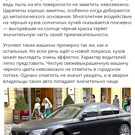
ведь пыль на его поверхности не заметить невозможно.
Царапины хорошо заметны, особенно когда добираются
до металлического основания. Многолетнее воздействие
на чёрный кузов солнечных лучей сказывается плачевно
— выгоревшая на солнце чёрная краска теряет
значительную часть своей привлекательности.
Угоняют такие машины примерно так же, как и
остальные. Но если речь идёт о новой покраске, кузов
может выглядеть очень эффектно. Характер водителей
легко представить. Чистую свежевыкрашенную машину
чёрного цвета невозможно не отметить в городском
потоке. Однако отметить не значит увидеть, и в аварии
владельцы таких авто попадают значительно чаще.