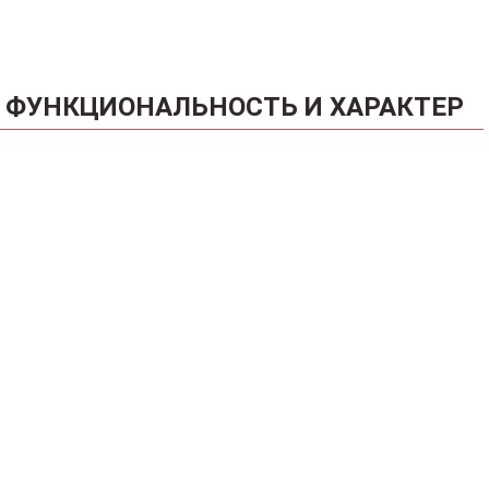
ФУНКЦИОНАЛЬНОСТЬ И ХАРАКТЕР