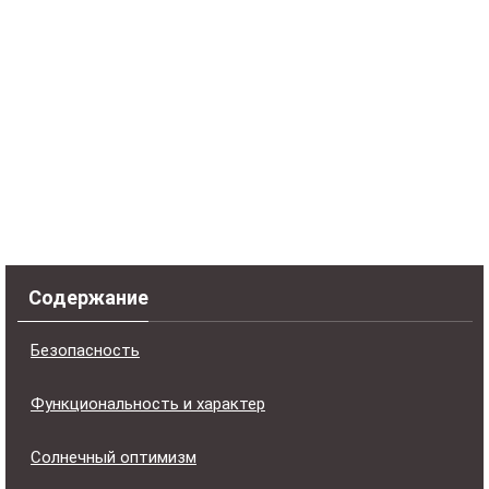
Содержание
Безопасность
Функциональность и характер
Солнечный оптимизм