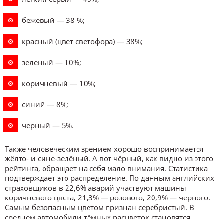
бежевый — 38 %;
красный (цвет светофора) — 38%;
зеленый — 10%;
коричневый — 10%;
синий — 8%;
черный — 5%.
Также человеческим зрением хорошо воспринимается
жёлто- и сине-зелёный. А вот чёрный, как видно из этого
рейтинга, обращает на себя мало внимания. Статистика
подтверждает это распределение. По данным английских
страховщиков в 22,6% аварий участвуют машины
коричневого цвета, 21,3% — розового, 20,9% — чёрного.
Самым безопасным цветом признан серебристый. В
среднем автомобили тёмных расцветок становятся