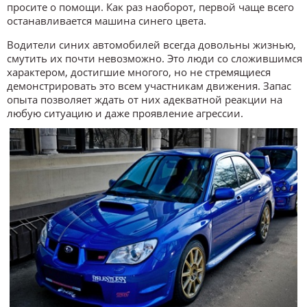
просите о помощи. Как раз наоборот, первой чаще всего
останавливается машина синего цвета.
Водители синих автомобилей всегда довольны жизнью,
смутить их почти невозможно. Это люди со сложившимся
характером, достигшие многого, но не стремящиеся
демонстрировать это всем участникам движения. Запас
опыта позволяет ждать от них адекватной реакции на
любую ситуацию и даже проявление агрессии.