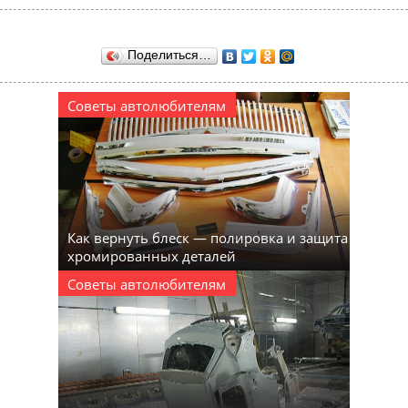
Поделиться…
Советы автолюбителям
Как вернуть блеск — полировка и защита
хромированных деталей
Советы автолюбителям