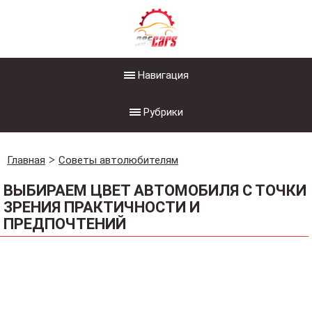
Навигация
Рубрики
Главная
Советы автолюбителям
ВЫБИРАЕМ ЦВЕТ АВТОМОБИЛЯ С ТОЧКИ
ЗРЕНИЯ ПРАКТИЧНОСТИ И
ПРЕДПОЧТЕНИЙ