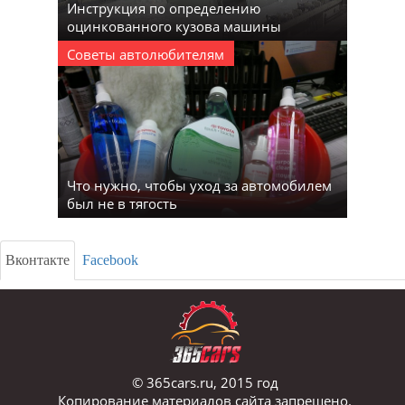
Инструкция по определению
оцинкованного кузова машины
Советы автолюбителям
Что нужно, чтобы уход за автомобилем
был не в тягость
Вконтакте
Facebook
© 365cars.ru, 2015 год
Копирование материалов сайта запрещено.