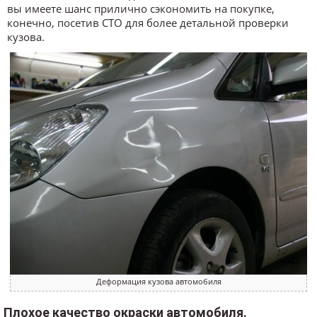
вы имеете шанс прилично сэкономить на покупке,
конечно, посетив СТО для более детальной проверки
кузова.
Деформация кузова автомобиля
Плохое качество окраски автомобиля.