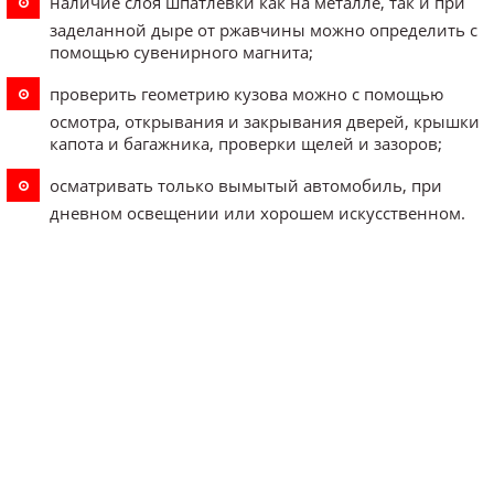
наличие слоя шпатлевки как на металле, так и при
заделанной дыре от ржавчины можно определить с
помощью сувенирного магнита;
проверить геометрию кузова можно с помощью
осмотра, открывания и закрывания дверей, крышки
капота и багажника, проверки щелей и зазоров;
осматривать только вымытый автомобиль, при
дневном освещении или хорошем искусственном.