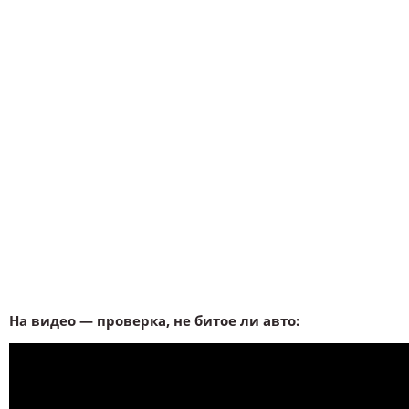
На видео — проверка, не битое ли авто: