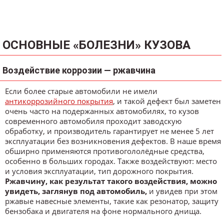
ОСНОВНЫЕ «БОЛЕЗНИ» КУЗОВА
Воздействие коррозии — ржавчина
Если более старые автомобили не имели
антикоррозийного покрытия
, и такой дефект был заметен
очень часто на подержанных автомобилях, то кузов
современного автомобиля проходит заводскую
обработку, и производитель гарантирует не менее 5 лет
эксплуатации без возникновения дефектов. В наше время
обширно применяются противогололёдные средства,
особенно в больших городах. Также воздействуют: место
и условия эксплуатации, тип дорожного покрытия.
Ржавчину, как результат такого воздействия, можно
увидеть, заглянув под автомобиль,
и увидев при этом
ржавые навесные элементы, такие как резонатор, защиту
бензобака и двигателя на фоне нормального днища.