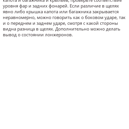
уровня фар и задних фонарей. Если различие в щелях
явно либо крышка капота или багажника закрывается
неравномерно, можно говорить как о боковом ударе, так
и о переднем и заднем ударе, смотря с какой стороны
видна разница в щелях. Дополнительно можно делать
вывод о состоянии лонжеронов.