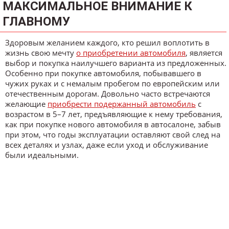
МАКСИМАЛЬНОЕ ВНИМАНИЕ К
ГЛАВНОМУ
Здоровым желанием каждого, кто решил воплотить в
жизнь свою мечту
о приобретении автомобиля
, является
выбор и покупка наилучшего варианта из предложенных.
Особенно при покупке автомобиля, побывавшего в
чужих руках и с немалым пробегом по европейским или
отечественным дорогам. Довольно часто встречаются
желающие
приобрести подержанный автомобиль
с
возрастом в 5–7 лет, предъявляющие к нему требования,
как при покупке нового автомобиля в автосалоне, забыв
при этом, что годы эксплуатации оставляют свой след на
всех деталях и узлах, даже если уход и обслуживание
были идеальными.