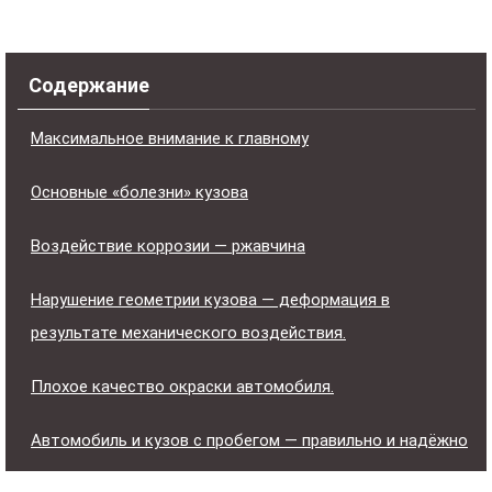
Содержание
Максимальное внимание к главному
Основные «болезни» кузова
Воздействие коррозии — ржавчина
Нарушение геометрии кузова — деформация в
результате механического воздействия.
Плохое качество окраски автомобиля.
Автомобиль и кузов с пробегом — правильно и надёжно