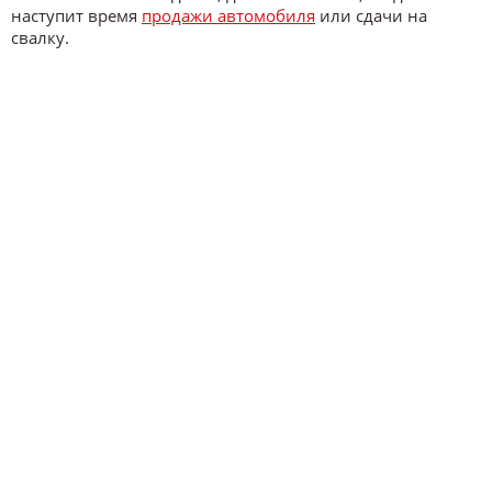
наступит время
продажи автомобиля
или сдачи на
свалку.