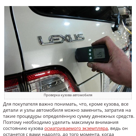
Проверка кузова автомобиля
Для покупателя важно понимать, что, кроме кузова, все
детали и узлы автомобиля можно заменить, затратив на
такие процедуры определённую сумму денежных средств.
Поэтому необходимо уделить максимум внимания
состоянию кузова
осматриваемого экземпляра
, ведь он
останется с вами надолго, до того момента, когда