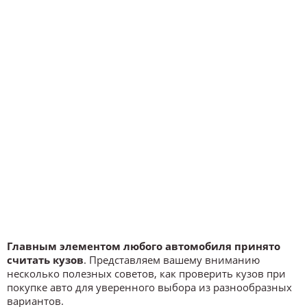
Главным элементом любого автомобиля принято
считать кузов
. Представляем вашему вниманию
несколько полезных советов, как проверить кузов при
покупке авто для уверенного выбора из разнообразных
вариантов.