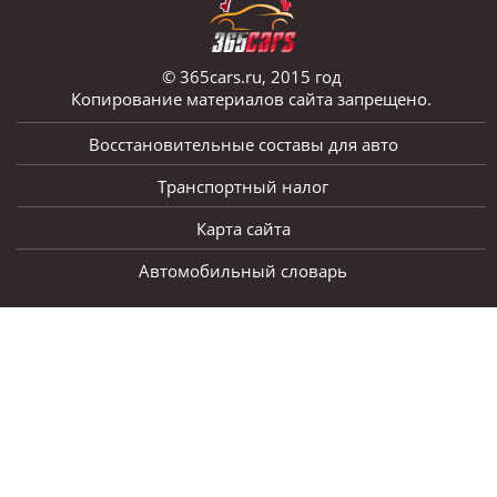
© 365cars.ru, 2015 год
Копирование материалов сайта запрещено.
Восстановительные составы для авто
Транспортный налог
Карта сайта
Автомобильный словарь