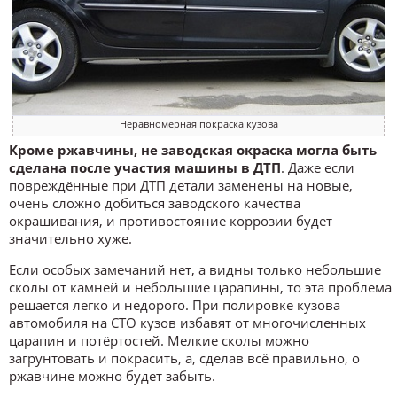
Неравномерная покраска кузова
Кроме ржавчины, не заводская окраска могла быть
сделана после участия машины в ДТП
. Даже если
повреждённые при ДТП детали заменены на новые,
очень сложно добиться заводского качества
окрашивания, и противостояние коррозии будет
значительно хуже.
Если особых замечаний нет, а видны только небольшие
сколы от камней и небольшие царапины, то эта проблема
решается легко и недорого. При полировке кузова
автомобиля на СТО кузов избавят от многочисленных
царапин и потёртостей. Мелкие сколы можно
загрунтовать и покрасить, а, сделав всё правильно, о
ржавчине можно будет забыть.