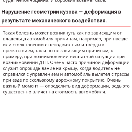
Нарушение геометрии кузова — деформация в
результате механического воздействия.
Такая болезнь может возникнуть как по зависящим от
владельца автомобиля причинам, например, при наезде
или столкновении с неподвижным и твёрдым
препятствием, так и по не зависящим причинам, к
примеру, при возникновении нештатной ситуации при
возникновении ДТП. Очень часто причиной деформации
служит опрокидывание на крышу, когда водитель не
справился с управлением и автомобиль вылетел с трассы
при езде по скользкому дорожному покрытию. Очень
важный момент — определить вид деформации, ведь это
существенно влияет на стоимость автомобиля.