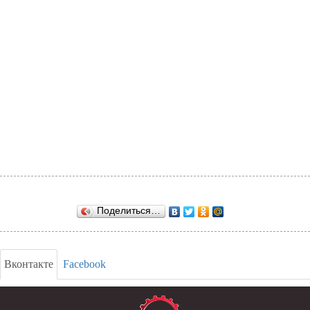
Поделиться…
Вконтакте
Facebook