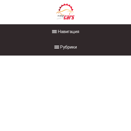
Навигация
Рубрики