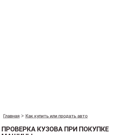
Главная
Как купить или продать авто
ПРОВЕРКА КУЗОВА ПРИ ПОКУПКЕ