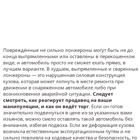
Повреждённые не сильно лонжероны могут быть не до
конца выпрямленными или оставлены в перекошенном
виде, и автомобиль просто не сможет ехать прямо, в
лучшем варианте. В худшем, выпрямленные и сваренные
лонжероны — это нарушенная силовая конструкция
кузова, которая может лопнуть в месте ремонта при
движении в снаряжённом автомобиле либо при
возникновении аварийной ситуации.
Следует
смотреть, как реагирует продавец на ваши
манипуляции, и как он ведёт торг
. Если он готов
значительно подвинуться в цене из-за указанных вами
изъянов, можно смело оставлять такой автомобиль без
внимания, избегая подвоха. Если же деформация кузова
возникла естественным эксплуатационным путём и не
сильно повлияла на ходовые качества и безопасность, то