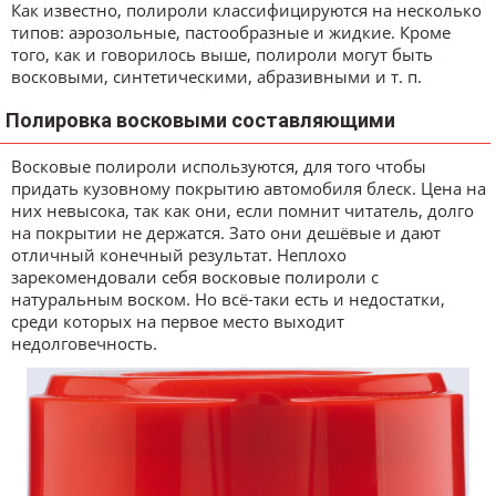
Как известно, полироли классифицируются на несколько
типов: аэрозольные, пастообразные и жидкие. Кроме
того, как и говорилось выше, полироли могут быть
восковыми, синтетическими, абразивными и т. п.
Полировка восковыми составляющими
Восковые полироли используются, для того чтобы
придать кузовному покрытию автомобиля блеск. Цена на
них невысока, так как они, если помнит читатель, долго
на покрытии не держатся. Зато они дешёвые и дают
отличный конечный результат. Неплохо
зарекомендовали себя восковые полироли с
натуральным воском. Но всё-таки есть и недостатки,
среди которых на первое место выходит
недолговечность.