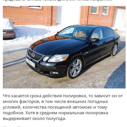
Что касается срока действия полировки, то зависит он от
многих факторов, в том числе внешних погодных
условий, количества посещений автомоек и тому
подобное. Хотя в среднем нормальная полировка
выдерживает около полугода.