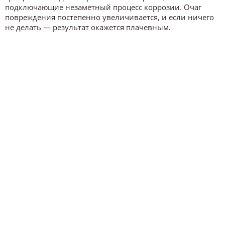
подключающие незаметный процесс коррозии. Очаг
повреждения постепенно увеличивается, и если ничего
не делать — результат окажется плачевным.