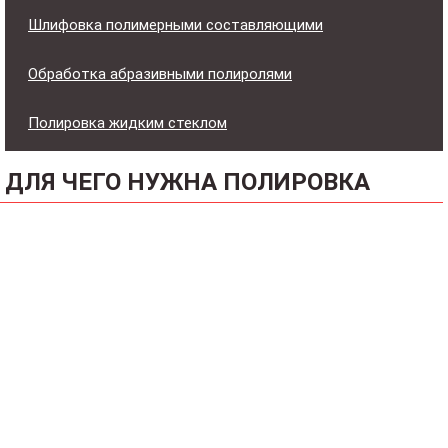
Шлифовка полимерными составляющими
Обработка абразивными полиролями
Полировка жидким стеклом
ДЛЯ ЧЕГО НУЖНА ПОЛИРОВКА