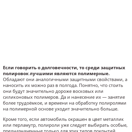
Если говорить о долговечности, то среди защитных
полировок лучшими являются полимерные.
Обладают они аналогичными защитными свойствами, а
наносить их можно раз в полгода. Понятно, что стоить
они будут значительно дороже восковых или
силиконовых полимеров. Да и нанесение их — занятие
более трудоёмкое, и времени на обработку полиролями
на полимерной основе уходит значительно больше.
Кроме того, если автомобиль окрашен в цвет металлик
или перламутр, полироли уже следует выбирать особые,
предназначенные только для этих типов покрытий.