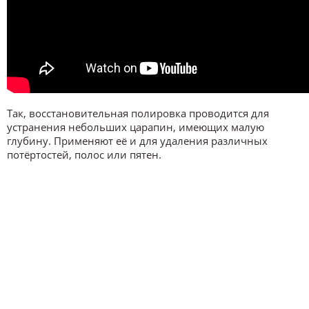
Так, восстановительная полировка проводится для
устранения небольших царапин, имеющих малую
глубину. Применяют её и для удаления различных
потёртостей, полос или пятен.