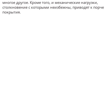
многое другое. Кроме того, и механические нагрузки,
столкновение с которыми неизбежны, приводят к порче
покрытия.