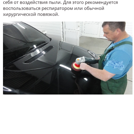
себя от воздействия пыли. Для этого рекомендуется
воспользоваться респиратором или обычной
хирургической повязкой.