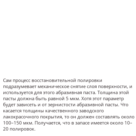
Сам процесс восстановительной полировки
подразумевает механическое снятие слоя поверхности, и
используется для этого абразивная паста. Толщина этой
пасты должна быть равной 5 мкм. Хотя этот параметр
будет зависеть и от зернистости абразивной пасты. Что
касается толщины качественного заводского
лакокрасочного покрытия, то он должен составлять около
100–150 мкм. Получается, что в запасе имеется около 10–
20 полировок.