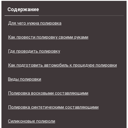
Содержание
Для чего нужна полировка
Как провести полировку своими руками
Где проводить полировку
Как подготовить автомобиль к процедуре полировки
Виды полировки
Полировка восковыми составляющими
Полировка синтетическими составляющими
Силиконовые полироли