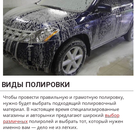
ВИДЫ ПОЛИРОВКИ
Чтобы провести правильную и грамотную полировку,
нужно будет выбрать подходящий полировочный
материал. В настоящее время специализированные
магазины и авторынки предлагают широкий
выбор
различных
полиролей и выбрать тот, который нужен
именно вам — дело не из лёгких.