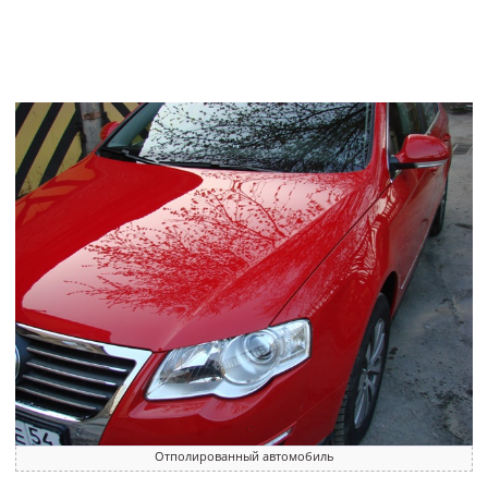
Отполированный автомобиль