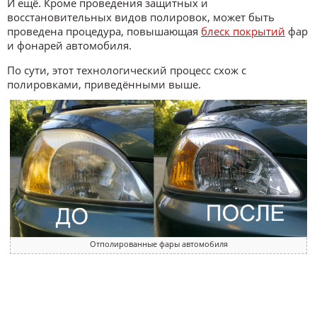
И ещё. Кроме проведения защитных и
восстановительных видов полировок, может быть
проведена процедура, повышающая
блеск покрытий
фар
и фонарей автомобиля.
По сути, этот технологический процесс схож с
полировками, приведёнными выше.
Отполированные фары автомобиля