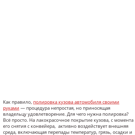
Как правило,
полировка кузова автомобиля своими
руками
— процедура непростая, но приносящая
владельцу удовлетворение. Для чего нужна полировка?
Всё просто. На лакокрасочное покрытие кузова, с момента
его снятия с конвейера, активно воздействует внешняя
среда, включающая перепады температур, грязь, осадки и