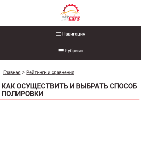
Навигация
Рубрики
Главная
Рейтинги и сравнения
КАК ОСУЩЕСТВИТЬ И ВЫБРАТЬ СПОСОБ
ПОЛИРОВКИ