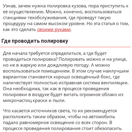
Узнав, зачем нужна полировка кузова, пора приступить к
её осуществлению. Можно, конечно, воспользоваться
станциями техобслуживания, где проведут такую
процедуру на самом высоком уровне. Но эта статья о том,
как это сделать
своими руками
.
Где проводить полировку
Для начала требуется определиться, а где будет
проводиться полировка? Полировать можно и на улице,
но не в жаркую или дождливую погоду. А можно
воспользоваться помещением. В этом случае наилучшим
вариантом становится хорошо освещённый бокс, где
наличествует полностью исправная система вентиляции.
Она необходима, так как в процессе проведения
полировки в воздухе будет витать огромное облако из
микрочастиц краски и пыли.
Что касается источников света, то их рекомендуется
расположить таким образом, чтобы на автомобиль
падало равномерное освещение со всех сторон. В
процессе проведения полирования стоит обезопасить