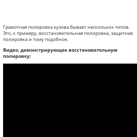
Грамотная полировка кузова бывает нескольких типов.
Это, к примеру, восстановительная полировка, защитная
полировка и тому подобное.
Видео, демонстрирующее восстановительную
полировку: