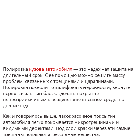
Полировка
кузова автомобиля
— это надёжная защита на
длительный срок. С её помощью можно решить массу
проблем, связанных с трещинами и царапинами.
Полировка позволит отшлифовать неровности, вернуть
первоначальный блеск, сделать покрытие
невосприимчивым к воздействию внешней среды на
долгие годы.
Как и говорилось выше, лакокрасочное покрытие
автомобиля легко покрывается микротрещинами и
видимыми дефектами. Под слой краски через эти самые
трещины попадают агрессивные вещества,