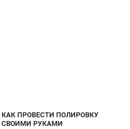
КАК ПРОВЕСТИ ПОЛИРОВКУ
СВОИМИ РУКАМИ