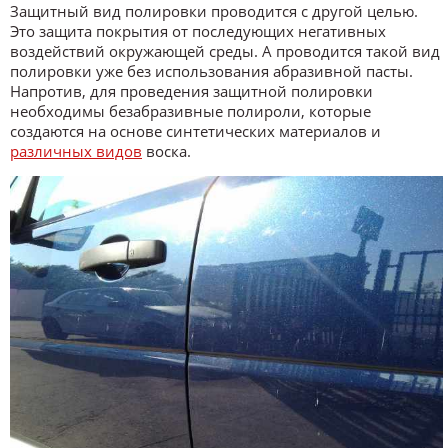
Защитный вид полировки проводится с другой целью.
Это защита покрытия от последующих негативных
воздействий окружающей среды. А проводится такой вид
полировки уже без использования абразивной пасты.
Напротив, для проведения защитной полировки
необходимы безабразивные полироли, которые
создаются на основе синтетических материалов и
различных видов
воска.