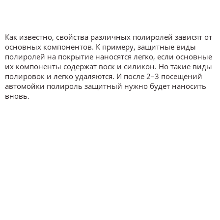
Как известно, свойства различных полиролей зависят от
основных компонентов. К примеру, защитные виды
полиролей на покрытие наносятся легко, если основные
их компоненты содержат воск и силикон. Но такие виды
полировок и легко удаляются. И после 2–3 посещений
автомойки полироль защитный нужно будет наносить
вновь.