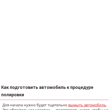
Как подготовить автомобиль к процедуре
полировки
Для начала нужно будет тщательно
вымыть автомобиль
.
Это обязательное условие — подготовить кузов, чтобы на