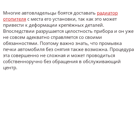
Многие автовладельцы боятся доставать
радиатор
отопителя
с места его установки, так как это может
привести к деформации крепёжных деталей.
Впоследствии разрушается целостность прибора и он уже
не совсем адекватно справляется со своими
обязанностями. Поэтому важно знать, что промывка
печки автомобиля без снятия также возможна. Процедура
эта совершенно не сложная и может проводиться
собственноручно без обращения в обслуживающий
центр.