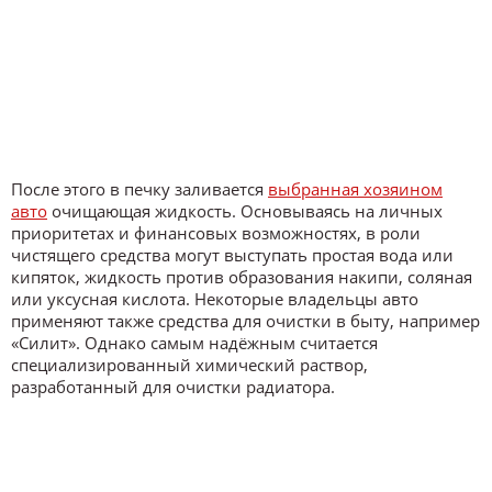
После этого в печку заливается
выбранная хозяином
авто
очищающая жидкость. Основываясь на личных
приоритетах и финансовых возможностях, в роли
чистящего средства могут выступать простая вода или
кипяток, жидкость против образования накипи, соляная
или уксусная кислота. Некоторые владельцы авто
применяют также средства для очистки в быту, например
«Силит». Однако самым надёжным считается
специализированный химический раствор,
разработанный для очистки радиатора.