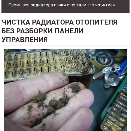
Промывка радиатора печки с полным его изъятием
ЧИСТКА РАДИАТОРА ОТОПИТЕЛЯ
БЕЗ РАЗБОРКИ ПАНЕЛИ
УПРАВЛЕНИЯ