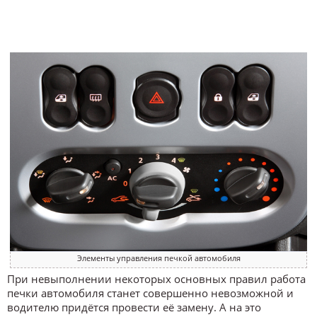
Элементы управления печкой автомобиля
При невыполнении некоторых основных правил работа
печки автомобиля станет совершенно невозможной и
водителю придётся провести её замену. А на это