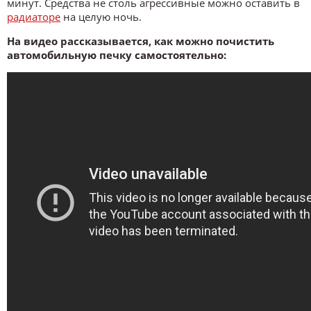
минут. Средства не столь агрессивные можно оставить в
радиаторе
на целую ночь.
На видео рассказывается, как можно почистить
автомобильную печку самостоятельно: