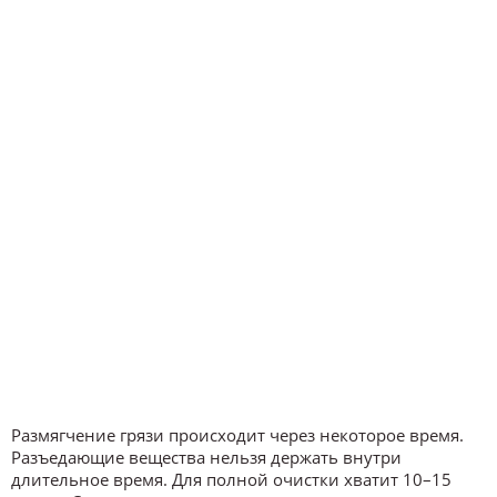
Размягчение грязи происходит через некоторое время.
Разъедающие вещества нельзя держать внутри
длительное время. Для полной очистки хватит 10–15