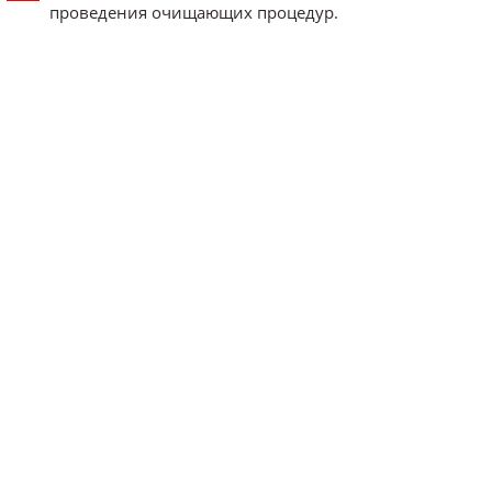
проведения очищающих процедур.