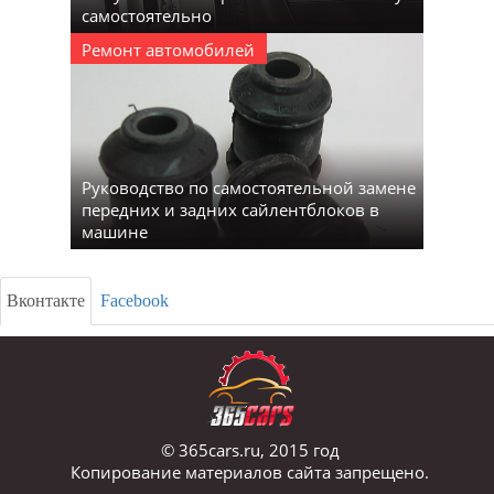
самостоятельно
Ремонт автомобилей
Руководство по самостоятельной замене
передних и задних сайлентблоков в
машине
Вконтакте
Facebook
© 365cars.ru, 2015 год
Копирование материалов сайта запрещено.