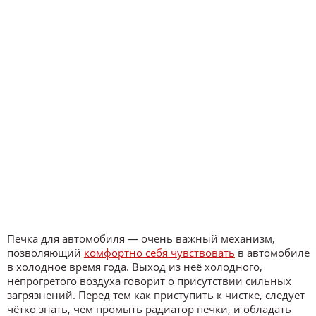
Печка для автомобиля — очень важный механизм,
позволяющий
комфортно себя чувствовать
в автомобиле
в холодное время года. Выход из неё холодного,
непрогретого воздуха говорит о присутствии сильных
загрязнений. Перед тем как приступить к чистке, следует
чётко знать, чем промыть радиатор печки, и обладать