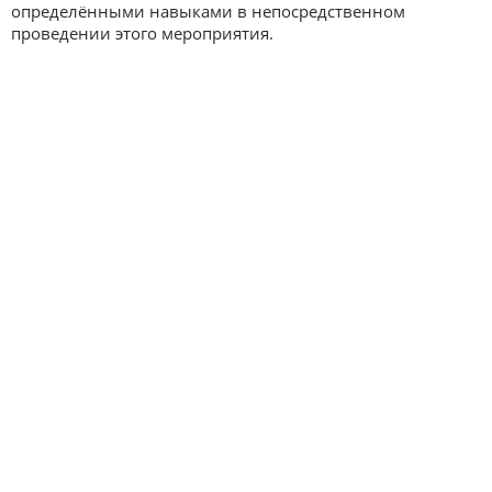
определёнными навыками в непосредственном
проведении этого мероприятия.