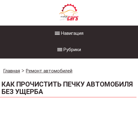
Навигация
Рубрики
Главная
Ремонт автомобилей
КАК ПРОЧИСТИТЬ ПЕЧКУ АВТОМОБИЛЯ
БЕЗ УЩЕРБА