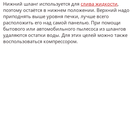
Нижний шланг используется для
слива жидкости
,
поэтому остаётся в нижнем положении. Верхний надо
приподнять выше уровня печки, лучше всего
расположить его над самой панелью. При помощи
бытового или автомобильного пылесоса из шлангов
удаляются остатки воды. Для этих целей можно также
воспользоваться компрессором.