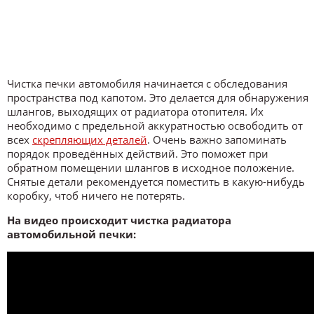
Чистка печки автомобиля начинается с обследования
пространства под капотом. Это делается для обнаружения
шлангов, выходящих от радиатора отопителя. Их
необходимо с предельной аккуратностью освободить от
всех
скрепляющих деталей
. Очень важно запоминать
порядок проведённых действий. Это поможет при
обратном помещении шлангов в исходное положение.
Снятые детали рекомендуется поместить в какую-нибудь
коробку, чтоб ничего не потерять.
На видео происходит чистка радиатора
автомобильной печки: