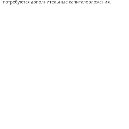
потребуются дополнительные капиталовложения.