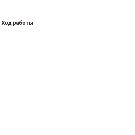
Ход работы