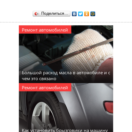
Поделиться…
Ремонт автомобилей
Большой расход масла в автомобиле и с
чем это связано
Ремонт автомобилей
Как установить брызговики на машину