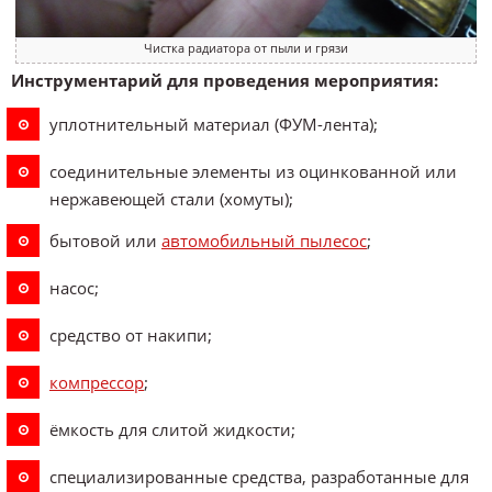
Чистка радиатора от пыли и грязи
Инструментарий для проведения мероприятия:
уплотнительный материал (ФУМ-лента);
соединительные элементы из оцинкованной или
нержавеющей стали (хомуты);
бытовой или
автомобильный пылесос
;
насос;
средство от накипи;
компрессор
;
ёмкость для слитой жидкости;
специализированные средства, разработанные для