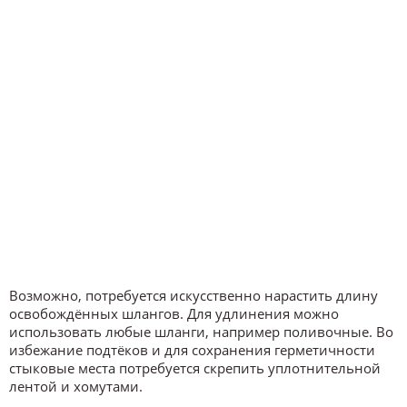
Возможно, потребуется искусственно нарастить длину
освобождённых шлангов. Для удлинения можно
использовать любые шланги, например поливочные. Во
избежание подтёков и для сохранения герметичности
стыковые места потребуется скрепить уплотнительной
лентой и хомутами.