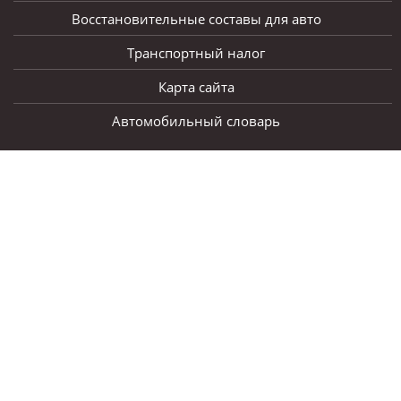
Восстановительные составы для авто
Транспортный налог
Карта сайта
Автомобильный словарь