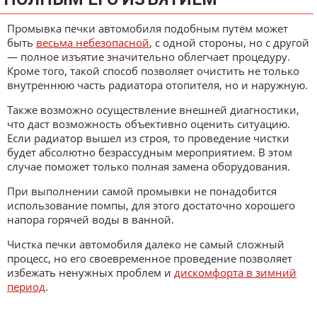
Промывка печки автомобиля подобным путём может
быть
весьма небезопасной
, с одной стороны, но с другой
— полное изъятие значительно облегчает процедуру.
Кроме того, такой способ позволяет очистить не только
внутреннюю часть радиатора отопителя, но и наружную.
Также возможно осуществление внешней диагностики,
что даст возможность объективно оценить ситуацию.
Если радиатор вышел из строя, то проведение чистки
будет абсолютно безрассудным мероприятием. В этом
случае поможет только полная замена оборудования.
При выполнении самой промывки не понадобится
использование помпы, для этого достаточно хорошего
напора горячей воды в ванной.
Чистка печки автомобиля далеко не самый сложный
процесс, но его своевременное проведение позволяет
избежать ненужных проблем и
дискомфорта в зимний
период
.