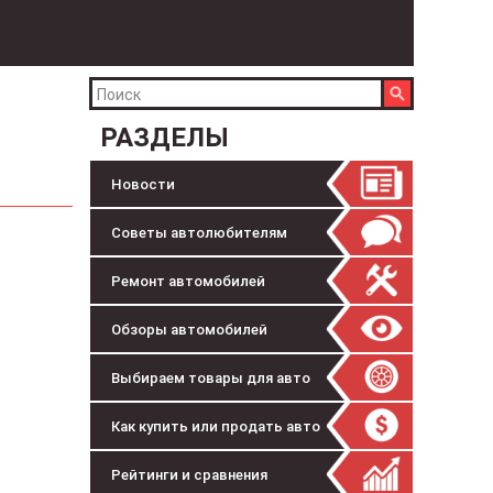
РАЗДЕЛЫ
Новости
Советы автолюбителям
Ремонт автомобилей
Обзоры автомобилей
Выбираем товары для авто
Как купить или продать авто
Рейтинги и сравнения