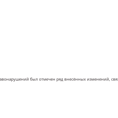
равонарушений был отмечен ряд внесённых изменений, свя