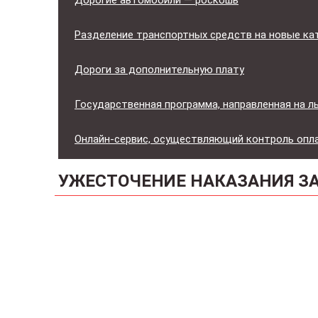
Дорогие автомобили — роскошь
Разделение транспортных средств на новые ка
Дороги за дополнительную плату
Государственная программа, направленная на 
Онлайн-сервис, осуществляющий контроль оп
УЖЕСТОЧЕНИЕ НАКАЗАНИЯ З