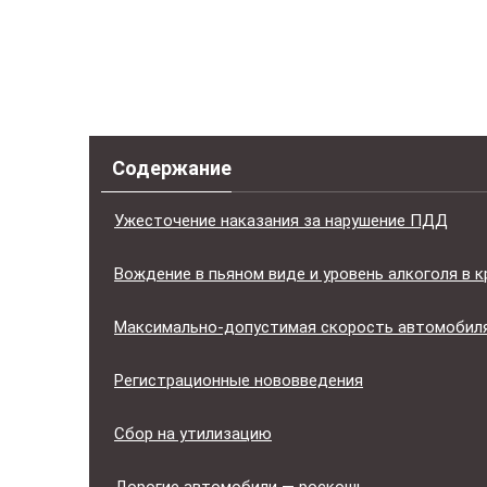
Содержание
Ужесточение наказания за нарушение ПДД
Вождение в пьяном виде и уровень алкоголя в к
Максимально-допустимая скорость автомобил
Регистрационные нововведения
Сбор на утилизацию