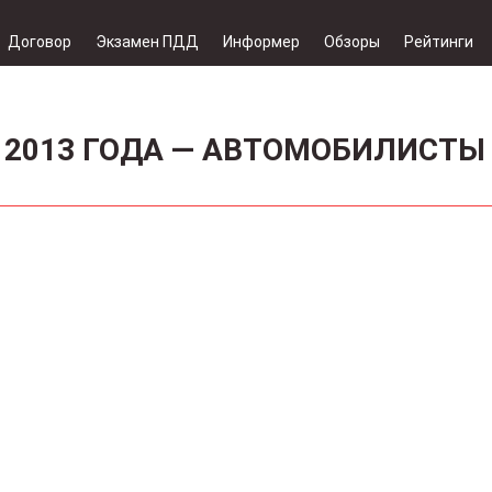
Договор
Экзамен ПДД
Информер
Обзоры
Рейтинги
2013 ГОДА — АВТОМОБИЛИСТЫ