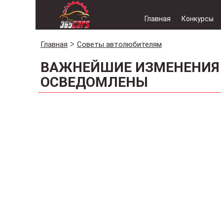
Главная
Конкурсы
Главная
Советы автолюбителям
ВАЖНЕЙШИЕ ИЗМЕНЕНИЯ 
ОСВЕДОМЛЕНЫ