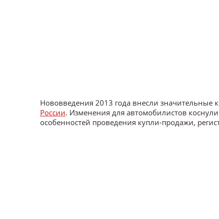
Нововведения 2013 года внесли значительные 
России
. Изменения для автомобилистов коснули
особенностей проведения купли-продажи, регис