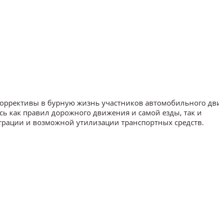
коррективы в бурную жизнь участников автомобильного дв
сь как правил дорожного движения и самой езды, так и
трации и возможной утилизации транспортных средств.