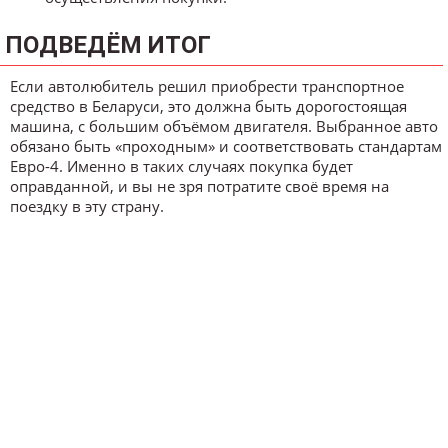
ПОДВЕДЁМ ИТОГ
Если автолюбитель решил приобрести транспортное
средство в Беларуси, это должна быть дорогостоящая
машина, с большим объёмом двигателя. Выбранное авто
обязано быть «проходным» и соответствовать стандартам
Евро-4. Именно в таких случаях покупка будет
оправданной, и вы не зря потратите своё время на
поездку в эту страну.