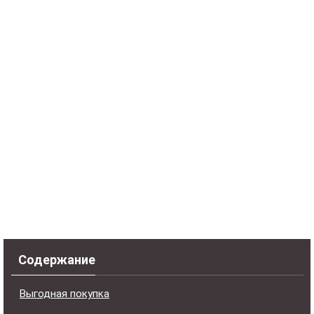
Содержание
Выгодная покупка