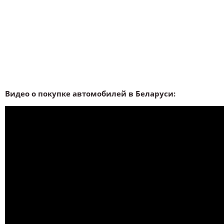
Видео о покупке автомобилей в Беларуси: