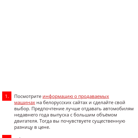
Посмотрите
информацию о продаваемых
машинах
на белорусских сайтах и сделайте свой
выбор. Предпочтение лучше отдавать автомобилям
недавнего года выпуска с большим объёмом
двигателя. Тогда вы почувствуете существенную
разницу в цене.