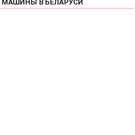
МАШИНЫ В БЕЛАРУСИ