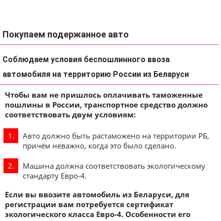
Покупаем подержанное авто
Соблюдаем условия беспошлинного ввоза
автомобиля на территорию России из Беларуси
Чтобы вам не пришлось оплачивать таможенные
пошлины в России, транспортное средство должно
соответствовать двум условиям:
Авто должно быть растаможено на территории РБ,
причём неважно, когда это было сделано.
Машина должна соответствовать экологическому
стандарту Евро-4.
Если вы ввозите автомобиль из Беларуси, для
регистрации вам потребуется сертификат
экологического класса Евро-4. Особенности его