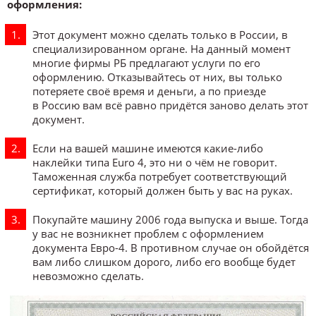
оформления:
Этот документ можно сделать только в России, в
специализированном органе. На данный момент
многие фирмы РБ предлагают услуги по его
оформлению. Отказывайтесь от них, вы только
потеряете своё время и деньги, а по приезде
в Россию вам всё равно придётся заново делать этот
документ.
Если на вашей машине имеются какие-либо
наклейки типа Euro 4, это ни о чём не говорит.
Таможенная служба потребует соответствующий
сертификат, который должен быть у вас на руках.
Покупайте машину 2006 года выпуска и выше. Тогда
у вас не возникнет проблем с оформлением
документа Евро-4. В противном случае он обойдётся
вам либо слишком дорого, либо его вообще будет
невозможно сделать.