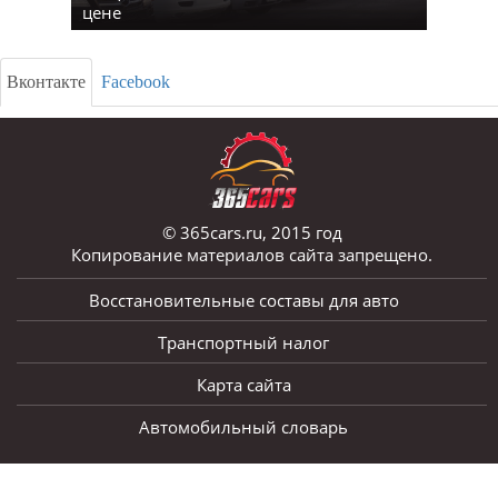
цене
Вконтакте
Facebook
© 365cars.ru, 2015 год
Копирование материалов сайта запрещено.
Восстановительные составы для авто
Транспортный налог
Карта сайта
Автомобильный словарь