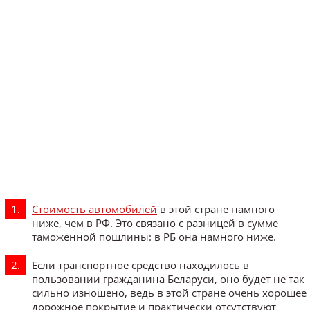
Стоимость автомобилей
в этой стране намного
ниже, чем в РФ. Это связано с разницей в сумме
таможенной пошлины: в РБ она намного ниже.
Если транспортное средство находилось в
пользовании гражданина Беларуси, оно будет не так
сильно изношено, ведь в этой стране очень хорошее
дорожное покрытие и практически отсутствуют