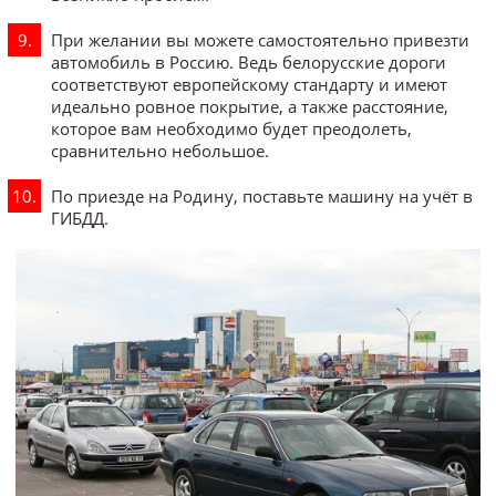
При желании вы можете самостоятельно привезти
автомобиль в Россию. Ведь белорусские дороги
соответствуют европейскому стандарту и имеют
идеально ровное покрытие, а также расстояние,
которое вам необходимо будет преодолеть,
сравнительно небольшое.
По приезде на Родину, поставьте машину на учёт в
ГИБДД.