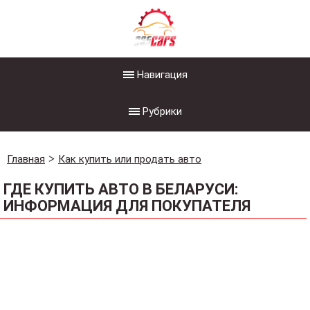
Навигация
Рубрики
Главная
Как купить или продать авто
ГДЕ КУПИТЬ АВТО В БЕЛАРУСИ:
ИНФОРМАЦИЯ ДЛЯ ПОКУПАТЕЛЯ