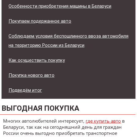
Особенности приобретения машины в Беларуси
Покупаем подержанное авто
Соблюдаем условия беспошлинного ввоза автомобиля
на территорию России из Беларуси
Как осуществить покупку
Покупка нового авто
Подведём итог
ВЫГОДНАЯ ПОКУПКА
Многих автолюбителей интересует,
где купить авто
в
Беларуси, так как на сегодняшний день для граждан
России очень выгодно приобретать транспортное