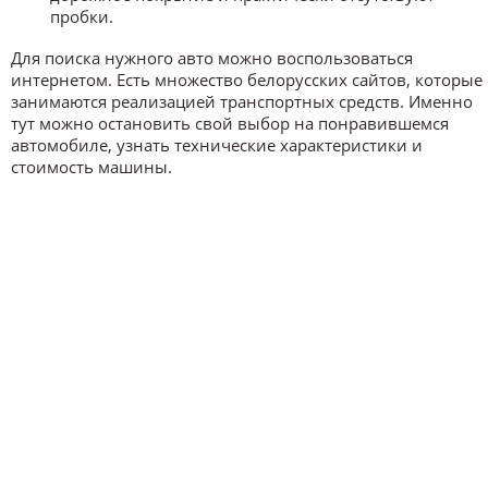
пробки.
Для поиска нужного авто можно воспользоваться
интернетом. Есть множество белорусских сайтов, которые
занимаются реализацией транспортных средств. Именно
тут можно остановить свой выбор на понравившемся
автомобиле, узнать технические характеристики и
стоимость машины.