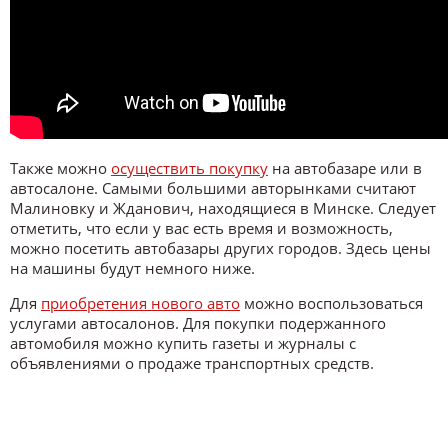
Также можно
осуществить покупку
на автобазаре или в
автосалоне. Самыми большими авторынками считают
Малиновку и Жданович, находящиеся в Минске. Следует
отметить, что если у вас есть время и возможность,
можно посетить автобазары других городов. Здесь цены
на машины будут немного ниже.
Для
приобретения нового авто
можно воспользоваться
услугами автосалонов. Для покупки подержанного
автомобиля можно купить газеты и журналы с
объявлениями о продаже транспортных средств.