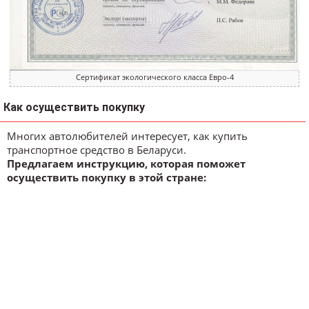
Сертификат экологического класса Евро-4
Как осуществить покупку
Многих автолюбителей интересует, как купить
транспортное средство в Беларуси.
Предлагаем инструкцию, которая поможет
осуществить покупку в этой стране: