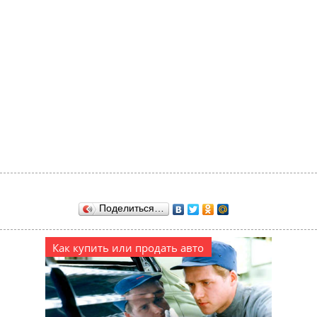
Поделиться…
Как купить или продать авто