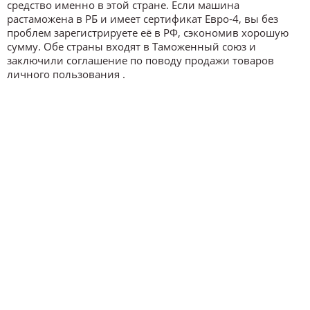
средство именно в этой стране. Если машина
растаможена в РБ и имеет сертификат Евро-4, вы без
проблем зарегистрируете её в РФ, сэкономив хорошую
сумму. Обе страны входят в Таможенный союз и
заключили соглашение по поводу продажи товаров
личного пользования .