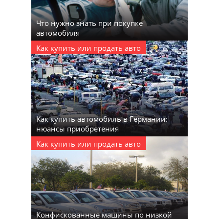
Что нужно знать при покупке
автомобиля
Как купить или продать авто
Как купить автомобиль в Германии:
нюансы приобретения
Как купить или продать авто
Конфискованные машины по низкой