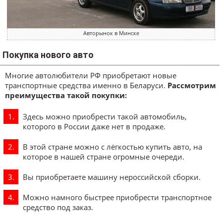
Авторынок в Минске
Покупка нового авто
Многие автолюбители РФ приобретают новые
транспортные средства именно в Беларуси.
Рассмотрим
преимущества такой покупки:
Здесь можно приобрести такой автомобиль,
которого в России даже нет в продаже.
В этой стране можно с лёгкостью купить авто, на
которое в нашей стране огромные очереди.
Вы приобретаете машину нероссийской сборки.
Можно намного быстрее приобрести транспортное
средство под заказ.