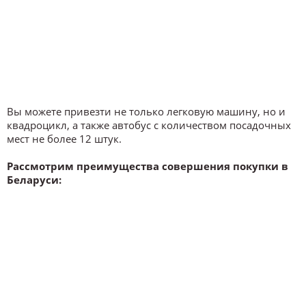
Вы можете привезти не только легковую машину, но и
квадроцикл, а также автобус с количеством посадочных
мест не более 12 штук.
Рассмотрим преимущества совершения покупки в
Беларуси: