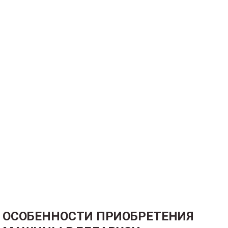
ОСОБЕННОСТИ ПРИОБРЕТЕНИЯ