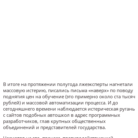
В итоге на протяжении полугода лжеэксперты нагнетали
массовую истерию, писались письма «наверх» по поводу
поднятия цен на обучение (это примерно около ста тысяч
рублей) и массовой автоматизации процесса. И до
сегодняшнего времени наблюдается истерическая ругань
с сайтов подобных автошкол в адрес программных
разработчиков, глав крупных общественных
объединений и представителей государства.