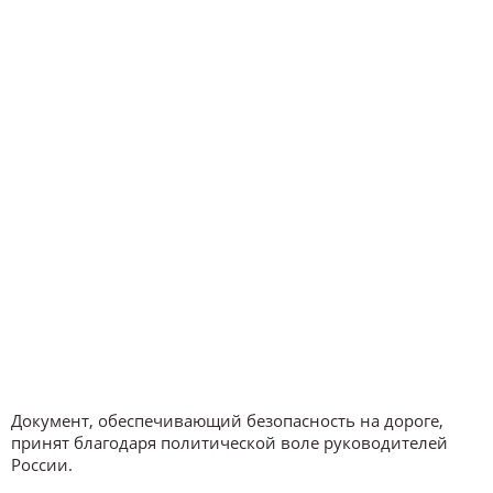
Документ, обеспечивающий безопасность на дороге,
принят благодаря политической воле руководителей
России.