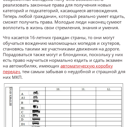
реализовать законные права для получения новых
категорий и подкатегорий, касающиеся автовождения.
Теперь любой гражданин, который реально умеет ездить,
сможет получить права. Молодые люди наконец сумеют
воплотить в жизнь свои стремления, знания и умения.
Что касается 16-летних граждан страны, то они могут
обучаться вождению маломощных мопедов и скутеров,
становясь такими же участниками движения на дороге.
Порадоваться также могут и блондинки, поскольку у них
есть право научиться нормально ездить и сдать экзамен
на автомобилях, имеющих
автоматическую коробку
передач
, тем самым забывая о неудобной и страшной для
них МКП.