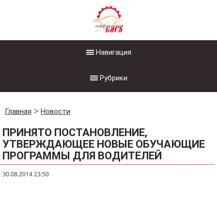
Навигация
Рубрики
Главная
Новости
ПРИНЯТО ПОСТАНОВЛЕНИЕ,
УТВЕРЖДАЮЩЕЕ НОВЫЕ ОБУЧАЮЩИЕ
ПРОГРАММЫ ДЛЯ ВОДИТЕЛЕЙ
30.08.2014 23:50