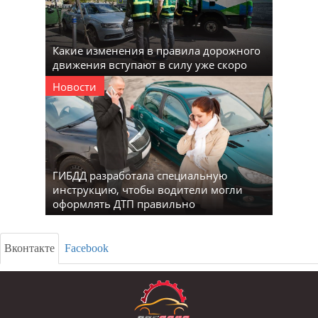
Какие изменения в правила дорожного
движения вступают в силу уже скоро
Новости
ГИБДД разработала специальную
инструкцию, чтобы водители могли
оформлять ДТП правильно
Вконтакте
Facebook