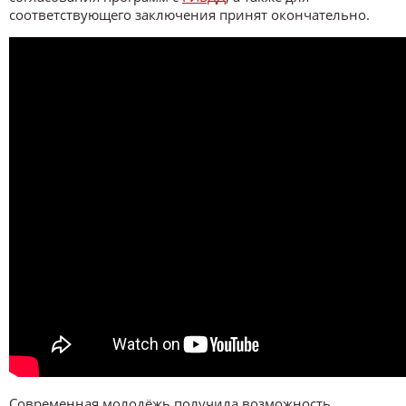
соответствующего заключения принят окончательно.
Современная молодёжь получила возможность