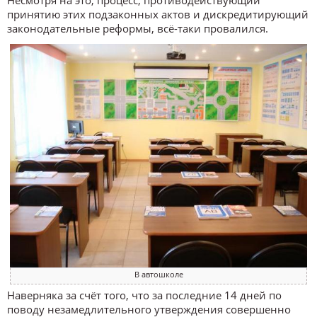
Несмотря на это, процесс, противодействующий
принятию этих подзаконных актов и дискредитирующий
законодательные реформы, всё-таки провалился.
В автошколе
Наверняка за счёт того, что за последние 14 дней по
поводу незамедлительного утверждения совершенно