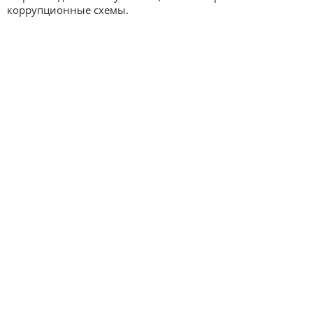
коррупционные схемы.