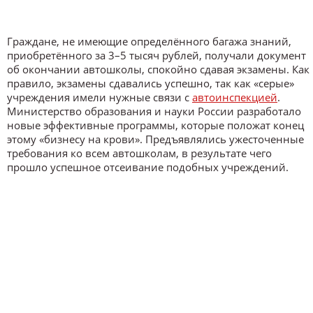
Граждане, не имеющие определённого багажа знаний,
приобретённого за 3–5 тысяч рублей, получали документ
об окончании автошколы, спокойно сдавая экзамены. Как
правило, экзамены сдавались успешно, так как «серые»
учреждения имели нужные связи с
автоинспекцией
.
Министерство образования и науки России разработало
новые эффективные программы, которые положат конец
этому «бизнесу на крови». Предъявлялись ужесточенные
требования ко всем автошколам, в результате чего
прошло успешное отсеивание подобных учреждений.