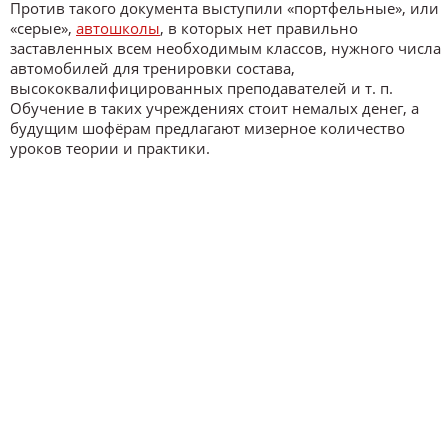
Против такого документа выступили «портфельные», или
«серые»,
автошколы
, в которых нет правильно
заставленных всем необходимым классов, нужного числа
автомобилей для тренировки состава,
высококвалифицированных преподавателей и т. п.
Обучение в таких учреждениях стоит немалых денег, а
будущим шофёрам предлагают мизерное количество
уроков теории и практики.