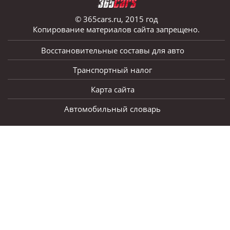
© 365cars.ru, 2015 год
Копирование материалов сайта запрещено.
Восстановительные составы для авто
Транспортный налог
Карта сайта
Автомобильный словарь