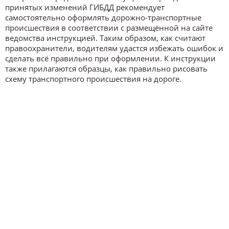
принятых изменений ГИБДД рекомендует
самостоятельно оформлять дорожно-транспортные
происшествия в соответствии с размещённой на сайте
ведомства инструкцией. Таким образом, как считают
правоохранители, водителям удастся избежать ошибок и
сделать всё правильно при оформлении. К инструкции
также прилагаются образцы, как правильно рисовать
схему транспортного происшествия на дороге.