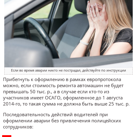
Если во время аварии никто не пострадал, действуйте по инструкции
Прибегнуть к оформлению в рамках европротокола
можно, если стоимость ремонта автомашин не будет
превышать 50 тыс. р., а в случае если кто-то из
участников имеет ОСАГО, оформленное до 1 августа
2014-го, то такая сумма не должна быть выше 25 тыс. р.
Последовательность действий водителей при
оформлении аварии без привлечения полицейских
сотрудников: