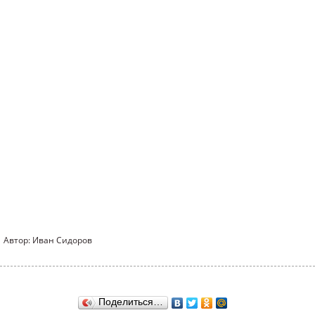
Автор: Иван Сидоров
Поделиться…