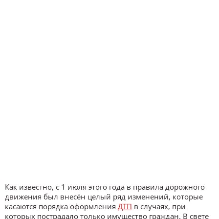
Как известно, с 1 июля этого года в правила дорожного
движения был внесён целый ряд изменений, которые
касаются порядка оформления
ДТП
в случаях, при
которых пострадало только имущество граждан. В свете