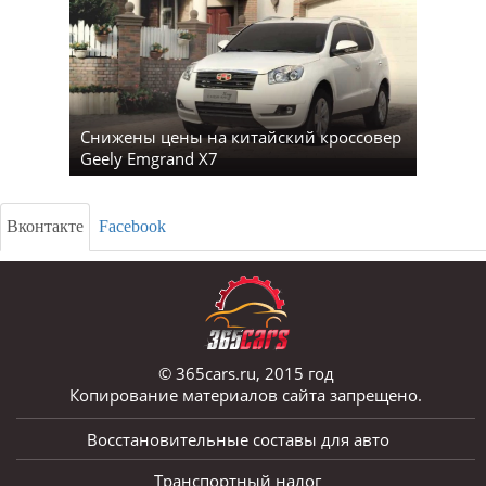
Снижены цены на китайский кроссовер
Geely Emgrand X7
Вконтакте
Facebook
© 365cars.ru, 2015 год
Копирование материалов сайта запрещено.
Восстановительные составы для авто
Транспортный налог