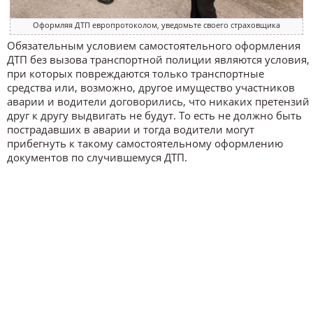
Оформляя ДТП европротоколом, уведомьте своего страховщика
Обязательным условием самостоятельного оформления
ДТП без вызова транспортной полиции являются условия,
при которых повреждаются только транспортные
средства или, возможно, другое имущество участников
аварии и водители договорились, что никаких претензий
друг к другу выдвигать не будут. То есть не должно быть
пострадавших в аварии и тогда водители могут
прибегнуть к такому самостоятельному оформлению
документов по случившемуся ДТП.