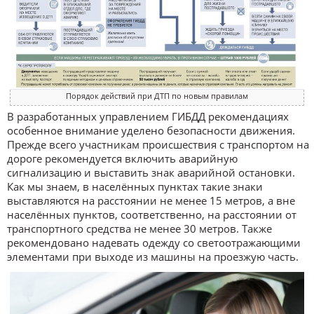
Порядок действий при ДТП по новым правилам
В разработанных управлением ГИБДД рекомендациях
особенное внимание уделено безопасности движения.
Прежде всего участникам происшествия с транспортом на
дороге рекомендуется включить аварийную
сигнализацию и выставить знак аварийной остановки.
Как мы знаем, в населённых пунктах такие знаки
выставляются на расстоянии не менее 15 метров, а вне
населённых пунктов, соответственно, на расстоянии от
транспортного средства не менее 30 метров. Также
рекомендовано надевать одежду со светоотражающими
элементами при выходе из машины на проезжую часть.