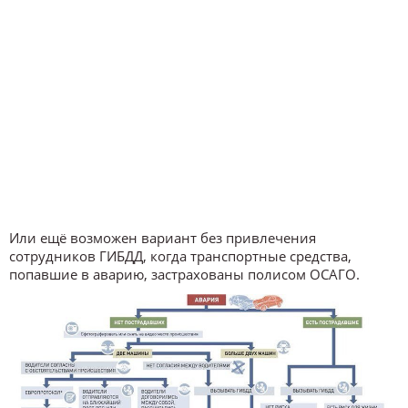
Или ещё возможен вариант без привлечения
сотрудников ГИБДД, когда транспортные средства,
попавшие в аварию, застрахованы полисом ОСАГО.