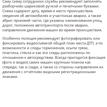
Саму схему сотрудники службы рекомендуют заполнять
разборчиво шариковой ручкой и печатными буквами.
Схема содержит дату, время и место происшествия,
сведения об автомобилях и участниках аварии, а также
абрис проезжей части, где указаны наименования улиц,
дорог, положение автотранспорта после аварии,
направления движения машин во время происшествия.
Особенно полиция рекомендует фотографировать или
фиксировать видеосъёмкой общий план места ДТП, а по
возможности и следы торможения, осыпи грязи,
пластика, стекла и как эти следы расположены по
отношению к автосредствам. Всегда пригодится фиксация
(фото и видео) самих машин крупным планом как
спереди, так и сзади, а также со стороны направления их
движения с отчётливо видными регистрационными
знаками.