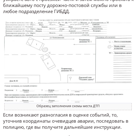
ближайшему посту дорожно-постовой службы или в
любое подразделение ГИБДД.
Образец заполнения схемы места ДТП
Если возникают разногласия в оценке событий, то,
уточнив координаты очевидцев аварии, последовать в
полицию, где вы получите дальнейшие инструкции.