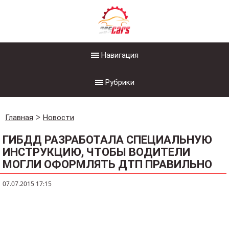
Навигация
Рубрики
Главная
Новости
ГИБДД РАЗРАБОТАЛА СПЕЦИАЛЬНУЮ
ИНСТРУКЦИЮ, ЧТОБЫ ВОДИТЕЛИ
МОГЛИ ОФОРМЛЯТЬ ДТП ПРАВИЛЬНО
07.07.2015 17:15