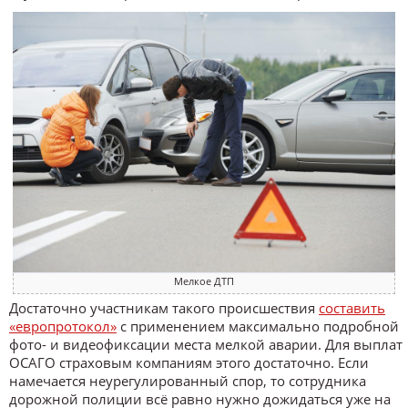
Мелкое ДТП
Достаточно участникам такого происшествия
составить
«европротокол»
с применением максимально подробной
фото- и видеофиксации места мелкой аварии. Для выплат
ОСАГО страховым компаниям этого достаточно. Если
намечается неурегулированный спор, то сотрудника
дорожной полиции всё равно нужно дожидаться уже на