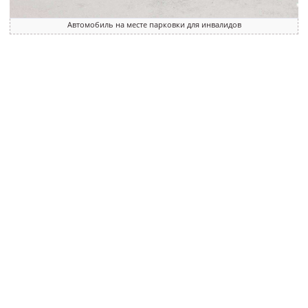
Автомобиль на месте парковки для инвалидов