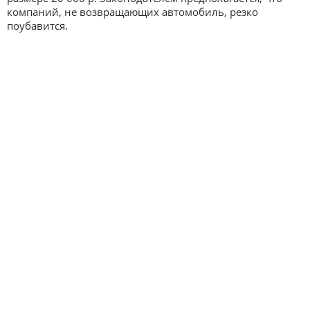
компаний, не возвращающих автомобиль, резко
поубавится.