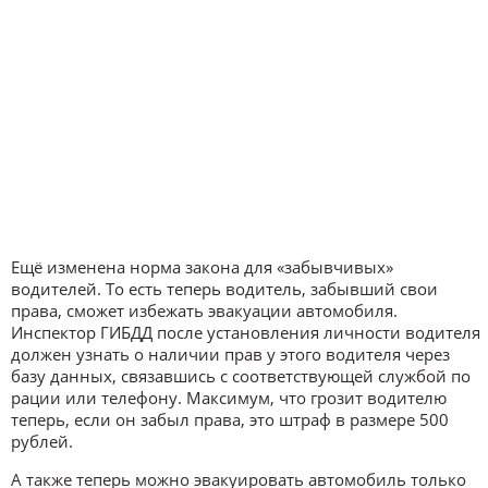
Ещё изменена норма закона для «забывчивых»
водителей. То есть теперь водитель, забывший свои
права, сможет избежать эвакуации автомобиля.
Инспектор ГИБДД после установления личности водителя
должен узнать о наличии прав у этого водителя через
базу данных, связавшись с соответствующей службой по
рации или телефону. Максимум, что грозит водителю
теперь, если он забыл права, это штраф в размере 500
рублей.
А также теперь можно эвакуировать автомобиль только