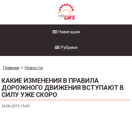
Навигация
Рубрики
Главная
Новости
КАКИЕ ИЗМЕНЕНИЯ В ПРАВИЛА
ДОРОЖНОГО ДВИЖЕНИЯ ВСТУПАЮТ В
СИЛУ УЖЕ СКОРО
24.06.2015 15:45