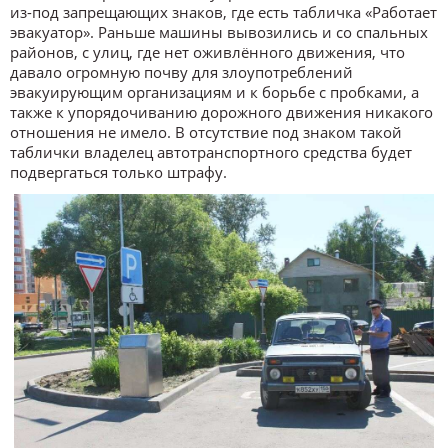
из-под запрещающих знаков, где есть табличка «Работает
эвакуатор». Раньше машины вывозились и со спальных
районов, с улиц, где нет оживлённого движения, что
давало огромную почву для злоупотреблений
эвакуирующим организациям и к борьбе с пробками, а
также к упорядочиванию дорожного движения никакого
отношения не имело. В отсутствие под знаком такой
таблички владелец автотранспортного средства будет
подвергаться только штрафу.