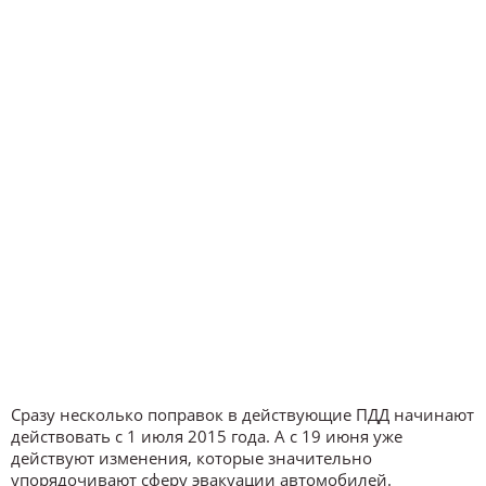
Сразу несколько поправок в действующие ПДД начинают
действовать с 1 июля 2015 года. А с 19 июня уже
действуют изменения, которые значительно
упорядочивают сферу эвакуации автомобилей.