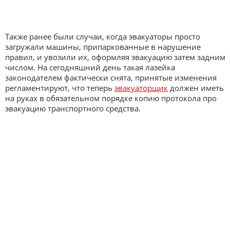
Также ранее были случаи, когда эвакуаторы просто
загружали машины, припаркованные в нарушение
правил, и увозили их, оформляя эвакуацию затем задним
числом. На сегодняшний день такая лазейка
законодателем фактически снята, принятые изменения
регламентируют, что теперь
эвакуаторщик
должен иметь
на руках в обязательном порядке копию протокола про
эвакуацию транспортного средства.