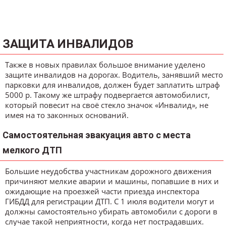
ЗАЩИТА ИНВАЛИДОВ
Также в новых правилах большое внимание уделено
защите инвалидов на дорогах. Водитель, занявший место
парковки для инвалидов, должен будет заплатить штраф
5000 р. Такому же штрафу подвергается автомобилист,
который повесит на своё стекло значок «Инвалид», не
имея на то законных оснований.
Самостоятельная эвакуация авто с места
мелкого ДТП
Большие неудобства участникам дорожного движения
причиняют мелкие аварии и машины, попавшие в них и
ожидающие на проезжей части приезда инспектора
ГИБДД для регистрации ДТП. С 1 июля водители могут и
должны самостоятельно убирать автомобили с дороги в
случае такой неприятности, когда нет пострадавших.