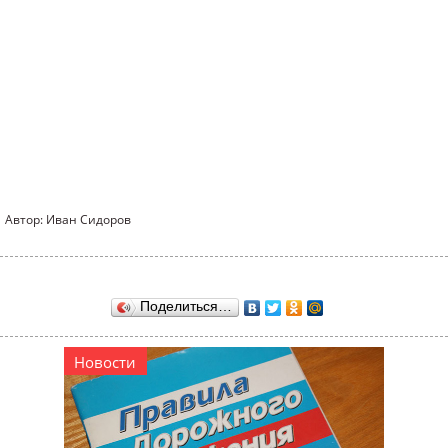
Автор: Иван Сидоров
Поделиться…
Новости