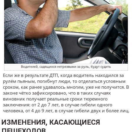
Водителей, садящихся нетрезвыми за руль, будут судить
Если же в результате ДТП, когда водитель находился за
рулём пьяным, погибнут люди, то отделаться условным
сроком, как ранее удавалось многим, уже не получится. В
законе чётко зафиксировано, что в таких случаях
виновник получает реальные сроки тюремного
заключения: от 2 до 7 лет, в случае гибели одного
человека, от 4 до 9 лет, в случае гибели двух и более лиц.
ИЗМЕНЕНИЯ, КАСАЮЩИЕСЯ
ПЕШЕХОДОВ