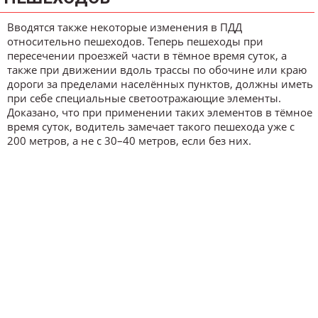
Вводятся также некоторые изменения в ПДД
относительно пешеходов. Теперь пешеходы при
пересечении проезжей части в тёмное время суток, а
также при движении вдоль трассы по обочине или краю
дороги за пределами населённых пунктов, должны иметь
при себе специальные светоотражающие элементы.
Доказано, что при применении таких элементов в тёмное
время суток, водитель замечает такого пешехода уже с
200 метров, а не с 30–40 метров, если без них.