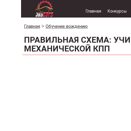
Главная
Конкурсы
Главная
Обучение вождению
ПРАВИЛЬНАЯ СХЕМА: УЧ
МЕХАНИЧЕСКОЙ КПП