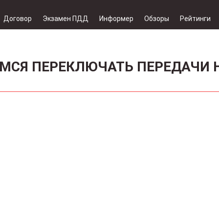
Договор
Экзамен ПДД
Информер
Обзоры
Рейтинги
ИМСЯ ПЕРЕКЛЮЧАТЬ ПЕРЕДАЧИ 