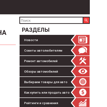
РАЗДЕЛЫ
НА
Новости
Советы автолюбителям
Ремонт автомобилей
Обзоры автомобилей
Выбираем товары для авто
Как купить или продать авто
Рейтинги и сравнения