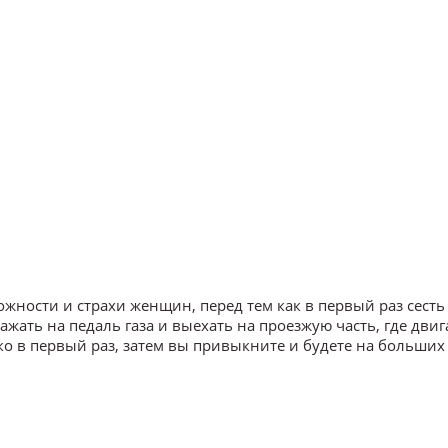
ожности и страхи женщин, перед тем как в первый раз сесть
жать на педаль газа и выехать на проезжую часть, где двиг
о в первый раз, затем вы привыкните и будете на больших