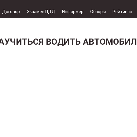
Договор
Экзамен ПДД
Информер
Обзоры
Рейтинги
АУЧИТЬСЯ ВОДИТЬ АВТОМОБИЛ