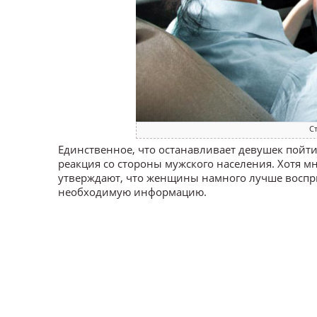
С
Единственное, что останавливает девушек пойт
реакция со стороны мужского населения. Хотя 
утверждают, что женщины намного лучше воспр
необходимую информацию.