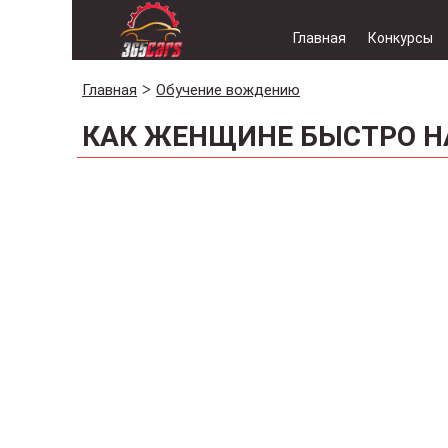
Главная
Конкурсы
Главная
Обучение вождению
КАК ЖЕНЩИНЕ БЫСТРО Н