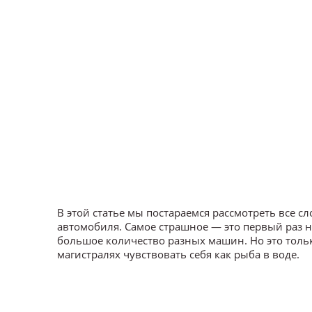
В этой статье мы постараемся рассмотреть все сл
автомобиля. Самое страшное — это первый раз на
большое количество разных машин. Но это тольк
магистралях чувствовать себя как рыба в воде.