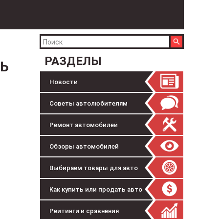
РАЗДЕЛЫ
Ь
Новости
Советы автолюбителям
Ремонт автомобилей
Обзоры автомобилей
Выбираем товары для авто
Как купить или продать авто
Рейтинги и сравнения