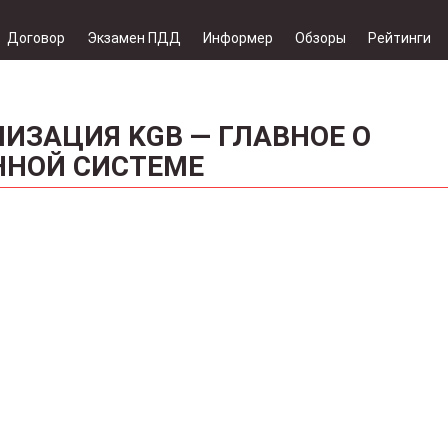
Договор
Экзамен ПДД
Информер
Обзоры
Рейтинги
ИЗАЦИЯ KGB — ГЛАВНОЕ О
ННОЙ СИСТЕМЕ