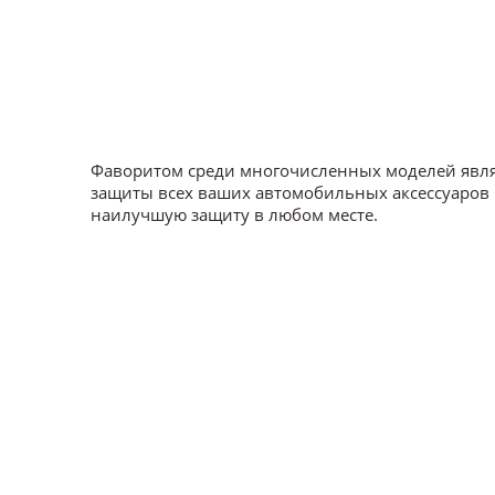
Фаворитом среди многочисленных моделей явля
защиты всех ваших автомобильных аксессуаров и
наилучшую защиту в любом месте.