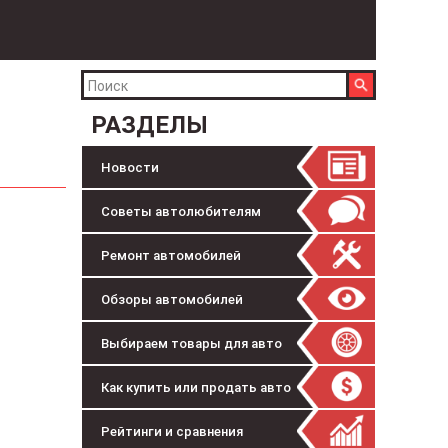
РАЗДЕЛЫ
Новости
Советы автолюбителям
Ремонт автомобилей
Обзоры автомобилей
Выбираем товары для авто
Как купить или продать авто
Рейтинги и сравнения