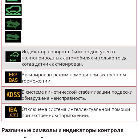
Индикатор поворота. Символ доступен в
полноприводных автомобилях и только тогда,
когда датчик активирован.
Активирован режим помощи при экстренном
торможении.
В системе кинетической стабилизации подвески
обнаружена неисправность.
Отключена система интеллектуальной помощи
при экстренном торможении.
Различные символы и индикаторы контроля