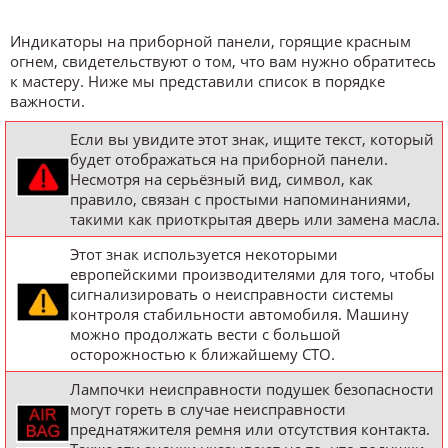
Индикаторы на приборной панели, горящие красным
огнем, свидетельствуют о том, что вам нужно обратитесь
к мастеру. Ниже мы представили список в порядке
важности.
Если вы увидите этот знак, ищите текст, который
будет отображаться на приборной панели.
Несмотря на серьёзный вид, символ, как
правило, связан с простыми напоминаниями,
такими как приоткрытая дверь или замена масла.
Этот знак используется некоторыми
европейскими производителями для того, чтобы
сигнализировать о неисправности системы
контроля стабильности автомобиля. Машину
можно продолжать вести с большой
осторожностью к ближайшему СТО.
Лампочки неисправности подушек безопасности
могут гореть в случае неисправности
преднатяжителя ремня или отсутствия контакта.