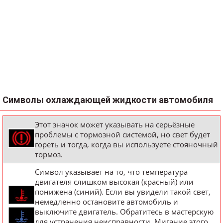
Символы охлаждающей жидкости автомобиля
Этот значок может указывать на серьёзные
проблемы с тормозной системой, но свет будет
гореть и тогда, когда вы используете стояночный
тормоз.
Символ указывает на то, что температура
двигателя слишком высокая (красный) или
понижена (синий). Если вы увидели такой свет,
немедленно остановите автомобиль и
выключите двигатель. Обратитесь в мастерскую
для устранения неисправности. Мигание этого