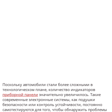
Поскольку автомобили стали более сложными в
технологическом плане, количество индикаторов
приборной панели
значительно увеличилось. Такие
современные электронные системы, как подушки
безопасности или контроль устойчивости, постоянно
самотестируются для того, чтобы обнаружить проблемы