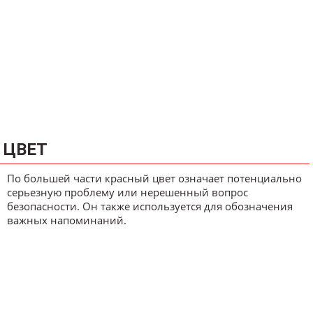
ЦВЕТ
По большей части красный цвет означает потенциально
серьезную проблему или нерешенный вопрос
безопасности. Он также используется для обозначения
важных напоминаний.