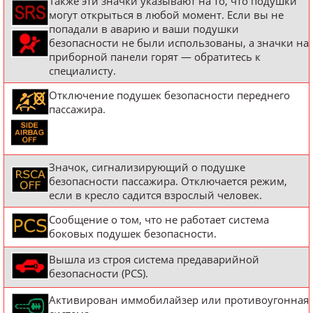
Также эти значки указывают на то, что подушки
могут открыться в любой момент. Если вы не
попадали в аварию и ваши подушки
безопасности не были использованы, а значки на
приборной панели горят — обратитесь к
специалисту.
Отключение подушек безопасности переднего
пассажира.
Значок, сигнализирующий о подушке
безопасности пассажира. Отключается режим,
если в кресло садится взрослый человек.
Сообщение о том, что не работает система
боковых подушек безопасности.
Вышла из строя система предаварийной
безопасности (PCS).
Активирован иммобилайзер или противоугонная