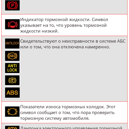
Индикатор тормозной жидкости. Символ
указывает на то, что уровень тормозной
жидкости низкий.
Свидетельствуют о неисправности в системе АБС
или о том, что она отключена намеренно.
Показатели износа тормозных колодок. Этот
символ сообщает о том, что пора проверить
тормозную систему автомобиля.
Лампочка электронного управления тормозной