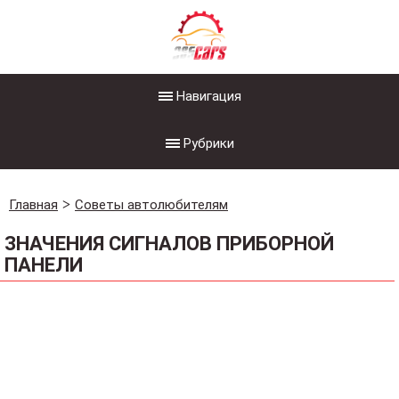
Навигация
Рубрики
Главная
Советы автолюбителям
ЗНАЧЕНИЯ СИГНАЛОВ ПРИБОРНОЙ
ПАНЕЛИ