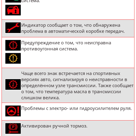
система.
Индикатор сообщает о том, что обнаружена
проблема в автоматической коробке передач.
Предупреждение о том, что неисправна
противоугонная система.
Чаще всего знак встречается на спортивных
версиях авто, сигнализируя о неисправности в
определённом узле трансмиссии. Также сообщает
о том, что температура масла в трансмиссии
слишком велика.
Проблемы с электро- или гидроусилителем руля.
Активирован ручной тормоз.