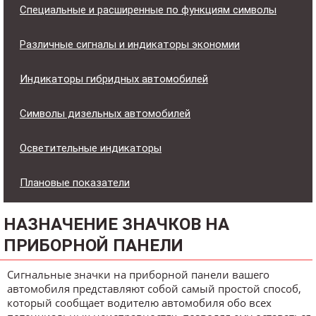
Специальные и расширенные по функциям символы
Различные сигналы и индикаторы экономии
Индикаторы гибридных автомобилей
Символы дизельных автомобилей
Осветительные индикаторы
Плановые показатели
НАЗНАЧЕНИЕ ЗНАЧКОВ НА
ПРИБОРНОЙ ПАНЕЛИ
Сигнальные значки на приборной панели вашего
автомобиля представляют собой самый простой способ,
который сообщает водителю автомобиля обо всех