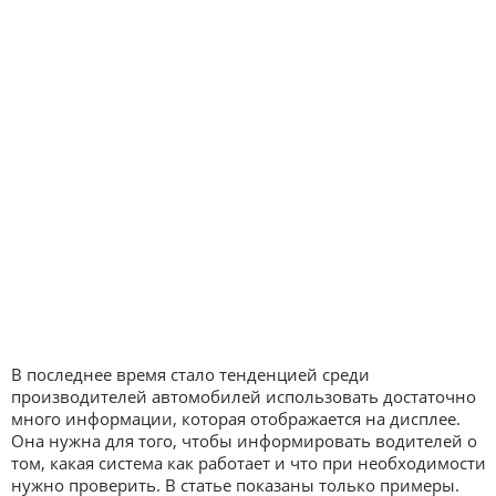
В последнее время стало тенденцией среди
производителей автомобилей использовать достаточно
много информации, которая отображается на дисплее.
Она нужна для того, чтобы информировать водителей о
том, какая система как работает и что при необходимости
нужно проверить. В статье показаны только примеры.