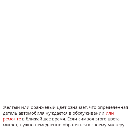
Желтый или оранжевый цвет означает, что определенная
деталь автомобиля нуждается в обслуживании
или
ремонте
в ближайшее время. Если символ этого цвета
мигает, нужно немедленно обратиться к своему мастеру.