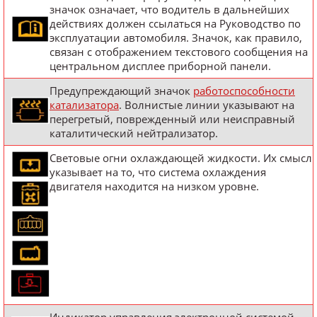
значок означает, что водитель в дальнейших
действиях должен ссылаться на Руководство по
эксплуатации автомобиля. Значок, как правило,
связан с отображением текстового сообщения на
центральном дисплее приборной панели.
Предупреждающий значок
работоспособности
катализатора
. Волнистые линии указывают на
перегретый, поврежденный или неисправный
каталитический нейтрализатор.
Световые огни охлаждающей жидкости. Их смысл
указывает на то, что система охлаждения
двигателя находится на низком уровне.