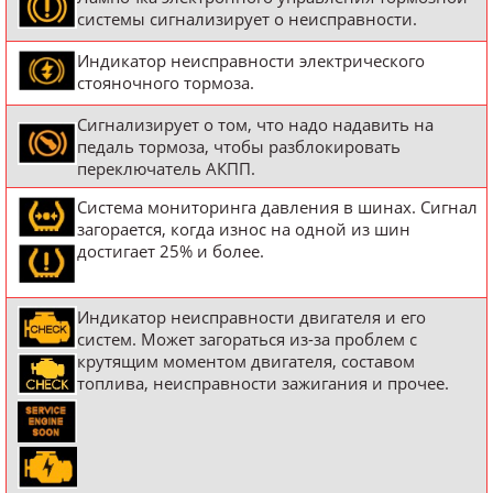
системы сигнализирует о неисправности.
Индикатор неисправности электрического
стояночного тормоза.
Сигнализирует о том, что надо надавить на
педаль тормоза, чтобы разблокировать
переключатель АКПП.
Система мониторинга давления в шинах. Сигнал
загорается, когда износ на одной из шин
достигает 25% и более.
Индикатор неисправности двигателя и его
систем. Может загораться из-за проблем с
крутящим моментом двигателя, составом
топлива, неисправности зажигания и прочее.