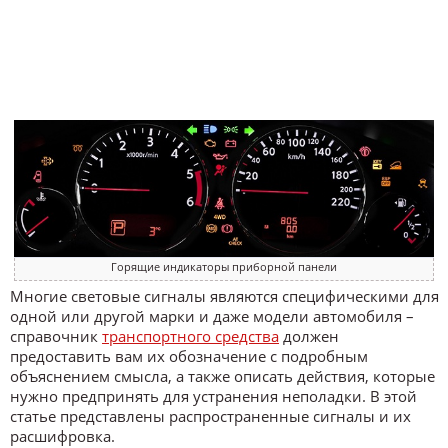
Горящие индикаторы приборной панели
Многие световые сигналы являются специфическими для
одной или другой марки и даже модели автомобиля –
справочник
транспортного средства
должен
предоставить вам их обозначение с подробным
объяснением смысла, а также описать действия, которые
нужно предпринять для устранения неполадки. В этой
статье представлены распространенные сигналы и их
расшифровка.