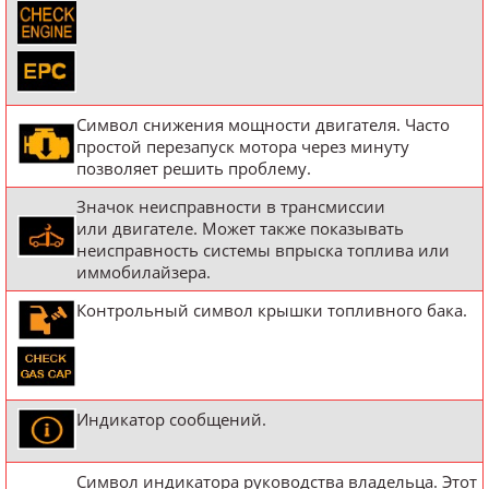
Символ снижения мощности двигателя. Часто
простой перезапуск мотора через минуту
позволяет решить проблему.
Значок неисправности в трансмиссии
или двигателе. Может также показывать
неисправность системы впрыска топлива или
иммобилайзера.
Контрольный символ крышки топливного бака.
Индикатор сообщений.
Символ индикатора руководства владельца. Этот