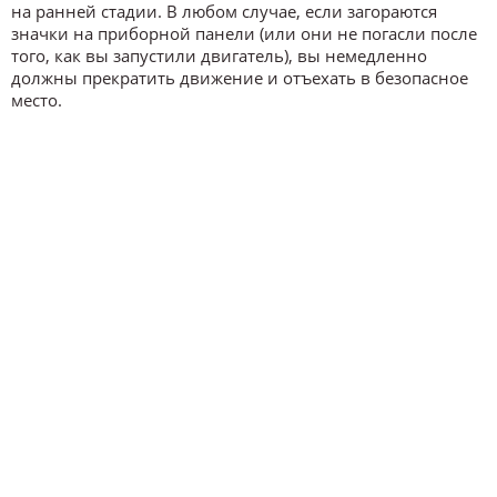
на ранней стадии. В любом случае, если загораются
значки на приборной панели (или они не погасли после
того, как вы запустили двигатель), вы немедленно
должны прекратить движение и отъехать в безопасное
место.