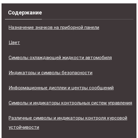
Содержание
Назначение значков на приборной панели
Цвет
Символы охлаждающей жидкости автомобиля
Индикаторы и символы безопасности
Информационные дисплеи и центры сообщений
Символы и индикаторы контрольных систем управления
Различные символы и индикаторы контроля курсовой
устойчивости