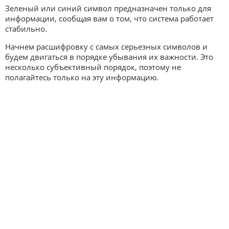
Зеленый или синий символ предназначен только для
информации, сообщая вам о том, что система работает
стабильно.
Начнем расшифровку с самых серьезных символов и
будем двигаться в порядке убывания их важности. Это
несколько субъективный порядок, поэтому не
полагайтесь только на эту информацию.