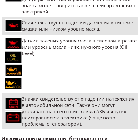
значка может говорить также о неисправностях с
электрикой.
Свидетельствует о падении давления в системе
смазки или низком уровне масла.
Датчик падения уровня масла в силовом агрегате
или уровень масла ниже нужного уровня (Oil
Level)
Значки свидетельствуют о падении напряжения
в автомобильной сети. Также они могут
указывать на отсутствие заряда АКБ и других
неисправностях в электрике (чаще всего
проблемы с генератором).
Индикаторы и символы безопасности