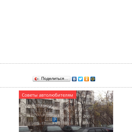
Поделиться…
Советы автолюбителям