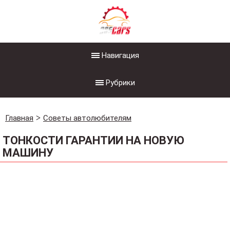
Навигация
Рубрики
Главная
Советы автолюбителям
ТОНКОСТИ ГАРАНТИИ НА НОВУЮ
МАШИНУ