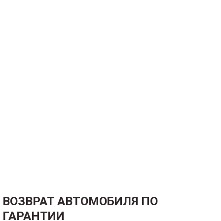
ВОЗВРАТ АВТОМОБИЛЯ ПО
ГАРАНТИИ