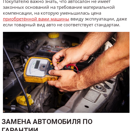
Покупателю важно знать, что автосалон не имеет
законных оснований на требование материальной
компенсации, на которую уменьшилась цена
приобретённой вами машины
ввиду эксплуатации, даже
если товарный вид авто не соответствует стандартам.
ЗАМЕНА АВТОМОБИЛЯ ПО
ГАРАНТИИ