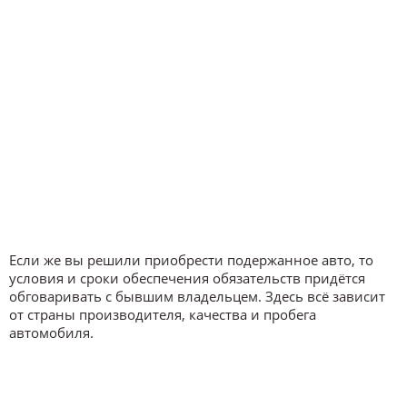
Если же вы решили приобрести подержанное авто, то
условия и сроки обеспечения обязательств придётся
обговаривать с бывшим владельцем. Здесь всё зависит
от страны производителя, качества и пробега
автомобиля.