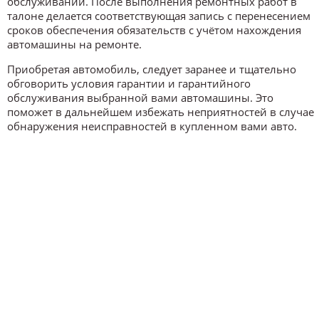
обслуживании. После выполнения ремонтных работ в
талоне делается соответствующая запись с перенесением
сроков обеспечения обязательств с учётом нахождения
автомашины на ремонте.
Приобретая автомобиль, следует заранее и тщательно
обговорить условия гарантии и гарантийного
обслуживания выбранной вами автомашины. Это
поможет в дальнейшем избежать неприятностей в случае
обнаружения неисправностей в купленном вами авто.