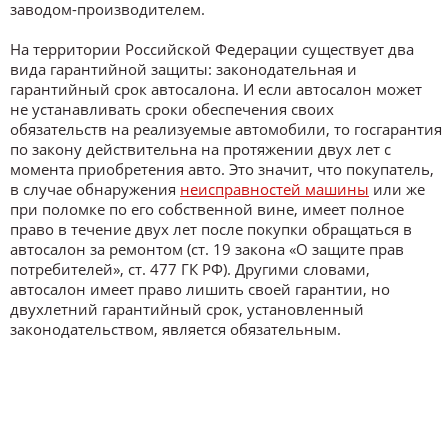
заводом-производителем.
На территории Российской Федерации существует два
вида гарантийной защиты: законодательная и
гарантийный срок автосалона. И если автосалон может
не устанавливать сроки обеспечения своих
обязательств на реализуемые автомобили, то госгарантия
по закону действительна на протяжении двух лет с
момента приобретения авто. Это значит, что покупатель,
в случае обнаружения
неисправностей машины
или же
при поломке по его собственной вине, имеет полное
право в течение двух лет после покупки обращаться в
автосалон за ремонтом (ст. 19 закона «О защите прав
потребителей», ст. 477 ГК РФ). Другими словами,
автосалон имеет право лишить своей гарантии, но
двухлетний гарантийный срок, установленный
законодательством, является обязательным.