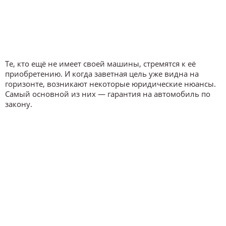
Те, кто ещё не имеет своей машины, стремятся к её
приобретению. И когда заветная цель уже видна на
горизонте, возникают некоторые юридические нюансы.
Самый основной из них — гарантия на автомобиль по
закону.