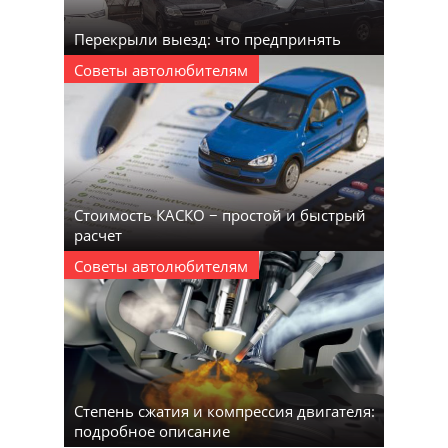
Перекрыли выезд: что предпринять
Советы автолюбителям
Стоимость КАСКО − простой и быстрый
расчет
Советы автолюбителям
Степень сжатия и компрессия двигателя:
подробное описание