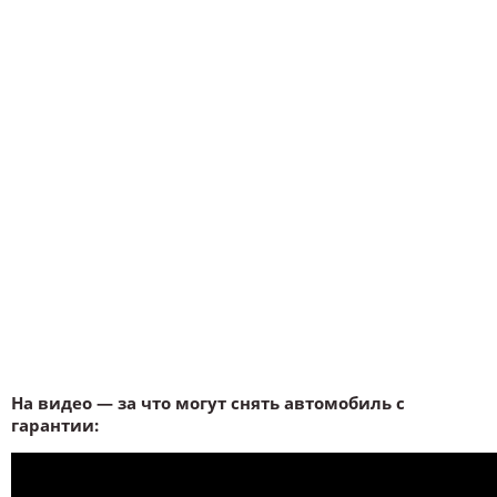
На видео — за что могут снять автомобиль с
гарантии: