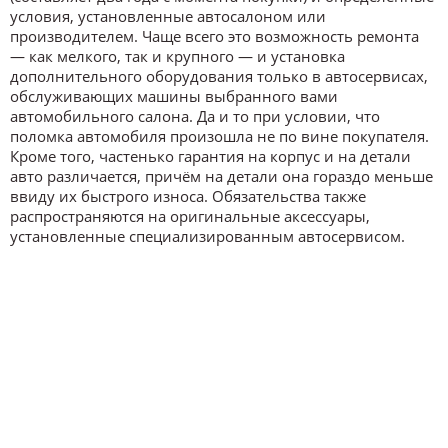
условия, установленные автосалоном или
производителем. Чаще всего это возможность ремонта
— как мелкого, так и крупного — и установка
дополнительного оборудования только в автосервисах,
обслуживающих машины выбранного вами
автомобильного салона. Да и то при условии, что
поломка автомобиля произошла не по вине покупателя.
Кроме того, частенько гарантия на корпус и на детали
авто различается, причём на детали она гораздо меньше
ввиду их быстрого износа. Обязательства также
распространяются на оригинальные аксессуары,
установленные специализированным автосервисом.