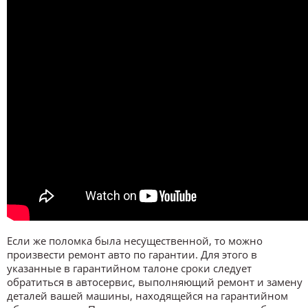
Если же поломка была несущественной, то можно
произвести ремонт авто по гарантии. Для этого в
указанные в гарантийном талоне сроки следует
обратиться в автосервис, выполняющий ремонт и замену
деталей вашей машины, находящейся на гарантийном