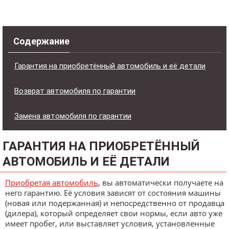
Содержание
Гарантия на приобретённый автомобиль и её детали
Возврат автомобиля по гарантии
Замена автомобиля по гарантии
ГАРАНТИЯ НА ПРИОБРЕТЁННЫЙ
АВТОМОБИЛЬ И ЕЁ ДЕТАЛИ
Приобретая автомобиль
, вы автоматически получаете на
него гарантию. Её условия зависят от состояния машины
(новая или подержанная) и непосредственно от продавца
(дилера), который определяет свои нормы, если авто уже
имеет пробег, или выставляет условия, установленные