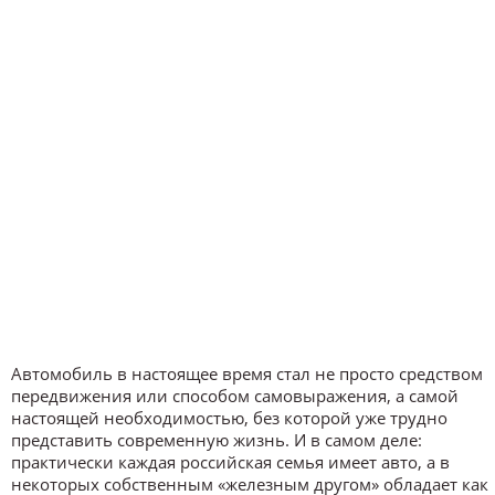
Автомобиль в настоящее время стал не просто средством
передвижения или способом самовыражения, а самой
настоящей необходимостью, без которой уже трудно
представить современную жизнь. И в самом деле:
практически каждая российская семья имеет авто, а в
некоторых собственным «железным другом» обладает как