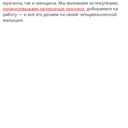
мужчина, так и женщина. Мы выезжаем за покупками,
организовываем загородные пикники
, добираемся на
работу — и всё это делаем на своей четырёхколёсной
малышке.