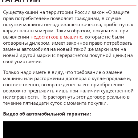
Существующий на территории России закон «О защите
прав потребителей» позволяет гражданам, в случае
покупки машины ненадлежащего качества, прибегнуть к
кардинальным мерам. Таким образом, покупатель при
выявлении
недостатков в машине
, которые не были
оговорены дилером, имеет законное право потребовать
замены автомобиля на новый такой же марки или на
новый другой марки (с перерасчётом покупной цены) на
своё усмотрение.
Только надо иметь в виду, что требование о замене
машины или расторжении договора о купле-продаже и,
соответственно, возврате денег за его приобретение
возможно предъявить лишь при наличии существенной
неисправности. Но расторгнуть этот договор реально в
течение пятнадцати суток с момента покупки.
Видео об автомобильной гарантии: