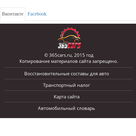
Вконтакте
Facebook
© 365cars.ru, 2015 год
Копирование материалов сайта запрещено.
Восстановительные составы для авто
Транспортный налог
Карта сайта
Автомобильный словарь