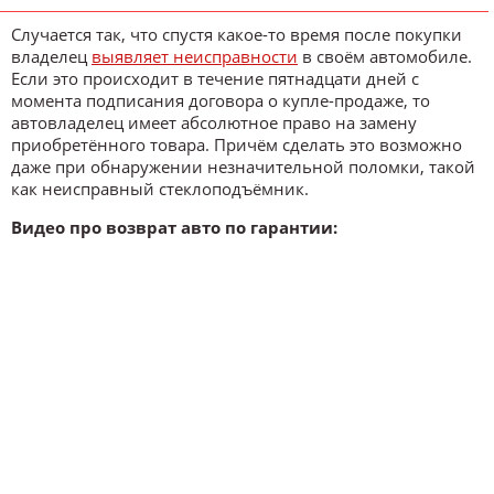
Случается так, что спустя какое-то время после покупки
владелец
выявляет неисправности
в своём автомобиле.
Если это происходит в течение пятнадцати дней с
момента подписания договора о купле-продаже, то
автовладелец имеет абсолютное право на замену
приобретённого товара. Причём сделать это возможно
даже при обнаружении незначительной поломки, такой
как неисправный стеклоподъёмник.
Видео про возврат авто по гарантии: