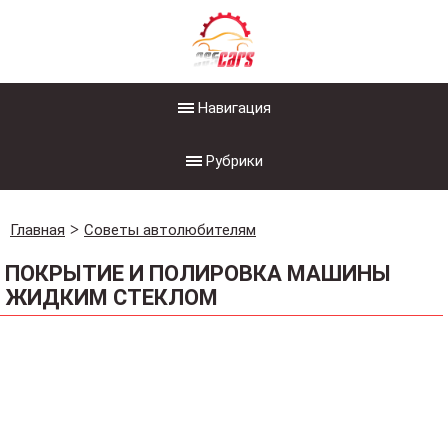
Навигация
Рубрики
Главная
Советы автолюбителям
ПОКРЫТИЕ И ПОЛИРОВКА МАШИНЫ
ЖИДКИМ СТЕКЛОМ