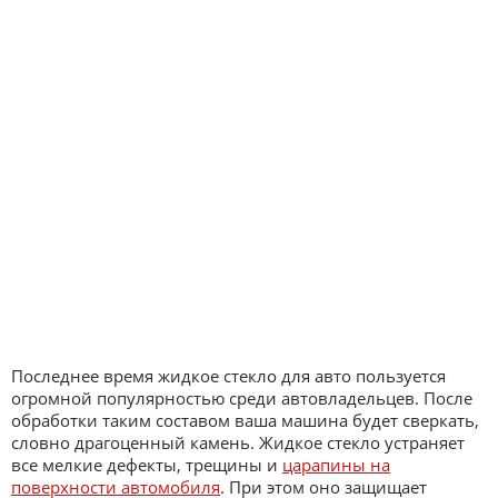
Последнее время жидкое стекло для авто пользуется
огромной популярностью среди автовладельцев. После
обработки таким составом ваша машина будет сверкать,
словно драгоценный камень. Жидкое стекло устраняет
все мелкие дефекты, трещины и
царапины на
поверхности автомобиля
. При этом оно защищает