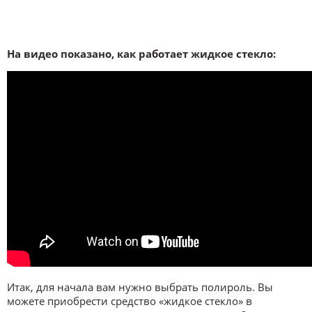
На видео показано, как работает жидкое стекло:
Итак, для начала вам нужно выбрать полироль. Вы
можете приобрести средство «жидкое стекло» в