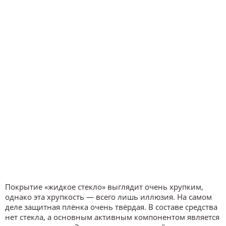
Покрытие «жидкое стекло» выглядит очень хрупким,
однако эта хрупкость — всего лишь иллюзия. На самом
деле защитная плёнка очень твёрдая. В составе средства
нет стекла, а основным активным компонентом является