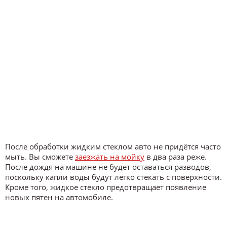
После обработки жидким стеклом авто не придётся часто
мыть. Вы сможете
заезжать на мойку
в два раза реже.
После дождя на машине не будет оставаться разводов,
поскольку капли воды будут легко стекать с поверхности.
Кроме того, жидкое стекло предотвращает появление
новых пятен на автомобиле.