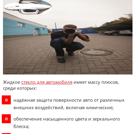
Жидкое
стекло для автомобиля
имеет массу плюсов,
среди которых:
надёжная защита поверхности авто от различных
внешних воздействий, включая химические;
обеспечение насыщенного цвета и зеркального
блеска;