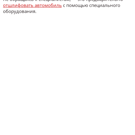
отшлифовать автомобиль
с помощью специального
оборудования.