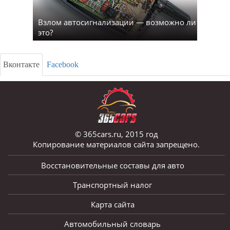
Взлом автосигнализации — возможно ли
это?
Вконтакте
Facebook
© 365cars.ru, 2015 год
Копирование материалов сайта запрещено.
Восстановительные составы для авто
Транспортный налог
Карта сайта
Автомобильный словарь