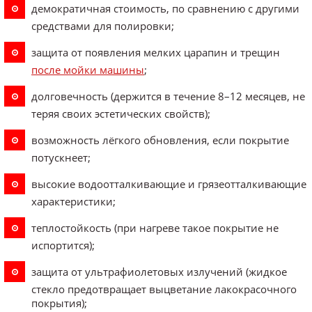
демократичная стоимость, по сравнению с другими
средствами для полировки;
защита от появления мелких царапин и трещин
после мойки машины
;
долговечность (держится в течение 8–12 месяцев, не
теряя своих эстетических свойств);
возможность лёгкого обновления, если покрытие
потускнеет;
высокие водоотталкивающие и грязеотталкивающие
характеристики;
теплостойкость (при нагреве такое покрытие не
испортится);
защита от ультрафиолетовых излучений (жидкое
стекло предотвращает выцветание лакокрасочного
покрытия);