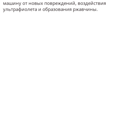
машину от новых повреждений, воздействия
ультрафиолета и образования ржавчины.