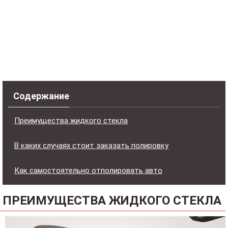
Содержание
Преимущества жидкого стекла
В каких случаях стоит заказать полировку
Как самостоятельно отполировать авто
ПРЕИМУЩЕСТВА ЖИДКОГО СТЕКЛА