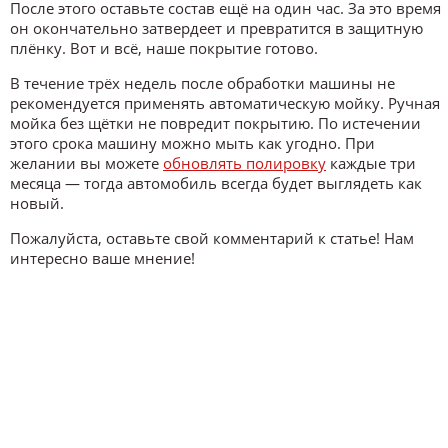
После этого оставьте состав ещё на один час. За это время
он окончательно затвердеет и превратится в защитную
плёнку. Вот и всё, наше покрытие готово.
В течение трёх недель после обработки машины не
рекомендуется применять автоматическую мойку. Ручная
мойка без щётки не повредит покрытию. По истечении
этого срока машину можно мыть как угодно. При
желании вы можете
обновлять полировку
каждые три
месяца — тогда автомобиль всегда будет выглядеть как
новый.
Пожалуйста, оставьте свой комментарий к статье! Нам
интересно ваше мнение!