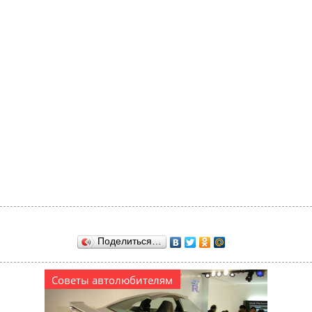
Поделиться…
Советы автолюбителям