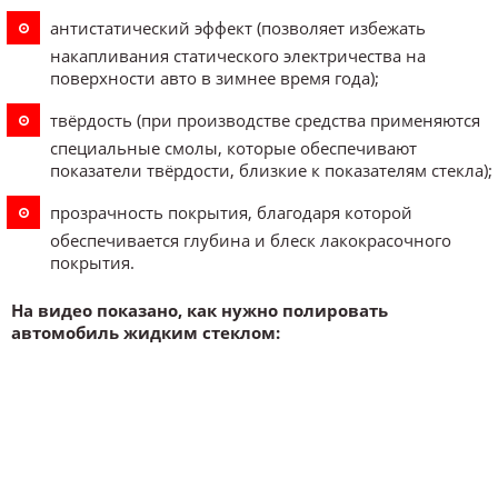
антистатический эффект (позволяет избежать
накапливания статического электричества на
поверхности авто в зимнее время года);
твёрдость (при производстве средства применяются
специальные смолы, которые обеспечивают
показатели твёрдости, близкие к показателям стекла);
прозрачность покрытия, благодаря которой
обеспечивается глубина и блеск лакокрасочного
покрытия.
На видео показано, как нужно полировать
автомобиль жидким стеклом: