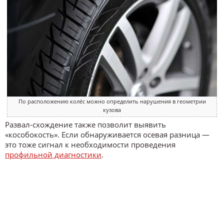
По расположению колёс можно определить нарушения в геометрии
кузова
Развал-схождение также позволит выявить
«кособокость». Если обнаруживается осевая разница —
это тоже сигнал к необходимости проведения
профильной диагностики
.