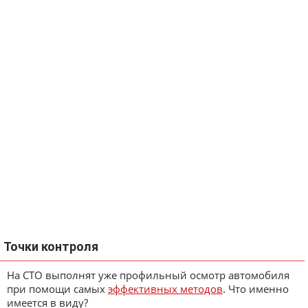
Точки контроля
На СТО выполнят уже профильный осмотр автомобиля
при помощи самых
эффективных методов
. Что именно
имеется в виду?