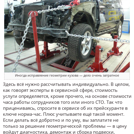
Иногда исправление геометрии кузова — дело очень затратное
Здесь всё нужно рассчитывать индивидуально. В целом,
как говорят эксперты в сервисной сфере, стоимость
услуги определяется, кроме прочего, на основе стоимости
часа работы сотрудников того или иного СТО. Так что
прицениваясь, спросите в сервисе об их прейскуранте в
ключе норма-час. Плюс учитываете ещё такой момент.
Если делать всё добротно и по уму, вы заплатите не
только за решение геометрической проблемы — в цену
войдут диагностика, демонтаж и сборка подвески,