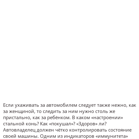
Если ухаживать за автомобилем следует также нежно, как
за женщиной, то следить за ним нужно столь же
пристально, как за ребёнком. В каком «настроении»
стальной конь? Как «покушал»? «Здоров» ли?
Автовладелец должен чётко контролировать состояние
своей машины. Одним из индикаторов «иммунитета»