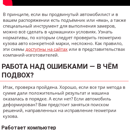
В принципе, если вы продвинутый автомобилист и в
вашем распоряжении есть подъёмник или «яма», а также
специальный инструмент для выполнения замеров,
можно всё сделать в «домашних» условиях. Узнать
нормативы, по которым следует проверить геометрию
кузова авто конкретной марки, несложно. Как правило,
эти схемы
доступны на сайтах
или в представительствах
компаний-изготовителей.
РАБОТА НАД ОШИБКАМИ — В ЧЁМ
ПОДВОХ?
Итак, проверка пройдена. Хорошо, если все три метода в
сумме дали положительный результат и машина
оказалась в порядке. А если нет? Если автомобиль
деформирован? Вам предстоит заняться поиском
решений, направленных на исправление геометрии
кузова.
Работает компьютер