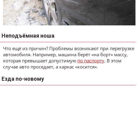
Неподъёмная ноша
Что ещё из причин? Проблемы возникают при перегрузке
автомобиля. Например, машина берёт «на борт» массу,
которая превышает допустимую
по паспорту
. В этом
случае авто проседает, а каркас «косится».
Езда по-новому