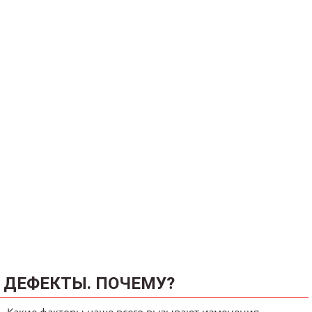
ДЕФЕКТЫ. ПОЧЕМУ?