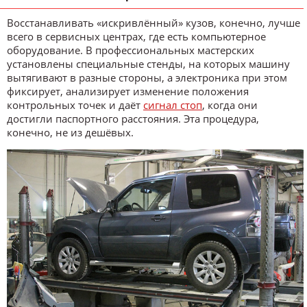
Восстанавливать «искривлённый» кузов, конечно, лучше
всего в сервисных центрах, где есть компьютерное
оборудование. В профессиональных мастерских
установлены специальные стенды, на которых машину
вытягивают в разные стороны, а электроника при этом
фиксирует, анализирует изменение положения
контрольных точек и даёт
сигнал стоп
, когда они
достигли паспортного расстояния. Эта процедура,
конечно, не из дешёвых.