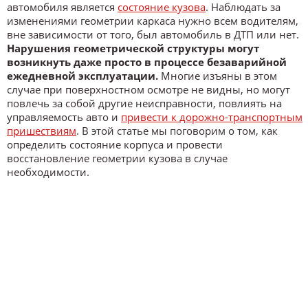
автомобиля является
состояние кузова
. Наблюдать за
изменениями геометрии каркаса нужно всем водителям,
вне зависимости от того, был автомобиль в ДТП или нет.
Нарушения геометрической структуры могут
возникнуть даже просто в процессе безаварийной
ежедневной эксплуатации.
Многие изъяны в этом
случае при поверхностном осмотре не видны, но могут
повлечь за собой другие неисправности, повлиять на
управляемость авто и
привести к дорожно-транспортным
пришествиям
. В этой статье мы поговорим о том, как
определить состояние корпуса и провести
восстановление геометрии кузова в случае
необходимости.