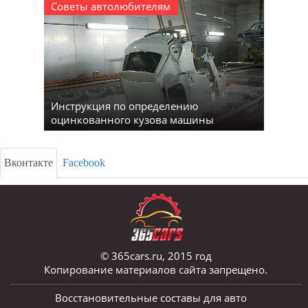
Советы автолюбителям
Инструкция по определению
оцинкованного кузова машины
Вконтакте
Facebook
© 365cars.ru, 2015 год
Копирование материалов сайта запрещено.
Восстановительные составы для авто