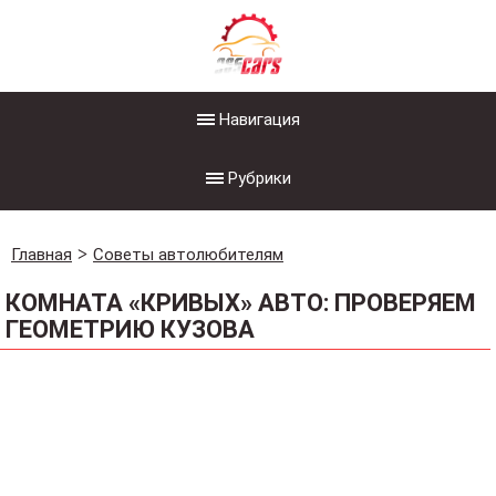
Навигация
Рубрики
Главная
Советы автолюбителям
КОМНАТА «КРИВЫХ» АВТО: ПРОВЕРЯЕМ
ГЕОМЕТРИЮ КУЗОВА