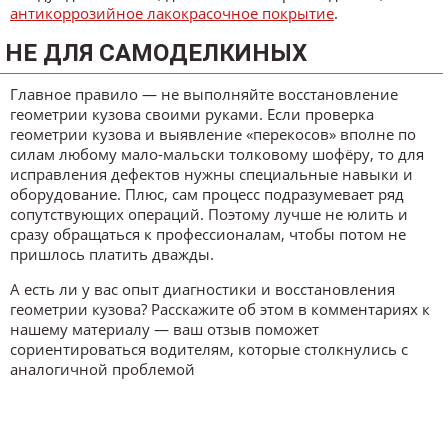
антикоррозийное лакокрасочное покрытие
.
НЕ ДЛЯ САМОДЕЛКИНЫХ
Главное правило — не выполняйте восстановление
геометрии кузова своими руками. Если проверка
геометрии кузова и выявление «перекосов» вполне по
силам любому мало-мальски толковому шофёру, то для
исправления дефектов нужны специальные навыки и
оборудование. Плюс, сам процесс подразумевает ряд
сопутствующих операций. Поэтому лучше не юлить и
сразу обращаться к профессионалам, чтобы потом не
пришлось платить дважды.
А есть ли у вас опыт диагностики и восстановления
геометрии кузова? Расскажите об этом в комментариях к
нашему материалу — ваш отзыв поможет
сориентироваться водителям, которые столкнулись с
аналогичной проблемой