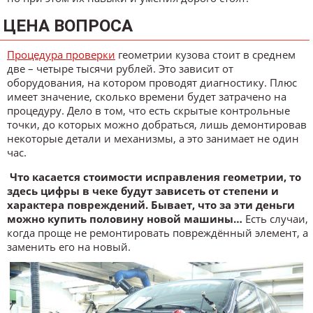
ЦЕНА ВОПРОСА
Процедура проверки
геометрии кузова стоит в среднем
две – четыре тысячи рублей. Это зависит от
оборудования, на котором проводят диагностику. Плюс
имеет значение, сколько времени будет затрачено на
процедуру. Дело в том, что есть скрытые контрольные
точки, до которых можно добраться, лишь демонтировав
некоторые детали и механизмы, а это занимает не один
час.
Что касается стоимости исправления геометрии, то
здесь цифры в чеке будут зависеть от степени и
характера повреждений. Бывает, что за эти деньги
можно купить половину новой машины…
Есть случаи,
когда проще не ремонтировать повреждённый элемент, а
заменить его на новый.