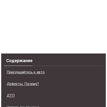
Содержание
Прислушайтесь к авто
Дефекты. Почему?
ДТП