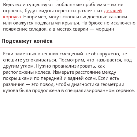
Ведь если существуют глобальные проблемы – их не
скроешь, будут видны перекосы различных
деталей
корпуса
. Например, могут «поплыть» дверные канавки
или окажутся поджатыми крылья. На брюхе не исключено
появление складок, а в местах сварки — морщин.
Подскажут колёса
Если заметных внешних смещений не обнаружено, не
спешите успокаиваться. Посмотрим, что называется, под
другим углом. Нужно проанализировать, как
расположены колёса. Измерьте расстояние между
покрышками по передней и задней осям. Если есть
различия — это повод, чтобы диагностика геометрии
кузова была продолжена в специализированном сервисе.