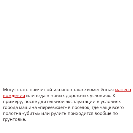
Могут стать причиной изъянов также изменённая
манера
вождения
или езда в новых дорожных условиях. К
примеру, после длительной эксплуатации в условиях
города машина «переезжает» в посёлок, где чаще всего
полотна «убиты» или рулить приходится вообще по
грунтовке.