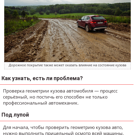
Дорожное покрытие также может оказать влияние на состояние кузова
Как узнать, есть ли проблема?
Проверка геометрии кузова автомобиля — процесс
серьёзный, но постичь его способен не только
профессиональный автомеханик.
Под лупой
Для начала, чтобы проверить геометрию кузова авто,
нужно выполнить прицельный осмотр всей машины.