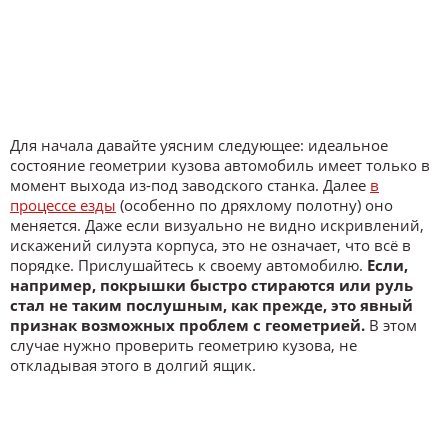
Для начала давайте уясним следующее: идеальное
состояние геометрии кузова автомобиль имеет только в
момент выхода из-под заводского станка. Далее
в
процессе езды
(особенно по дряхлому полотну) оно
меняется. Даже если визуально не видно искривлений,
искажений силуэта корпуса, это не означает, что всё в
порядке. Прислушайтесь к своему автомобилю.
Если,
например, покрышки быстро стираются или руль
стал не таким послушным, как прежде, это явный
признак возможных проблем с геометрией.
В этом
случае нужно проверить геометрию кузова, не
откладывая этого в долгий ящик.