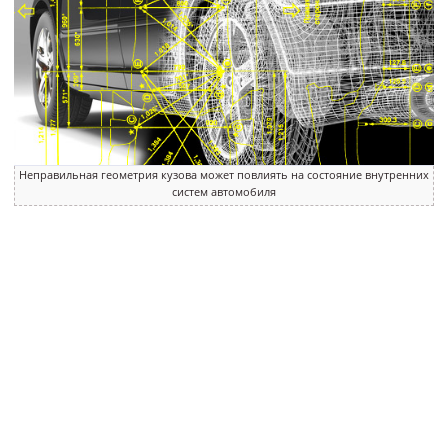
Неправильная геометрия кузова может повлиять на состояние внутренних
систем автомобиля