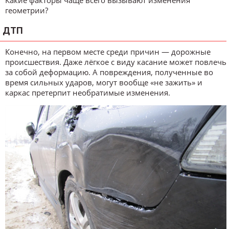
Какие факторы чаще всего вызывают изменения
геометрии?
ДТП
Конечно, на первом месте среди причин — дорожные
происшествия. Даже лёгкое с виду касание может повлечь
за собой деформацию. А повреждения, полученные во
время сильных ударов, могут вообще «не зажить» и
каркас претерпит необратимые изменения.