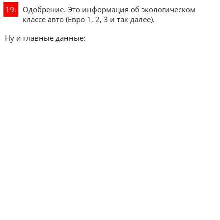
Одобрение. Это информация об экологическом
классе авто (Евро 1, 2, 3 и так далее).
Ну и главные данные: