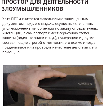
ПРОСТОР ДЛЯ ДЕЯТЕЛЬНОСТИ
ЗЛОУМЫШЛЕННИКОВ
Хотя ПТС и считается максимально защищенным
документом, ведь его выдача осуществляется лишь
уполномоченными органами по заказу определенных
инстанций, а сам паспорт имеет серьезную степень
защиты (водяные знаки и т. д.), нумерацию и другие
составляющие строгой отчетности, его все же иногда
подделывают или проводят нечестные действия с его
помощью.