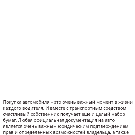
Покупка автомобиля – это очень важный момент в жизни
каждого водителя. И вместе с транспортным средством
счастливый собственник получает еще и целый набор
бумаг. Любая официальная документация на авто
является очень важным юридическим подтверждением
прав и определенных возможностей владельца, а также