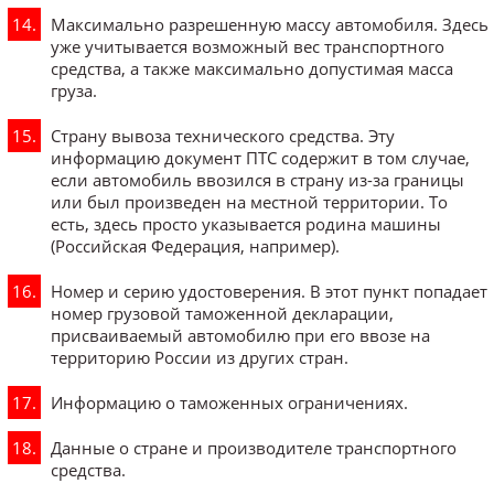
Максимально разрешенную массу автомобиля. Здесь
уже учитывается возможный вес транспортного
средства, а также максимально допустимая масса
груза.
Страну вывоза технического средства. Эту
информацию документ ПТС содержит в том случае,
если автомобиль ввозился в страну из-за границы
или был произведен на местной территории. То
есть, здесь просто указывается родина машины
(Российская Федерация, например).
Номер и серию удостоверения. В этот пункт попадает
номер грузовой таможенной декларации,
присваиваемый автомобилю при его ввозе на
территорию России из других стран.
Информацию о таможенных ограничениях.
Данные о стране и производителе транспортного
средства.