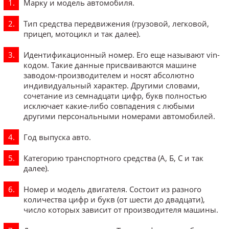
Марку и модель автомобиля.
Тип средства передвижения (грузовой, легковой,
прицеп, мотоцикл и так далее).
Идентификационный номер. Его еще называют vin-
кодом. Такие данные присваиваются машине
заводом-производителем и носят абсолютно
индивидуальный характер. Другими словами,
сочетание из семнадцати цифр, букв полностью
исключает какие-либо совпадения с любыми
другими персональными номерами автомобилей.
Год выпуска авто.
Категорию транспортного средства (А, Б, С и так
далее).
Номер и модель двигателя. Состоит из разного
количества цифр и букв (от шести до двадцати),
число которых зависит от производителя машины.