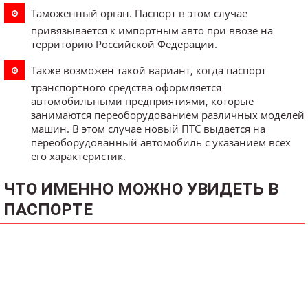
Таможенный орган. Паспорт в этом случае
привязывается к импортным авто при ввозе на
территорию Российской Федерации.
Также возможен такой вариант, когда паспорт
транспортного средства оформляется
автомобильными предприятиями, которые
занимаются переоборудованием различных моделей
машин. В этом случае новый ПТС выдается на
переоборудованный автомобиль с указанием всех
его характеристик.
ЧТО ИМЕННО МОЖНО УВИДЕТЬ В
ПАСПОРТЕ