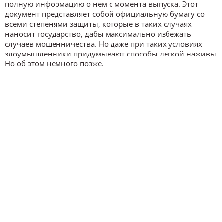
полную информацию о нем с момента выпуска. Этот
документ представляет собой официальную бумагу со
всеми степенями защиты, которые в таких случаях
наносит государство, дабы максимально избежать
случаев мошенничества. Но даже при таких условиях
злоумышленники придумывают способы легкой наживы.
Но об этом немного позже.