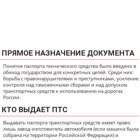
ПРЯМОЕ НАЗНАЧЕНИЕ ДОКУМЕНТА
Понятие паспорта технического средства было введено в
обиход государством для конкретных целей. Среди них:
борьба с правонарушителями и преступниками, усиление
контроля над таможенными сборами и над допуском
транспортных средств к использованию на дорогах
России.
КТО ВЫДАЕТ ПТС
Выдавать паспорта транспортных средств имеет право
лишь завод-изготовитель автомобиля (если машина была
собрана на территории Российской Федерации) и