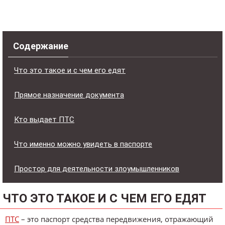
Содержание
Что это такое и с чем его едят
Прямое назначение документа
Кто выдает ПТС
Что именно можно увидеть в паспорте
Простор для деятельности злоумышленников
ЧТО ЭТО ТАКОЕ И С ЧЕМ ЕГО ЕДЯТ
ПТС
– это паспорт средства передвижения, отражающий