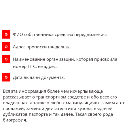
ФИО собственника средства передвижения.
Адрес прописки владельца.
Наименование организации, которая присвоила
номер ПТС, ее адрес.
Дата выдачи документа.
Вся эта информация более чем исчерпывающе
рассказывает о транспортном средстве и обо всех его
владельцах, а также о любых манипуляциях с самим авто:
продажей, заменой двигателя или кузова, выдачей
дубликатов паспорта и так далее. Такая своего рода
биография.