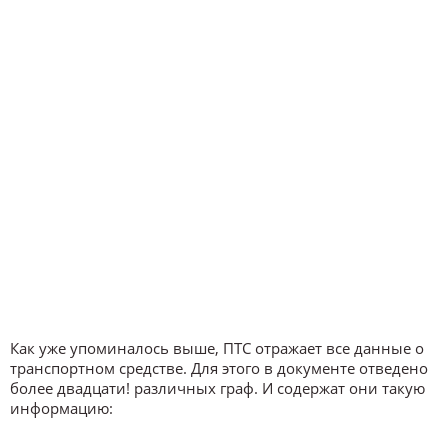
Как уже упоминалось выше, ПТС отражает все данные о
транспортном средстве. Для этого в документе отведено
более двадцати! различных граф. И содержат они такую
информацию: