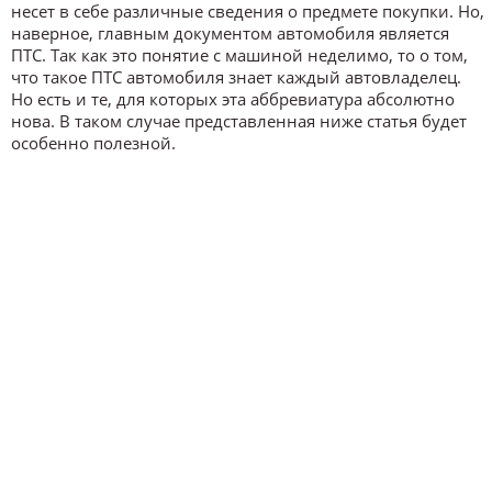
несет в себе различные сведения о предмете покупки. Но,
наверное, главным документом автомобиля является
ПТС. Так как это понятие с машиной неделимо, то о том,
что такое ПТС автомобиля знает каждый автовладелец.
Но есть и те, для которых эта аббревиатура абсолютно
нова. В таком случае представленная ниже статья будет
особенно полезной.