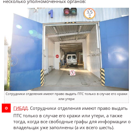
несколько уполномоченных органов:
Сотрудники отделения имеют право выдать ПТС только в случае его кражи
или утери
ГИБДД
. Сотрудники отделения имеют право выдать
ПТС только в случае его кражи или утери, а также
тогда, когда все свободные графы для информации о
владельцах уже заполнены (а их всего шесть).