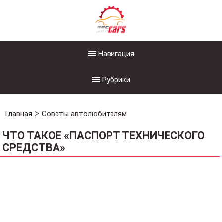
Навигация
Рубрики
Главная
Советы автолюбителям
ЧТО ТАКОЕ «ПАСПОРТ ТЕХНИЧЕСКОГО
СРЕДСТВА»