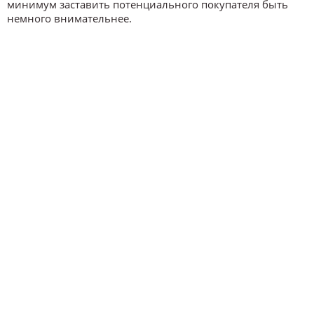
минимум заставить потенциального покупателя быть
немного внимательнее.