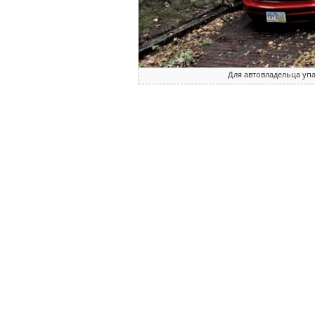
Для автовладельца уп