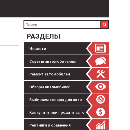
РАЗДЕЛЫ
Новости
Советы автолюбителям
Ремонт автомобилей
Обзоры автомобилей
Выбираем товары для авто
Как купить или продать авто
Рейтинги и сравнения