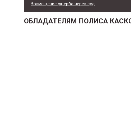
Возмещение ущерба через суд
ОБЛАДАТЕЛЯМ ПОЛИСА КАСК