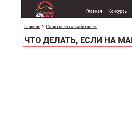
Главная
Конкурсы
Главная
Советы автолюбителям
ЧТО ДЕЛАТЬ, ЕСЛИ НА М