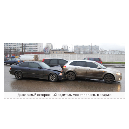
Даже самый осторожный водитель может попасть в аварию