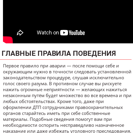
ГЛАВНЫЕ ПРАВИЛА ПОВЕДЕНИЯ
Первое правило при аварии — после помощи себе и
окружающим нужно в точности следовать установленной
законодательством процедуре, слушая исключительно
голос своего разума. В противном случае вы рискуете
нажить огромные неприятности — желающих нажиться
незаконным путём будет множество во все времена и при
любых обстоятельствах. Кроме того, даже при
оформлении ДТП сотрудниками правоохранительных
органов старайтесь иметь при себе собственные
материалы. Подобные сведения помогут вам при
необходимости оспорить несправедливо назначенное
наказание или даже избежать уголовного преследования.