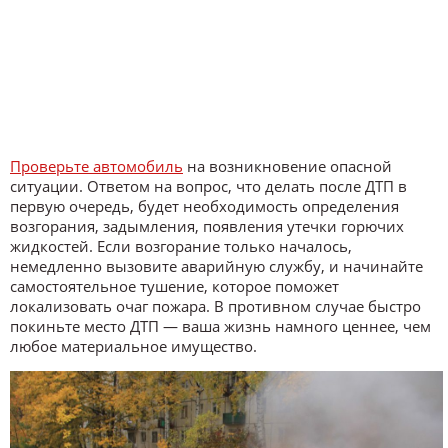
Проверьте автомобиль
на возникновение опасной
ситуации. Ответом на вопрос, что делать после ДТП в
первую очередь, будет необходимость определения
возгорания, задымления, появления утечки горючих
жидкостей. Если возгорание только началось,
немедленно вызовите аварийную службу, и начинайте
самостоятельное тушение, которое поможет
локализовать очаг пожара. В противном случае быстро
покиньте место ДТП — ваша жизнь намного ценнее, чем
любое материальное имущество.