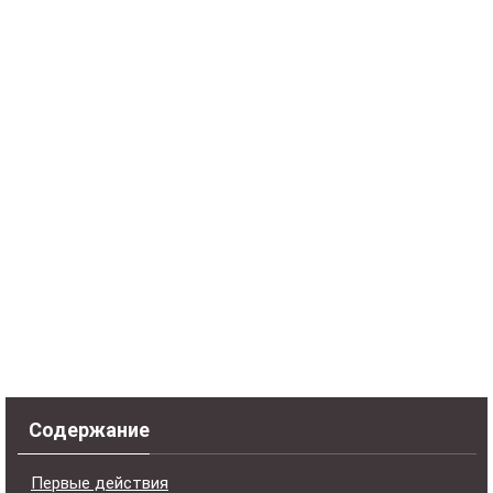
Содержание
Первые действия