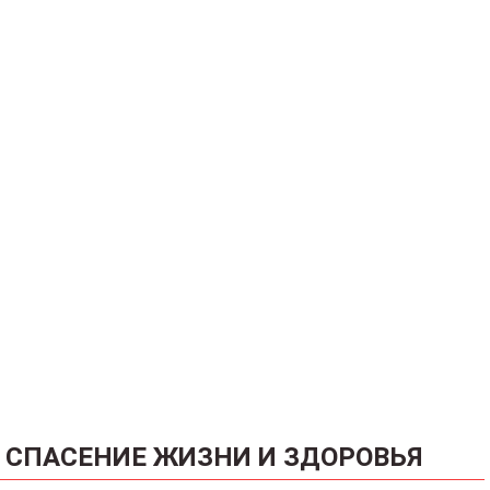
СПАСЕНИЕ ЖИЗНИ И ЗДОРОВЬЯ