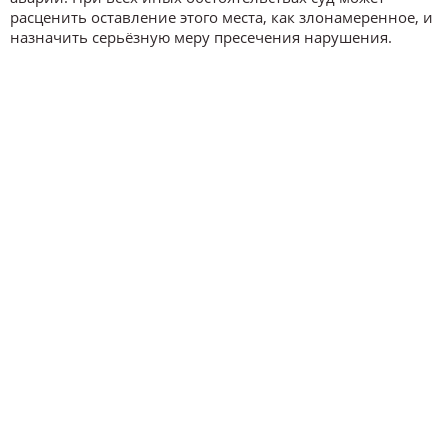
расценить оставление этого места, как злонамеренное, и
назначить серьёзную меру пресечения нарушения.