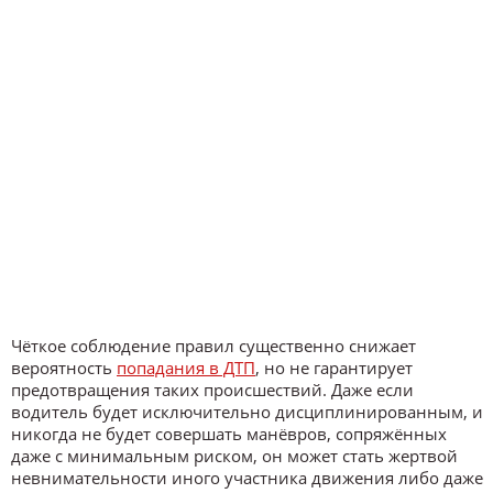
Чёткое соблюдение правил существенно снижает
вероятность
попадания в ДТП
, но не гарантирует
предотвращения таких происшествий. Даже если
водитель будет исключительно дисциплинированным, и
никогда не будет совершать манёвров, сопряжённых
даже с минимальным риском, он может стать жертвой
невнимательности иного участника движения либо даже