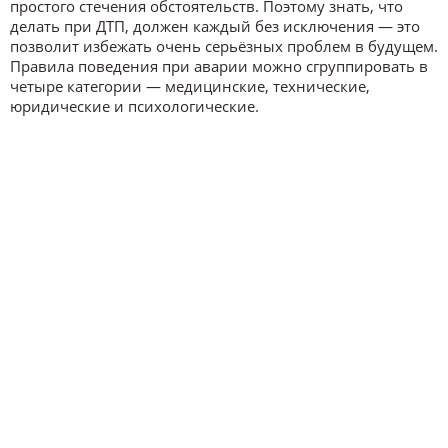
простого стечения обстоятельств. Поэтому знать, что
делать при ДТП, должен каждый без исключения — это
позволит избежать очень серьёзных проблем в будущем.
Правила поведения при аварии можно сгруппировать в
четыре категории — медицинские, технические,
юридические и психологические.