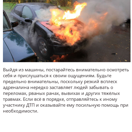
Выйдя из машины, постарайтесь внимательно осмотреть
себя и прислушаться к своим ощущениям. Будьте
предельно внимательны, поскольку резкий всплеск
адреналина нередко заставляет людей забывать о
переломах, рваных ранах, вывихах и других тяжёлых
травмах. Если всё в порядке, отправляйтесь к иному
участнику ДТП и оказывайте ему посильную помощь при
необходимости.