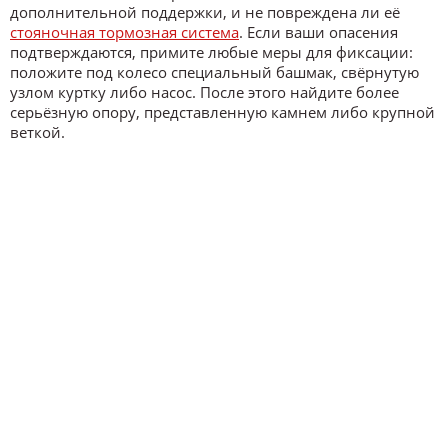
дополнительной поддержки, и не повреждена ли её
стояночная тормозная система
. Если ваши опасения
подтверждаются, примите любые меры для фиксации:
положите под колесо специальный башмак, свёрнутую
узлом куртку либо насос. После этого найдите более
серьёзную опору, представленную камнем либо крупной
веткой.