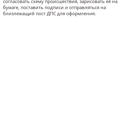
согласовать схему происшествия, зарисовать её на
бумаге, поставить подписи и отправляться на
близлежащий пост ДПС для оформления.