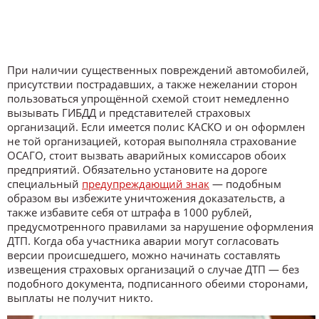
При наличии существенных повреждений автомобилей,
присутствии пострадавших, а также нежелании сторон
пользоваться упрощённой схемой стоит немедленно
вызывать ГИБДД и представителей страховых
организаций. Если имеется полис КАСКО и он оформлен
не той организацией, которая выполняла страхование
ОСАГО, стоит вызвать аварийных комиссаров обоих
предприятий. Обязательно установите на дороге
специальный
предупреждающий знак
— подобным
образом вы избежите уничтожения доказательств, а
также избавите себя от штрафа в 1000 рублей,
предусмотренного правилами за нарушение оформления
ДТП. Когда оба участника аварии могут согласовать
версии происшедшего, можно начинать составлять
извещения страховых организаций о случае ДТП — без
подобного документа, подписанного обеими сторонами,
выплаты не получит никто.