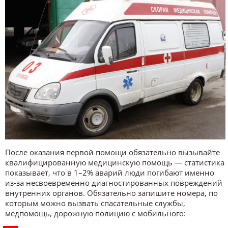
После оказания первой помощи обязательно вызывайте
квалифицированную медицинскую помощь — статистика
показывает, что в 1–2% аварий люди погибают именно
из-за несвоевременно диагностированных повреждений
внутренних органов. Обязательно запишите номера, по
которым можно вызвать спасательные службы,
медпомощь, дорожную полицию с мобильного: