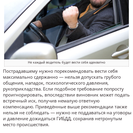
Не каждый водитель будет вести себя адекватно
Пострадавшему нужно порекомендовать вести себя
максимально сдержанно — нельзя допускать грубого
общения, нападок, психологического давления,
рукоприкладства. Если подобное требование попросту
проигнорировать, впоследствии виновник может подать
встречный иск, получив немалую ответную
компенсацию. Приведённые выше рекомендации также
нельзя не соблюдать — нужно не поддаваться на уговоры
и давление дожидаться ГИБДД, сохранив нетронутым
место происшествия.