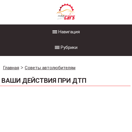
Навигация
Рубрики
Главная
Советы автолюбителям
ВАШИ ДЕЙСТВИЯ ПРИ ДТП