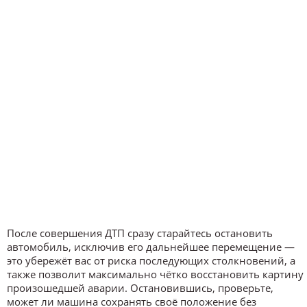
После совершения ДТП сразу старайтесь остановить
автомобиль, исключив его дальнейшее перемещение —
это убережёт вас от риска последующих столкновений, а
также позволит максимально чётко восстановить картину
произошедшей аварии. Остановившись, проверьте,
может ли машина сохранять своё положение без