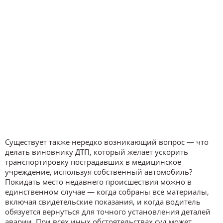
Существует также нередко возникающий вопрос — что
делать виновнику ДТП, который желает ускорить
транспортировку пострадавших в медицинское
учреждение, используя собственный автомобиль?
Покидать место недавнего происшествия можно в
единственном случае — когда собраны все материалы,
включая свидетельские показания, и когда водитель
обязуется вернуться для точного установления деталей
аварии. При всех иных обстоятельствах суд может