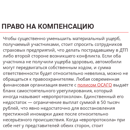
ПРАВО НА КОМПЕНСАЦИЮ
Чтобы существенно уменьшить материальный ущерб,
получаемый участниками, стоит спросить сотрудников
страховых предприятий, что делать пострадавшему в ДТП
либо второй стороне возникшего конфликта. Если оба
участника не получили ущерба здоровью, автомобили
могут передвигаться собственным ходом, и сумма
ответственности будет относительно невелика, можно не
обращаться к правоохранителям. Любая современная
финансовая организация вместе с
полисом ОСАГО
выдаёт
бланк самостоятельного урегулирования, который
иногда называют «европротоколом». Единственный его
недостаток — ограничение выплат суммой в 50 тысяч
рублей, что явно недостаточно для восстановления
престижной иномарки даже после относительно
несерьёзного происшествия. Когда «европротокола» при
себе нет у представителей обеих сторон, стоит