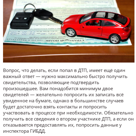
Вопрос, что делать, если попал в ДТП, имеет ещё один
важный ответ — нужно максимально быстро получить
свидетельства, позволяющие подтвердить
произошедшее. Вам понадобится минимум двое
свидетелей — желательно попросить их записать всё
увиденное на бумаге, однако в большинстве случаев
будет достаточно взять контакты и попросить
участвовать в процессе при необходимости. Обязательно
получить все сведения о втором участнике ДТП, а если он
отказывается предоставлять их, попросить данные у
инспектора ГИБДД.