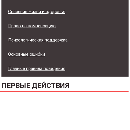
Спасение жизни и здоровья
Право на компенсацию
Психологическая поддержка
Основные ошибки
Главные правила поведения
ПЕРВЫЕ ДЕЙСТВИЯ