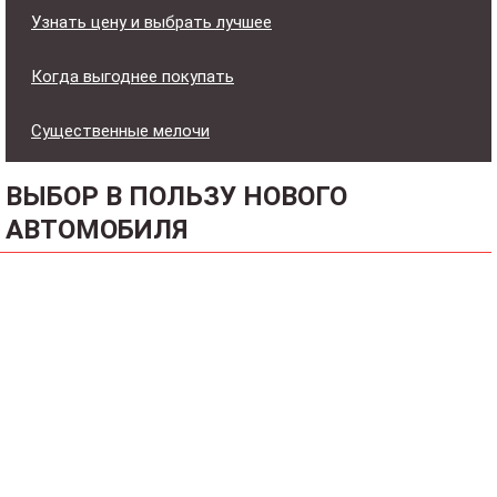
Узнать цену и выбрать лучшее
Когда выгоднее покупать
Существенные мелочи
ВЫБОР В ПОЛЬЗУ НОВОГО
АВТОМОБИЛЯ