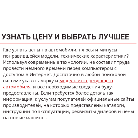
УЗНАТЬ ЦЕНУ И ВЫБРАТЬ ЛУЧШЕЕ
Где узнать цены на автомобили, плюсы и минусы
понравившейся модели, технические характеристики?
Используя современные технологии, не составит труда
провести немного времени перед компьютером с
доступом в Интернет. Достаточно в любой поисковой
системе указать марку и
модель интересующего
автомобиля
, и все необходимые сведения будут
предоставлены. Если требуется более детальная
информация, к услугам покупателей официальные сайты
производителей, на которых представлены каталоги,
инструкции по эксплуатации, реквизиты дилеров и цены
на новые машины.