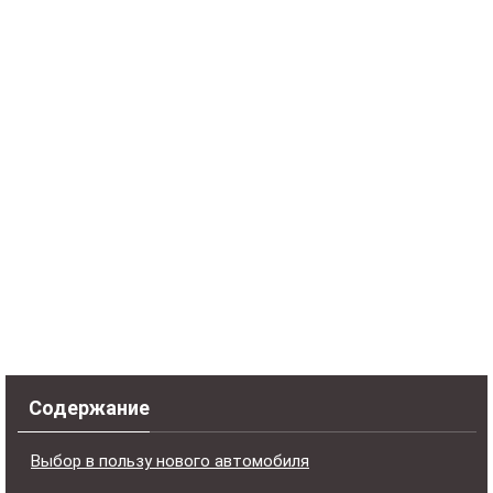
Содержание
Выбор в пользу нового автомобиля