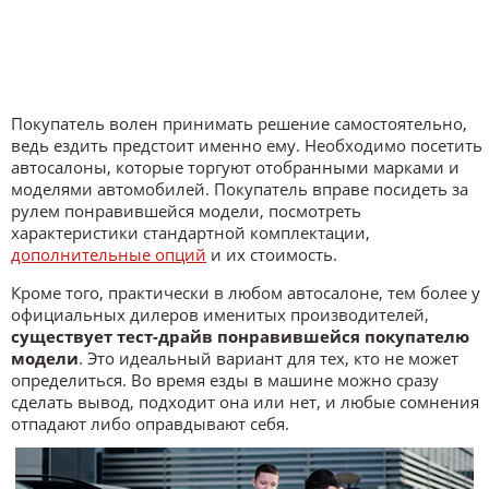
Покупатель волен принимать решение самостоятельно,
ведь ездить предстоит именно ему. Необходимо посетить
автосалоны, которые торгуют отобранными марками и
моделями автомобилей. Покупатель вправе посидеть за
рулем понравившейся модели, посмотреть
характеристики стандартной комплектации,
дополнительные опций
и их стоимость.
Кроме того, практически в любом автосалоне, тем более у
официальных дилеров именитых производителей,
существует тест-драйв понравившейся покупателю
модели
. Это идеальный вариант для тех, кто не может
определиться. Во время езды в машине можно сразу
сделать вывод, подходит она или нет, и любые сомнения
отпадают либо оправдывают себя.