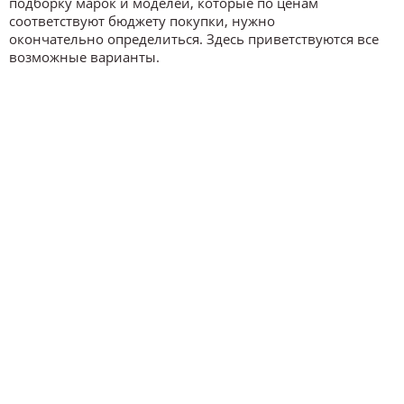
подборку марок и моделей, которые по ценам
соответствуют бюджету покупки, нужно
окончательно определиться. Здесь приветствуются все
возможные варианты.