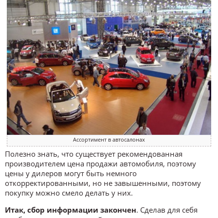
Ассортимент в автосалонах
Полезно знать, что существует рекомендованная
производителем цена продажи автомобиля, поэтому
цены у дилеров могут быть немного
откорректированными, но не завышенными, поэтому
покупку можно смело делать у них.
Итак, сбор информации закончен
. Сделав для себя