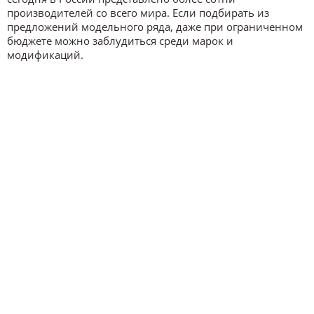
производителей со всего мира. Если подбирать из
предложений модельного ряда, даже при ограниченном
бюджете можно заблудиться среди марок и
модификаций.