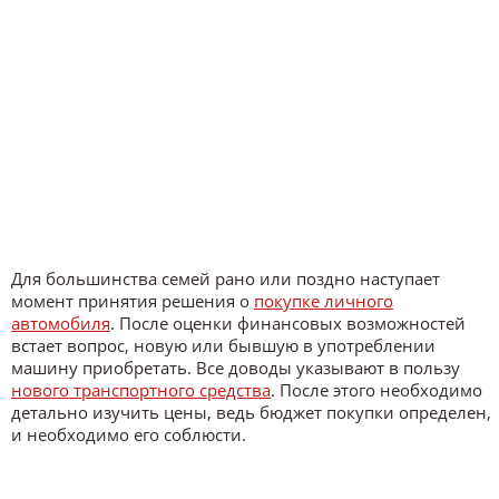
Для большинства семей рано или поздно наступает
момент принятия решения о
покупке личного
автомобиля
. После оценки финансовых возможностей
встает вопрос, новую или бывшую в употреблении
машину приобретать. Все доводы указывают в пользу
нового транспортного средства
. После этого необходимо
детально изучить цены, ведь бюджет покупки определен,
и необходимо его соблюсти.