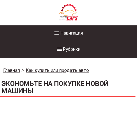
Навигация
Рубрики
Главная
Как купить или продать авто
ЭКОНОМЬТЕ НА ПОКУПКЕ НОВОЙ
МАШИНЫ