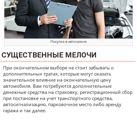
Покупка в автосалоне
СУЩЕСТВЕННЫЕ МЕЛОЧИ
При окончательном выборе не стоит забывать о
дополнительных тратах, которые могут оказать
значительное влияние на окончательную цену
автомобиля. Вам потребуются дополнительные
денежные средства на страховку, регистрационный сбор
при постановке на учет транспортного средства,
автосигнализацию, парковочное место либо аренду
гаража и так далее.