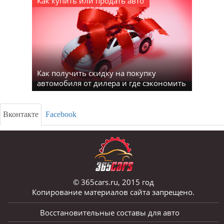
Как купить или продать авто
Как получить скидку на покупку
автомобиля от дилера и где сэкономить
Вконтакте
Facebook
© 365cars.ru, 2015 год
Копирование материалов сайта запрещено.
Восстановительные составы для авто