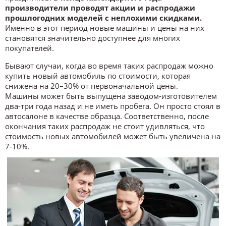
производители проводят акции и распродажи
прошлогодних моделей с неплохими скидками.
Именно в этот период новые машины и цены на них
становятся значительно доступнее для многих
покупателей.
Бывают случаи, когда во время таких распродаж можно
купить новый автомобиль по стоимости, которая
снижена на 20–30% от первоначальной цены.
Машины может быть выпущена заводом-изготовителем
два-три года назад и не иметь пробега. Он просто стоял в
автосалоне в качестве образца. Соответственно, после
окончания таких распродаж не стоит удивляться, что
стоимость новых автомобилей может быть увеличена на
7-10%.