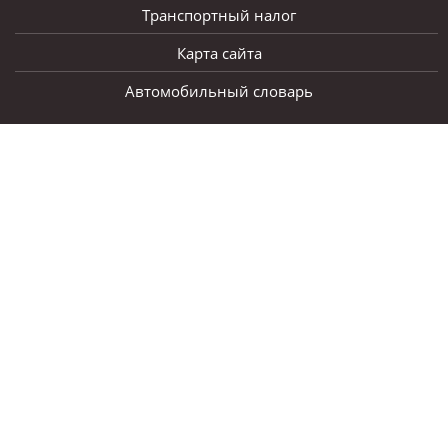
Транспортный налог
Карта сайта
Автомобильный словарь