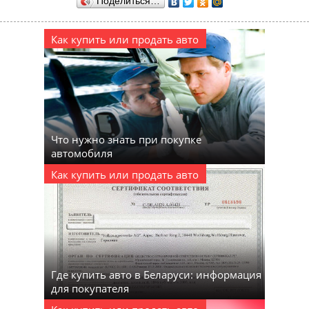
Поделиться…
Как купить или продать авто
Что нужно знать при покупке
автомобиля
Как купить или продать авто
Где купить авто в Беларуси: информация
для покупателя