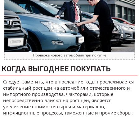
Проверка нового автомобиля при покупке
КОГДА ВЫГОДНЕЕ ПОКУПАТЬ
Следует заметить, что в последние годы прослеживается
стабильный рост цен на автомобили отечественного и
импортного производства. Факторами, которые
непосредственно влияют на рост цен, является
увеличение стоимости сырья и материалов,
инфляционные процессы, таможенные и прочие сборы.