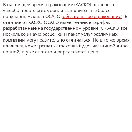
В настоящее время страхование (КАСКО) от любого
ущерба нового автомобиля становится все более
популярным, как и ОСАГО (
обязательное страхование
). В
отличие от КАСКО ОСАГО имеет единые тарифы,
разработанные на государственном уровне. С КАСКО все
несколько иначе: расценки и пакет услуг различных
компаний могут разительно отличаться. Но в то же время
владелец может решать страховка будет частичной либо
полной, и уже от этого и определяется цена.