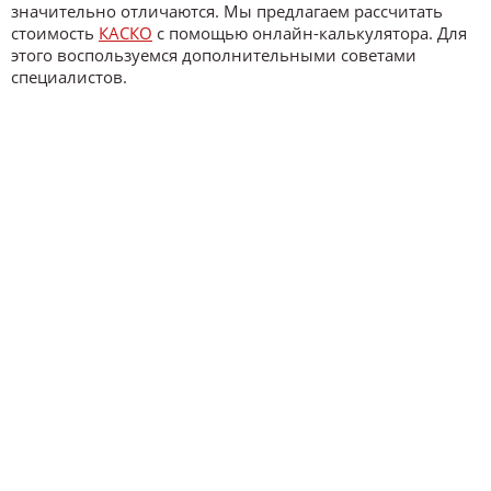
значительно отличаются. Мы предлагаем рассчитать
стоимость
КАСКО
с помощью онлайн-калькулятора. Для
этого воспользуемся дополнительными советами
специалистов.