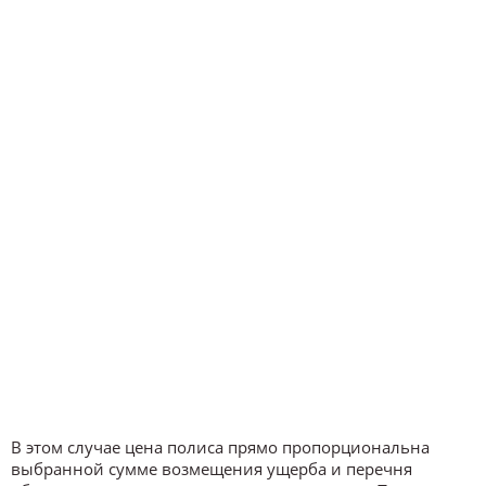
В этом случае цена полиса прямо пропорциональна
выбранной сумме возмещения ущерба и перечня