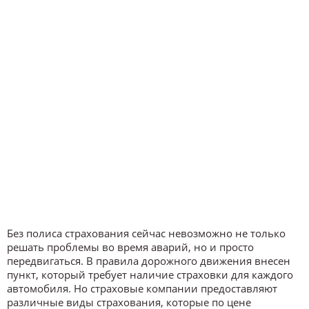
Без полиса страхования сейчас невозможно не только
решать проблемы во время аварий, но и просто
передвигаться. В правила дорожного движения внесен
пункт, который требует наличие страховки для каждого
автомобиля. Но страховые компании предоставляют
различные виды страхования, которые по цене