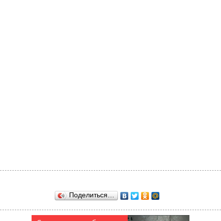
Поделиться…