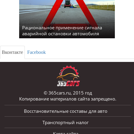
Рациональное применение сигнала
аварийной остановки автомобиля
Вконтакте
Facebook
© 365cars.ru, 2015 год
Копирование материалов сайта запрещено.
Восстановительные составы для авто
Транспортный налог
Карта сайта