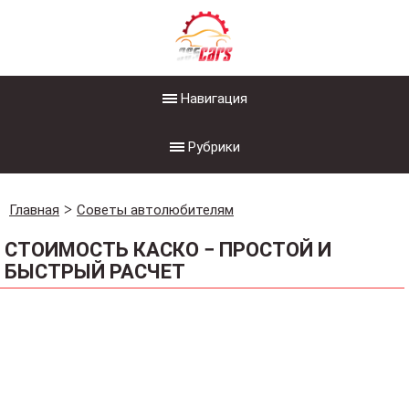
Навигация
Рубрики
Главная
Советы автолюбителям
СТОИМОСТЬ КАСКО − ПРОСТОЙ И
БЫСТРЫЙ РАСЧЕТ