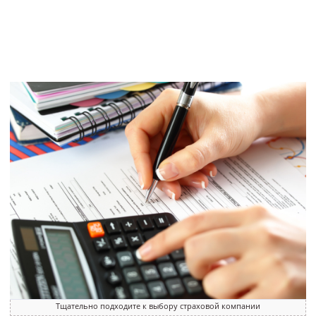
Тщательно подходите к выбору страховой компании