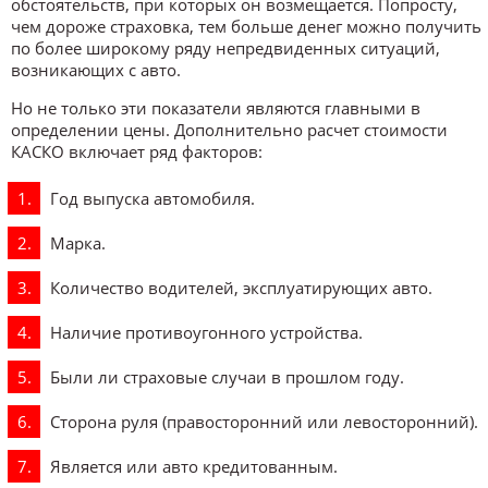
обстоятельств, при которых он возмещается. Попросту,
чем дороже страховка, тем больше денег можно получить
по более широкому ряду непредвиденных ситуаций,
возникающих с авто.
Но не только эти показатели являются главными в
определении цены. Дополнительно расчет стоимости
КАСКО включает ряд факторов:
Год выпуска автомобиля.
Марка.
Количество водителей, эксплуатирующих авто.
Наличие противоугонного устройства.
Были ли страховые случаи в прошлом году.
Сторона руля (правосторонний или левосторонний).
Является или авто кредитованным.