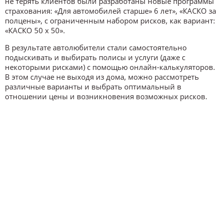
не терять клиентов были разработаны новые программы
страхования: «Для автомобилей старше» 6 лет», «КАСКО за
полцены», с ограниченным набором рисков, как вариант:
«КАСКО 50 х 50».
В результате автолюбители стали самостоятельно
подыскивать и выбирать полисы и услуги (даже с
некоторыми рисками) с помощью онлайн-калькуляторов.
В этом случае не выходя из дома, можно рассмотреть
различные варианты и выбрать оптимальный в
отношении цены и возникновения возможных рисков.