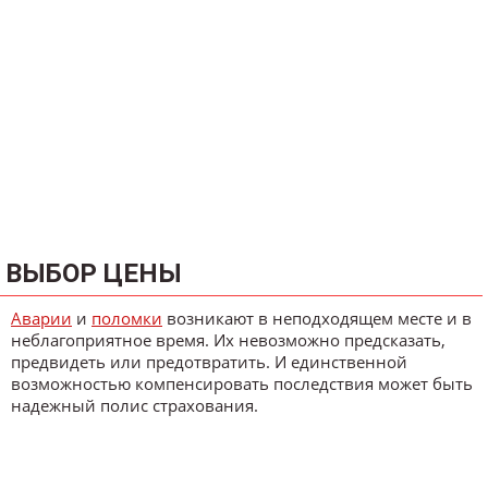
ВЫБОР ЦЕНЫ
Аварии
и
поломки
возникают в неподходящем месте и в
неблагоприятное время. Их невозможно предсказать,
предвидеть или предотвратить. И единственной
возможностью компенсировать последствия может быть
надежный полис страхования.