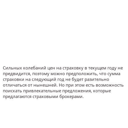
Сильных колебаний цен на страховку в текущем году не
предвидится, поэтому можно предположить, что сумма
страховки на следующий год не будет разительно
отличаться от нынешней. Но при этом есть возможность
поискать привлекательные предложения, которые
предлагаются страховыми брокерами.