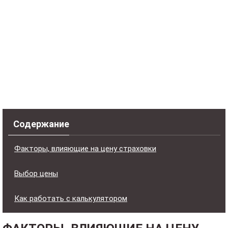
Содержание
Факторы, влияющие на цену страховки
Выбор цены
Как работать с калькулятором