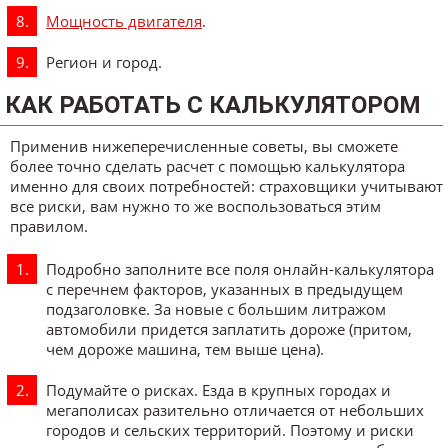
Мощность двигателя
.
Регион и город.
КАК РАБОТАТЬ С КАЛЬКУЛЯТОРОМ
Применив нижеперечисленные советы, вы сможете
более точно сделать расчет с помощью калькулятора
именно для своих потребностей: страховщики учитывают
все риски, вам нужно то же воспользоваться этим
правилом.
Подробно заполните все поля онлайн-калькулятора
с перечнем факторов, указанных в предыдущем
подзаголовке. За новые с большим литражом
автомобили придется заплатить дороже (притом,
чем дороже машина, тем выше цена).
Подумайте о рисках. Езда в крупных городах и
мегаполисах разительно отличается от небольших
городов и сельских территорий. Поэтому и риски