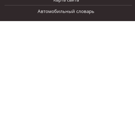
Автомобильный словарь