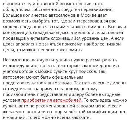
становится единственной возможностью стать
обладателем собственного средства передвижения.
Большое количество автосалонов в Москве даёт
возможность выбрать тот, где заинтересовавшая вас
модель предлагается за наименьшую стоимость. Высокая
конкуренция, складывающаяся в мегаполисе, заставляет
продавцов учитывать сложившийся уровень цен. А если
целенаправленно заняться поисками наиболее низкой
цены, то можно неплохо сэкономить.
Несомненно, каждую ситуацию нужно рассматривать
индивидуально, но есть некоторые закономерности, с
учётом которых можно сузить круг поисков. Так,
автосалон может быть официальным
представительством автозавода. Так называемые дилеры
сотрудничают напрямую с заводом, поэтому
производитель предоставляет дилеру более выгодные
условия
приобретения автомобилей
. То есть здесь можно
купить авто по рекомендованной заводом цене. А если
желаемого авто или его определённой модификации нет
в наличии, то его можно всегда заказать.