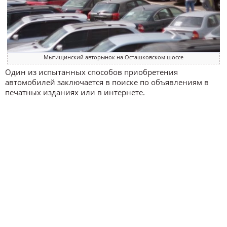
Мытищинский авторынок на Осташковском шоссе
Один из испытанных способов приобретения
автомобилей заключается в поиске по объявлениям в
печатных изданиях или в интернете.