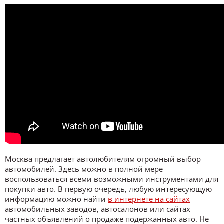
Москва предлагает автолюбителям огромный выбор
автомобилей. Здесь можно в полной мере
воспользоваться всеми возможными инструментами для
покупки авто. В первую очередь, любую интересующую
информацию можно найти
в интернете на сайтах
автомобильных заводов, автосалонов или сайтах
частных объявлений о продаже подержанных авто. Не