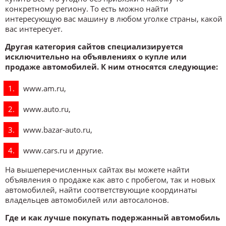
конкретному региону. То есть можно найти
интересующую вас машину в любом уголке страны, какой
вас интересует.
Другая категория сайтов специализируется
исключительно на объявлениях о купле или
продаже автомобилей. К ним относятся следующие:
www.am.ru,
www.auto.ru,
www.bazar-auto.ru,
www.cars.ru и другие.
На вышеперечисленных сайтах вы можете найти
объявления о продаже как авто с пробегом, так и новых
автомобилей, найти соответствующие координаты
владельцев автомобилей или автосалонов.
Где и как лучше покупать подержанный автомобиль