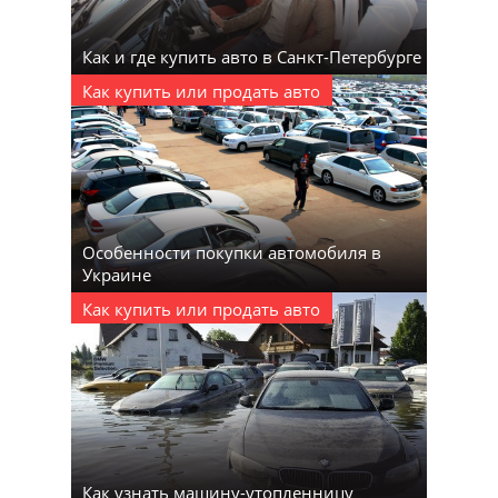
Как и где купить авто в Санкт-Петербурге
Как купить или продать авто
Особенности покупки автомобиля в
Украине
Как купить или продать авто
Как узнать машину-утопленницу