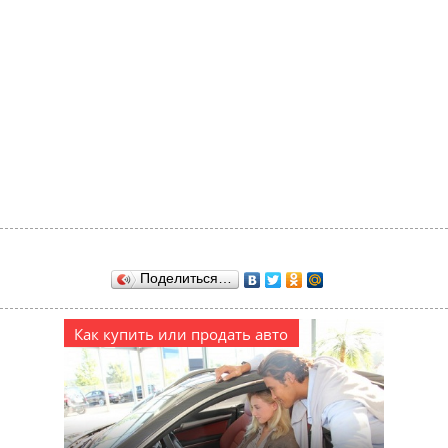
Поделиться…
Как купить или продать авто