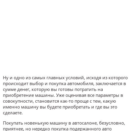
Ну и одно из самых главных условий, исходя из которого
происходит выбор и покупка автомобиля, заключается в
сумме денег, которую вы готовы потратить на
приобретение машины. Уже оценивая все параметры в
совокупности, становится как-то проще с тем, какую
именно машину вы будете приобретать и где вы это
сделаете.
Покупать новенькую машину в автосалоне, безусловно,
приятнее, но нередко покупка подержанного авто