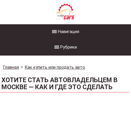
Навигация
Рубрики
Главная
Как купить или продать авто
ХОТИТЕ СТАТЬ АВТОВЛАДЕЛЬЦЕМ В
МОСКВЕ — КАК И ГДЕ ЭТО СДЕЛАТЬ