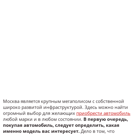
Москва является крупным мегаполисом с собственной
широко развитой инфраструктурой. Здесь можно найти
огромный выбор для желающих
приобрести автомобиль
любой марки и в любом состоянии.
В первую очередь,
покупая автомобиль, следует определить, какая
именно модель вас интересует.
Дело в том, что