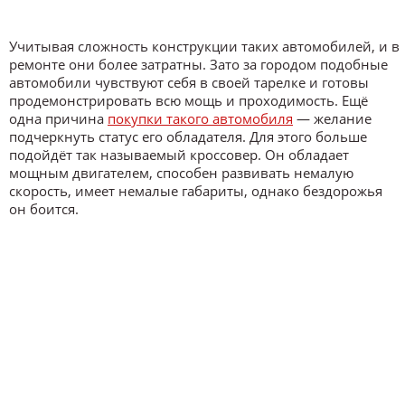
Учитывая сложность конструкции таких автомобилей, и в
ремонте они более затратны. Зато за городом подобные
автомобили чувствуют себя в своей тарелке и готовы
продемонстрировать всю мощь и проходимость. Ещё
одна причина
покупки такого автомобиля
— желание
подчеркнуть статус его обладателя. Для этого больше
подойдёт так называемый кроссовер. Он обладает
мощным двигателем, способен развивать немалую
скорость, имеет немалые габариты, однако бездорожья
он боится.