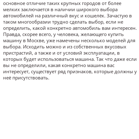
основное отличие таких крупных городов от более
мелких заключается в наличии широкого выбора
автомобилей на различный вкус и кошелёк. Зачастую в
таком многообразии трудно сделать выбор, если не
определить, какой конкретно автомобиль вам интересен.
Правда, скорее всего, у человека, желающего купить
машину в Москве, уже намечены несколько моделей для
выбора. Исходить можно и из собственных вкусовых
пристрастий, а также и от условий эксплуатации, в
которых будет использоваться машина. Так что даже если
вы не определили, какая конкретно машина вас
интересует, существует ряд признаков, которые должны у
неё присутствовать.