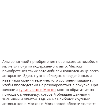
Альтернативой приобретения новенького автомобиля
является покупка подержанного авто. Местом
приобретения таких автомобилей являются чаще всего
авторынки. Здесь нужно обладать определёнными
навыками оценки технического состояния машины,
чтобы впоследствии не разочароваться в покупке. При
желании
купить авто в Москве
можно обратиться за
помощью к человеку, который обладает данными
знаниями и опытом. Одним из наиболее крупных
авторынков в Москве и Московской области является