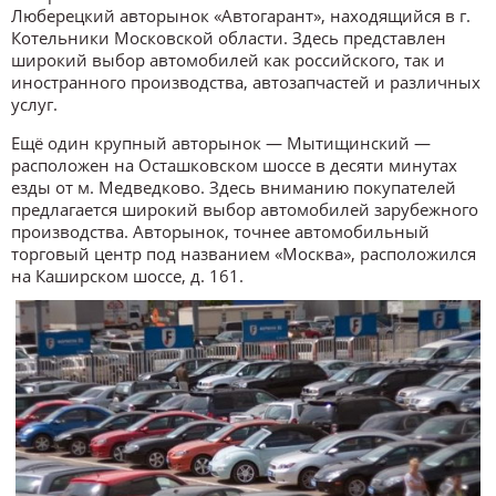
Люберецкий авторынок «Автогарант», находящийся в г.
Котельники Московской области. Здесь представлен
широкий выбор автомобилей как российского, так и
иностранного производства, автозапчастей и различных
услуг.
Ещё один крупный авторынок — Мытищинский —
расположен на Осташковском шоссе в десяти минутах
езды от м. Медведково. Здесь вниманию покупателей
предлагается широкий выбор автомобилей зарубежного
производства. Авторынок, точнее автомобильный
торговый центр под названием «Москва», расположился
на Каширском шоссе, д. 161.