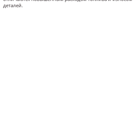
деталей.