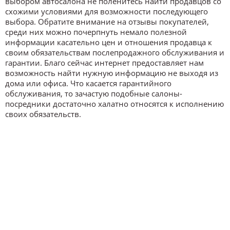
выбором автосалона не поленитесь найти продавцов со
схожими условиями для возможности последующего
выбора. Обратите внимание на отзывы покупателей,
среди них можно почерпнуть немало полезной
информации касательно цен и отношения продавца к
своим обязательствам послепродажного обслуживания и
гарантии. Благо сейчас интернет предоставляет нам
возможность найти нужную информацию не выходя из
дома или офиса. Что касается гарантийного
обслуживания, то зачастую подобные салоны-
посредники достаточно халатно относятся к исполнению
своих обязательств.