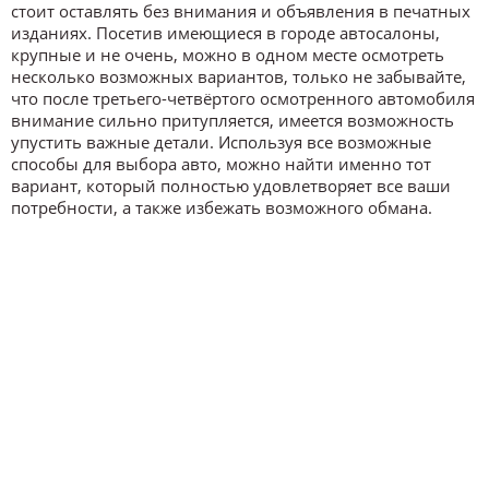
стоит оставлять без внимания и объявления в печатных
изданиях. Посетив имеющиеся в городе автосалоны,
крупные и не очень, можно в одном месте осмотреть
несколько возможных вариантов, только не забывайте,
что после третьего-четвёртого осмотренного автомобиля
внимание сильно притупляется, имеется возможность
упустить важные детали. Используя все возможные
способы для выбора авто, можно найти именно тот
вариант, который полностью удовлетворяет все ваши
потребности, а также избежать возможного обмана.