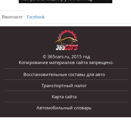
Вконтакте
Facebook
© 365cars.ru, 2015 год
Копирование материалов сайта запрещено.
Восстановительные составы для авто
Транспортный налог
Карта сайта
Автомобильный словарь