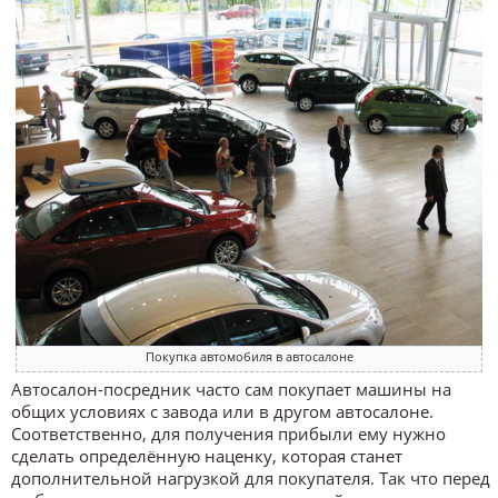
Покупка автомобиля в автосалоне
Автосалон-посредник часто сам покупает машины на
общих условиях с завода или в другом автосалоне.
Соответственно, для получения прибыли ему нужно
сделать определённую наценку, которая станет
дополнительной нагрузкой для покупателя. Так что перед