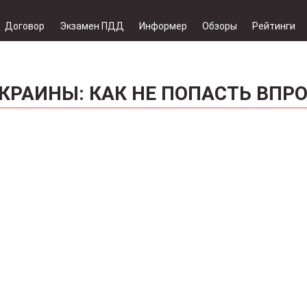
Договор
Экзамен ПДД
Информер
Обзоры
Рейтинги
КРАИНЫ: КАК НЕ ПОПАСТЬ ВПР