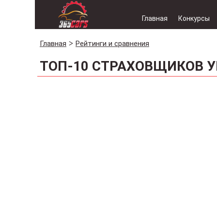
Главная
Конкурсы
Главная
Рейтинги и сравнения
ТОП-10 СТРАХОВЩИКОВ У