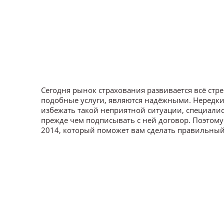
Сегодня рынок страхования развивается всё стр
подобные услуги, являются надёжными. Нередки
избежать такой неприятной ситуации, специали
прежде чем подписывать с ней договор. Поэтом
2014, который поможет вам сделать правильный