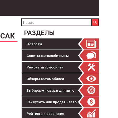
РАЗДЕЛЫ
ОСАК
Новости
Советы автолюбителям
Ремонт автомобилей
Обзоры автомобилей
Выбираем товары для авто
Как купить или продать авто
Рейтинги и сравнения