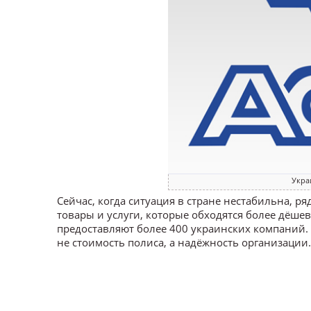
Укра
Сейчас, когда ситуация в стране нестабильна, р
товары и услуги, которые обходятся более дёше
предоставляют более 400 украинских компаний
не стоимость полиса, а надёжность организации.