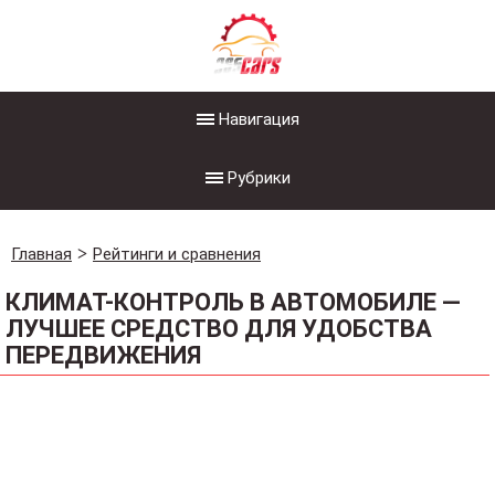
Навигация
Рубрики
Главная
Рейтинги и сравнения
КЛИМАТ-КОНТРОЛЬ В АВТОМОБИЛЕ —
ЛУЧШЕЕ СРЕДСТВО ДЛЯ УДОБСТВА
ПЕРЕДВИЖЕНИЯ