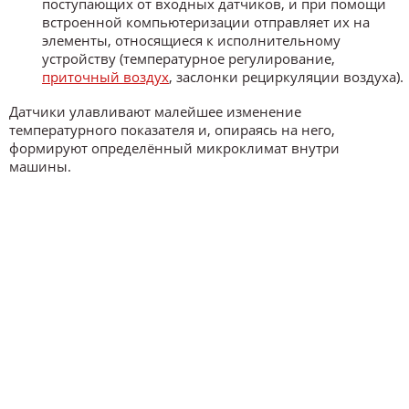
поступающих от входных датчиков, и при помощи
встроенной компьютеризации отправляет их на
элементы, относящиеся к исполнительному
устройству (температурное регулирование,
приточный воздух
, заслонки рециркуляции воздуха).
Датчики улавливают малейшее изменение
температурного показателя и, опираясь на него,
формируют определённый микроклимат внутри
машины.