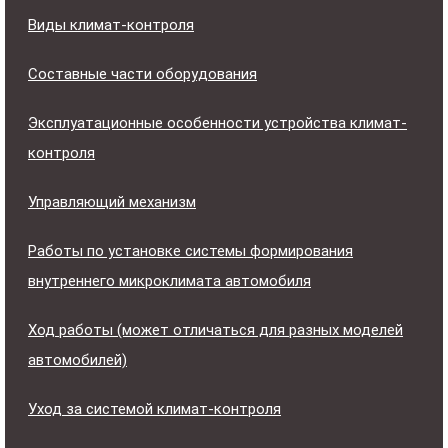
Виды климат-контроля
Составные части оборудования
Эксплуатационные особенности устройства климат-
контроля
Управляющий механизм
Работы по установке системы формирования
внутреннего микроклимата автомобиля
Ход работы (может отличаться для разных моделей
автомобилей)
Уход за системой климат-контроля