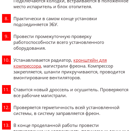
Подключаются колодки, встраиваются в положенное
место испаритель и блок отопителя.
Практически в самом конце установки
подсоединяется ЭБУ.
Провести промежуточную проверку
работоспособности всего установленного
оборудования.
Устанавливается радиатор,
кронштейн для
компрессора
, магистрали фреона. Компрессор
закрепляется, шланги прикручиваются, проводится
вмонтирование вентиляторов.
Ставится новый дроссель и осушитель. Проверяются
все рабочие магистрали.
Проверяется герметичность всей установленной
системы, в систему заправляется фреон.
В конце проделанной работы провести