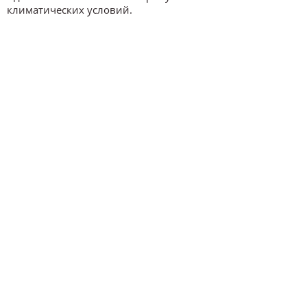
климатических условий.