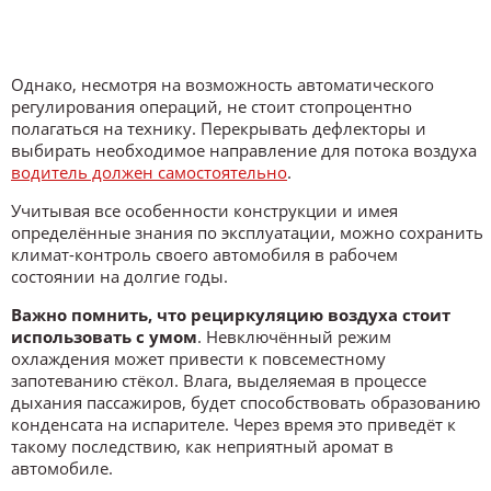
Однако, несмотря на возможность автоматического
регулирования операций, не стоит стопроцентно
полагаться на технику. Перекрывать дефлекторы и
выбирать необходимое направление для потока воздуха
водитель должен самостоятельно
.
Учитывая все особенности конструкции и имея
определённые знания по эксплуатации, можно сохранить
климат-контроль своего автомобиля в рабочем
состоянии на долгие годы.
Важно помнить, что рециркуляцию воздуха стоит
использовать с умом
. Невключённый режим
охлаждения может привести к повсеместному
запотеванию стёкол. Влага, выделяемая в процессе
дыхания пассажиров, будет способствовать образованию
конденсата на испарителе. Через время это приведёт к
такому последствию, как неприятный аромат в
автомобиле.