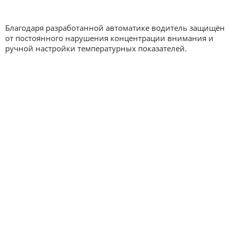
Благодаря разработанной автоматике водитель защищён
от постоянного нарушения концентрации внимания и
ручной настройки температурных показателей.