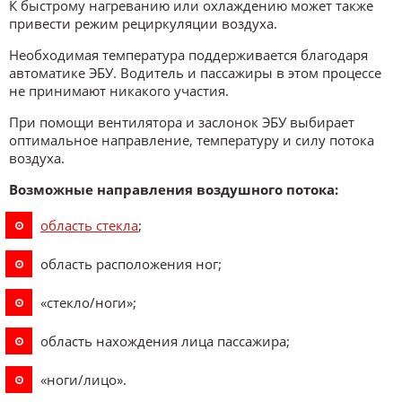
К быстрому нагреванию или охлаждению может также
привести режим рециркуляции воздуха.
Необходимая температура поддерживается благодаря
автоматике ЭБУ. Водитель и пассажиры в этом процессе
не принимают никакого участия.
При помощи вентилятора и заслонок ЭБУ выбирает
оптимальное направление, температуру и силу потока
воздуха.
Возможные направления воздушного потока:
область стекла
;
область расположения ног;
«стекло/ноги»;
область нахождения лица пассажира;
«ноги/лицо».