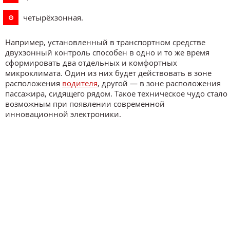
четырёхзонная.
Например, установленный в транспортном средстве
двухзонный контроль способен в одно и то же время
сформировать два отдельных и комфортных
микроклимата. Один из них будет действовать в зоне
расположения
водителя
, другой — в зоне расположения
пассажира, сидящего рядом. Такое техническое чудо стало
возможным при появлении современной
инновационной электроники.