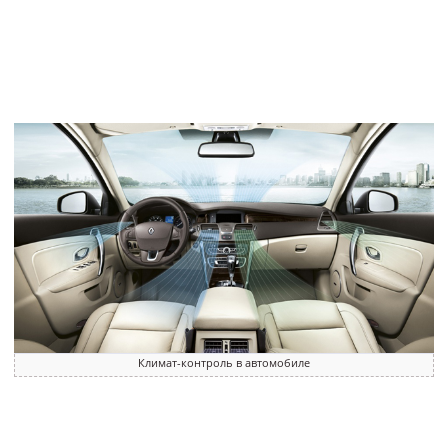
Климат-контроль в автомобиле