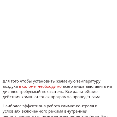
Для того чтобы установить желаемую температуру
воздуха
в салоне, необходимо
всего лишь выставить на
дисплее требуемый показатель. Все дальнейшие
действия компьютерная программа проведёт сама.
Наиболее эффективна работа климат-контроля в
условиях включённого режима внутренней
рециркуляции в системе вентиляции автомобиля. Это