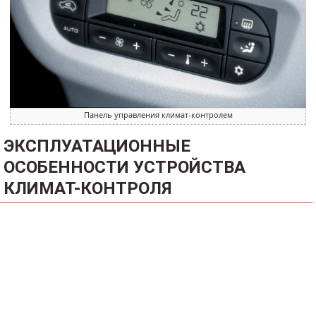
Панель управления климат-контролем
ЭКСПЛУАТАЦИОННЫЕ
ОСОБЕННОСТИ УСТРОЙСТВА
КЛИМАТ-КОНТРОЛЯ