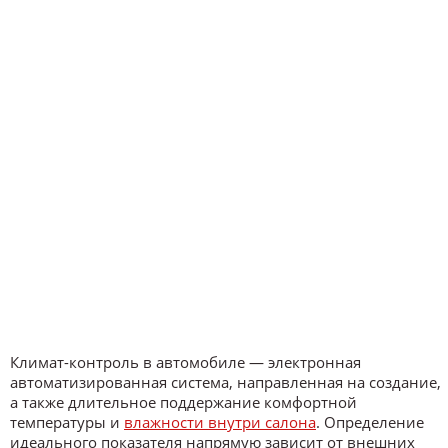
Климат-контроль в автомобиле — электронная
автоматизированная система, направленная на создание,
а также длительное поддержание комфортной
температуры и
влажности внутри салона
. Определение
идеального показателя напрямую зависит от внешних