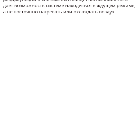
даёт возможность системе находиться в ждущем режиме,
а не постоянно нагревать или охлаждать воздух.