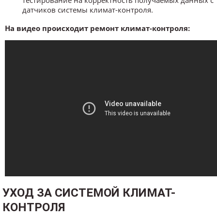
тестирование на корректность получаемых данных с
датчиков системы климат-контроля.
На видео происходит ремонт климат-контроля:
УХОД ЗА СИСТЕМОЙ КЛИМАТ-
КОНТРОЛЯ