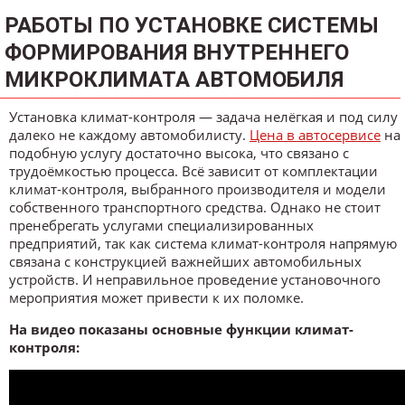
РАБОТЫ ПО УСТАНОВКЕ СИСТЕМЫ
ФОРМИРОВАНИЯ ВНУТРЕННЕГО
МИКРОКЛИМАТА АВТОМОБИЛЯ
Установка климат-контроля — задача нелёгкая и под силу
далеко не каждому автомобилисту.
Цена в автосервисе
на
подобную услугу достаточно высока, что связано с
трудоёмкостью процесса. Всё зависит от комплектации
климат-контроля, выбранного производителя и модели
собственного транспортного средства. Однако не стоит
пренебрегать услугами специализированных
предприятий, так как система климат-контроля напрямую
связана с конструкцией важнейших автомобильных
устройств. И неправильное проведение установочного
мероприятия может привести к их поломке.
На видео показаны основные функции климат-
контроля: