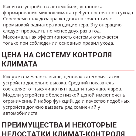
Как и все устройства автомобиля, установка
формирования микроклимата требует постоянного ухода.
Своевременная дозаправка должна сочетаться с
промывкой радиатора кондиционера. Эту операцию
следует проводить не менее двух раз в год.
Максимальная эффективность системы отмечается
только при соблюдении основных правил ухода.
ЦЕНА НА СИСТЕМУ КОНТРОЛЯ
КЛИМАТА
Как уже отмечалось выше, ценовая категория таких
устройств довольно высока. Средний показатель
составляет от тысячи до пятнадцати тысяч долларов.
Модели устройств с более низкой ценой имеют очень
ограниченный набор функций, да и качество подобных
устройств должно вызвать ряд сомнений у
автомобилиста.
ПРЕИМУЩЕСТВА И НЕКОТОРЫЕ
НЕДОСТАТКИ КЛИМАТ-КОНТРОЛЯ