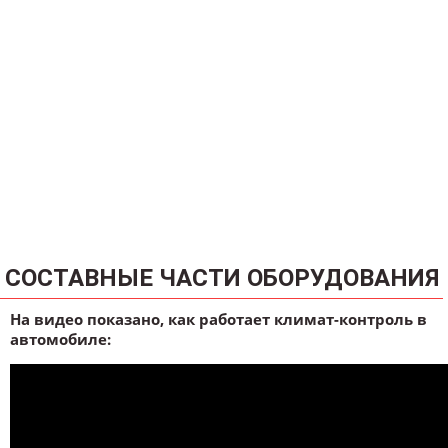
СОСТАВНЫЕ ЧАСТИ ОБОРУДОВАНИЯ
На видео показано, как работает климат-контроль в
автомобиле: