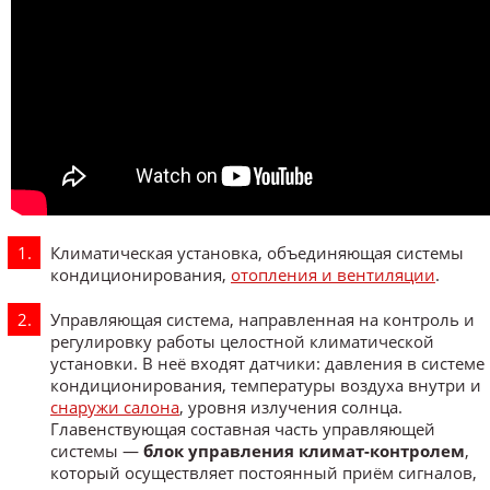
Климатическая установка, объединяющая системы
кондиционирования,
отопления и вентиляции
.
Управляющая система, направленная на контроль и
регулировку работы целостной климатической
установки. В неё входят датчики: давления в системе
кондиционирования, температуры воздуха внутри и
снаружи салона
, уровня излучения солнца.
Главенствующая составная часть управляющей
системы —
блок управления климат-контролем
,
который осуществляет постоянный приём сигналов,