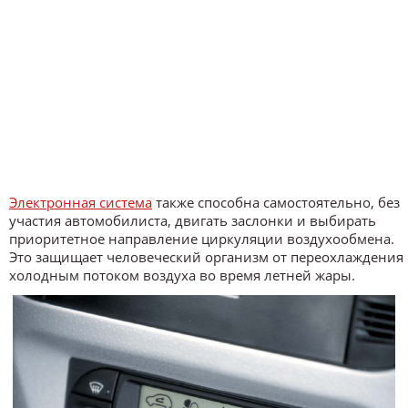
Электронная система
также способна самостоятельно, без
участия автомобилиста, двигать заслонки и выбирать
приоритетное направление циркуляции воздухообмена.
Это защищает человеческий организм от переохлаждения
холодным потоком воздуха во время летней жары.