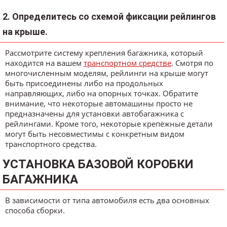
2. Определитесь со схемой фиксации рейлингов
на крыше.
Рассмотрите систему крепления багажника, который
находится на вашем
транспортном средстве
. Смотря по
многочисленным моделям, рейлинги на крыше могут
быть присоединены либо на продольных
направляющих, либо на опорных точках. Обратите
внимание, что некоторые автомашины просто не
предназначены для установки автобагажника с
рейлингами. Кроме того, некоторые крепёжные детали
могут быть несовместимы с конкретным видом
транспортного средства.
УСТАНОВКА БАЗОВОЙ КОРОБКИ
БАГАЖНИКА
В зависимости от типа автомобиля есть два основных
способа сборки.