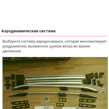
Аэродинамическая система
Выберите систему аэродинамики, которая минимизирует
раздражение, вызванное шумом ветра во время
движения.