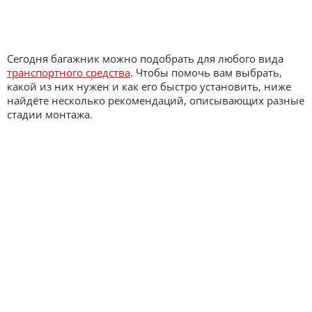
Сегодня багажник можно подобрать для любого вида
транспортного средства
. Чтобы помочь вам выбрать,
какой из них нужен и как его быстро установить, ниже
найдёте несколько рекомендаций, описывающих разные
стадии монтажа.