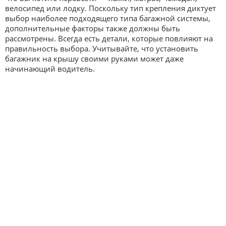
велосипед или лодку. Поскольку тип крепления диктует
выбор наиболее подходящего типа багажной системы,
дополнительные факторы также должны быть
рассмотрены. Всегда есть детали, которые повлияют на
правильность выбора. Учитывайте, что установить
багажник на крышу своими руками может даже
начинающий водитель.