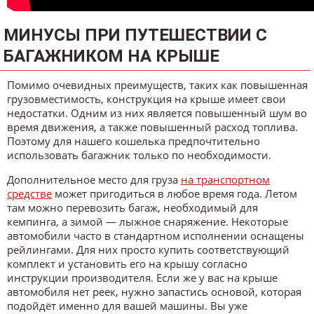
МИНУСЫ ПРИ ПУТЕШЕСТВИИ С
БАГАЖНИКОМ НА КРЫШЕ
Помимо очевидных преимуществ, таких как повышенная
грузовместимость, конструкция на крыше имеет свои
недостатки. Одним из них является повышенный шум во
время движения, а также повышенный расход топлива.
Поэтому для нашего кошелька предпочтительно
использовать багажник только по необходимости.
Дополнительное место для груза
на транспортном
средстве
может пригодиться в любое время года. Летом
там можно перевозить багаж, необходимый для
кемпинга, а зимой — лыжное снаряжение. Некоторые
автомобили часто в стандартном исполнении оснащены
рейлингами. Для них просто купить соответствующий
комплект и установить его на крышу согласно
инструкции производителя. Если же у вас на крыше
автомобиля нет реек, нужно запастись основой, которая
подойдёт именно для вашей машины. Вы уже