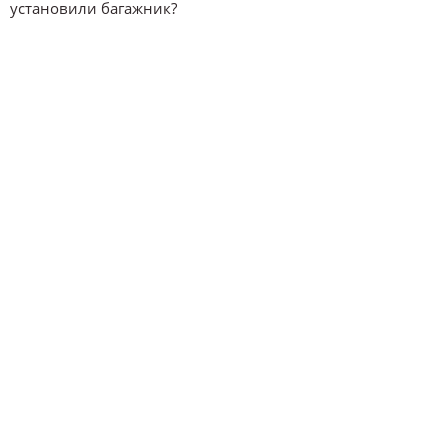
установили багажник?