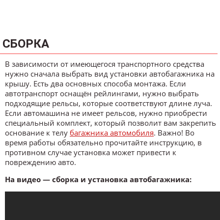
СБОРКА
В зависимости от имеющегося транспортного средства
нужно сначала выбрать вид установки автобагажника на
крышу. Есть два основных способа монтажа. Если
автотранспорт оснащён рейлингами, нужно выбрать
подходящие рельсы, которые соответствуют длине луча.
Если автомашина не имеет рельсов, нужно приобрести
специальный комплект, который позволит вам закрепить
основание к телу
багажника автомобиля
. Важно! Во
время работы обязательно прочитайте инструкцию, в
противном случае установка может привести к
повреждению авто.
На видео — сборка и установка автобагажника: