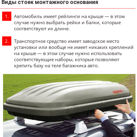
Виды стоек монтажного основания
Автомобиль имеет рейлинги на крыше — в этом
случае нужно выбрать рейки и балки, которые
соответствуют их длине.
Транспортное средство имеет заводское место
установки или вообще не имеет никаких креплений
на крыше — в этом случае нужно использовать
соответствующие наборы, которые позволяют
крепить базу на теле багажника авто.