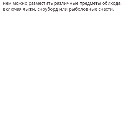
нём можно разместить различные предметы обихода,
включая лыжи, сноуборд или рыболовные снасти.