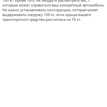
100 кг. Кроме того, не забудьте рассмотреть вес, с
которым может справиться ваш конкретный автомобиль.
Не нужно устанавливать конструкцию, которая может
выдерживать нагрузку 100 кг, если крыша вашего
транспортного средства рассчитана на 70 кг.