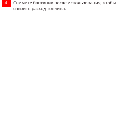
Снимите багажник после использования, чтобы
снизить расход топлива.