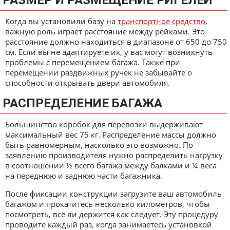
Когда вы установили базу на
транспортное средство
,
важную роль играет расстояние между рейками. Это
расстояние должно находиться в диапазоне от 650 до 750
см. Если вы не адаптируете их, у вас могут возникнуть
проблемы с перемещением багажа. Также при
перемещении раздвижных ручек не забывайте о
способности открывать двери автомобиля.
РАСПРЕДЕЛЕНИЕ БАГАЖА
Большинство коробок для перевозки выдерживают
максимальный вес 75 кг. Распределение массы должно
быть равномерным, насколько это возможно. По
заявлению производителя нужно распределить нагрузку
в соотношении ½ всего багажа между балками и ¼ веса
на переднюю и заднюю части багажника.
После фиксации конструкции загрузите ваш автомобиль
багажом и прокатитесь несколько километров, чтобы
посмотреть, всё ли держится как следует. Эту процедуру
проводите каждый раз, когда занимаетесь установкой