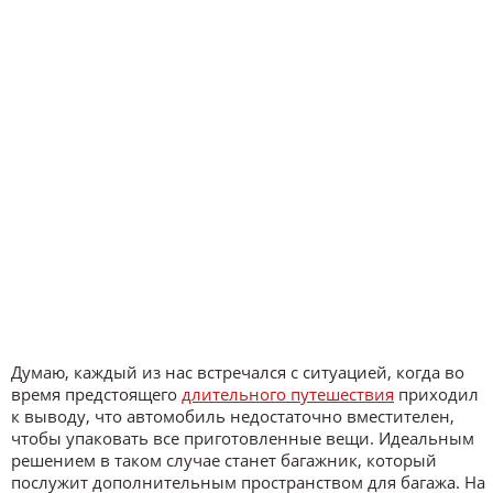
Думаю, каждый из нас встречался с ситуацией, когда во
время предстоящего
длительного путешествия
приходил
к выводу, что автомобиль недостаточно вместителен,
чтобы упаковать все приготовленные вещи. Идеальным
решением в таком случае станет багажник, который
послужит дополнительным пространством для багажа. На