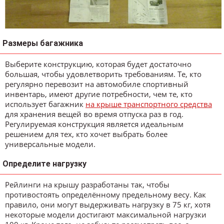
Размеры багажника
Выберите конструкцию, которая будет достаточно
большая, чтобы удовлетворить требованиям. Те, кто
регулярно перевозит на автомобиле спортивный
инвентарь, имеют другие потребности, чем те, кто
использует багажник
на крыше транспортного средства
для хранения вещей во время отпуска раз в год.
Регулируемая конструкция является идеальным
решением для тех, кто хочет выбрать более
универсальные модели.
Определите нагрузку
Рейлинги на крышу разработаны так, чтобы
противостоять определённому предельному весу. Как
правило, они могут выдерживать нагрузку в 75 кг, хотя
некоторые модели достигают максимальной нагрузки