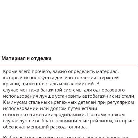
Материал и отделка
Кроме всего прочего, важно определить материал,
который используется для изготовления стержней
крыши, а именно: сталь или алюминий. В
случае монтажа багажной системы для одноразового
использования лучше установить автобагажник из стали.
К минусам стальных крепёжных деталей при регулярном
использовании или долгом путешествии
относится снижение аэродинамики. Поэтому в таком
случае лучше выбрать алюминиевые рейлинги, которые
обеспечат меньший расход топлива.
Выбирая конструкцию, рассмотрите уровень коррозии,