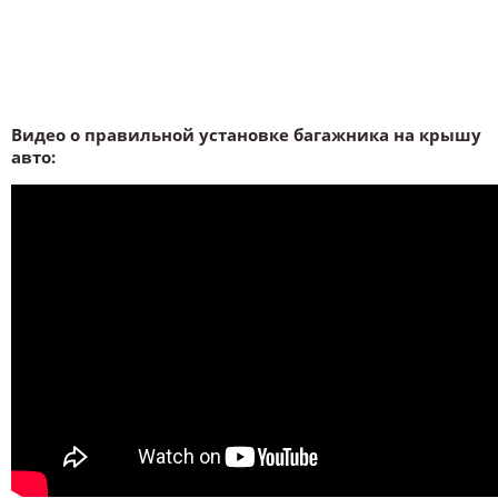
Видео о правильной установке багажника на крышу
авто: