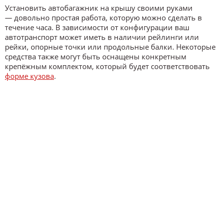
Установить автобагажник на крышу своими руками
— довольно простая работа, которую можно сделать в
течение часа. В зависимости от конфигурации ваш
автотранспорт может иметь в наличии рейлинги или
рейки, опорные точки или продольные балки. Некоторые
средства также могут быть оснащены конкретным
крепёжным комплектом, который будет соответствовать
форме кузова
.