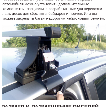
автомобиля можно установить дополнительные
компоненты, специально разработанные для перевозки
лыж, досок для сёрфинга, байдарок и прочее. Или вы
можете закрепить багаж недорогим нейлоновым ремнём.
РАЗМЕР И РАЗМЕЩЕНИЕ РИГЕЛЕЙ