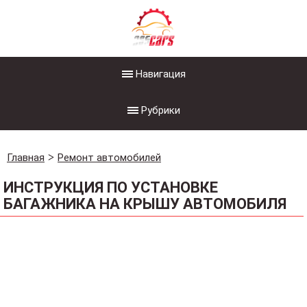
Навигация
Рубрики
Главная
Ремонт автомобилей
ИНСТРУКЦИЯ ПО УСТАНОВКЕ
БАГАЖНИКА НА КРЫШУ АВТОМОБИЛЯ