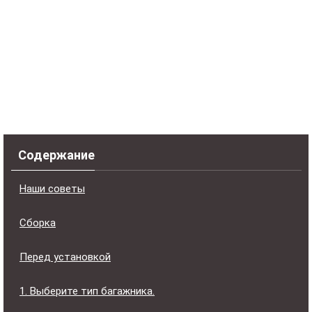
Содержание
Наши советы
Сборка
Перед установкой
1. Выберите тип багажника.