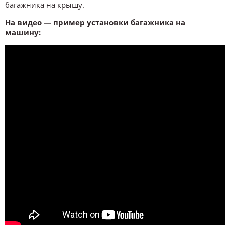
багажника на крышу.
На видео — пример установки багажника на
машину: