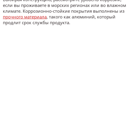
если вы проживаете в морских регионах или во влажном
климате. Коррозионно-стойкие покрытия выполнены из
прочного материала
, такого как алюминий, который
продлит срок службы продукта.