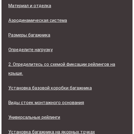
Материал и отделка
Аэродинамическая система
Размеры багажника
Определите нагрузку
2. Определитесь со схемой фиксации рейлингов на
крыше.
Установка базовой коробки багажника
Виды стоек монтажного основания
Универсальные рейлинги
Установка багажника на якорных точках