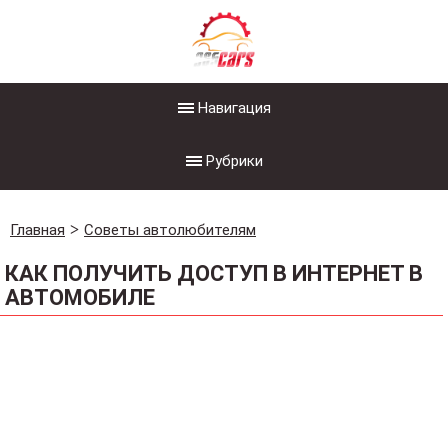
Навигация
Рубрики
Главная
Советы автолюбителям
КАК ПОЛУЧИТЬ ДОСТУП В ИНТЕРНЕТ В
АВТОМОБИЛЕ