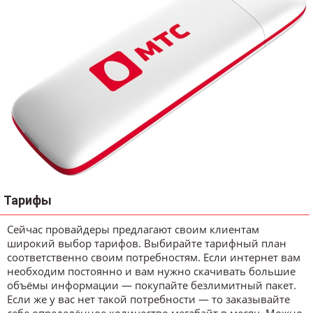
Тарифы
Сейчас провайдеры предлагают своим клиентам
широкий выбор тарифов. Выбирайте тарифный план
соответственно своим потребностям. Если интернет вам
необходим постоянно и вам нужно скачивать большие
объёмы информации — покупайте безлимитный пакет.
Если же у вас нет такой потребности — то заказывайте
себе определённое количество мегабайт в месяц. Можно