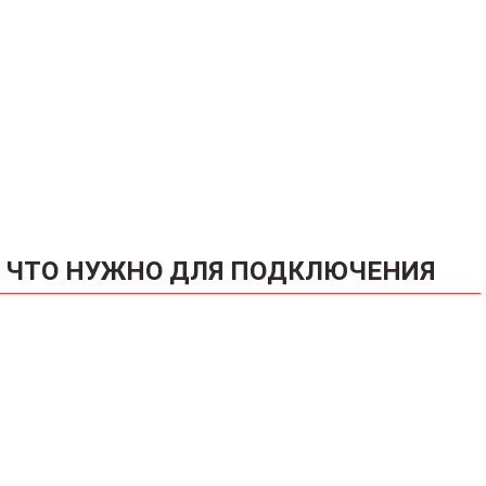
ЧТО НУЖНО ДЛЯ ПОДКЛЮЧЕНИЯ