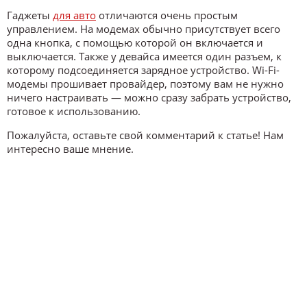
Гаджеты
для авто
отличаются очень простым
управлением. На модемах обычно присутствует всего
одна кнопка, с помощью которой он включается и
выключается. Также у девайса имеется один разъем, к
которому подсоединяется зарядное устройство. Wi-Fi-
модемы прошивает провайдер, поэтому вам не нужно
ничего настраивать — можно сразу забрать устройство,
готовое к использованию.
Пожалуйста, оставьте свой комментарий к статье! Нам
интересно ваше мнение.