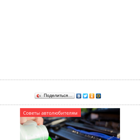
Поделиться…
Советы автолюбителям