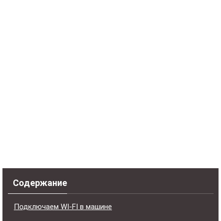
Содержание
Подключаем WI-FI в машине