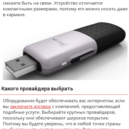
сможете быть на связи. Устройство отличается
компактными размерами, поэтому его можно носить даже
в кармане.
Какого провайдера выбрать
Оборудование будет обеспечивать вас интернетом, если
вы
заключите договор
с компанией, предоставляющей
подобные услуги. Выбирайте крупных провайдеров,
поскольку они обеспечивают широкое покрытие.
Поэтому вы будете уверены, что в любой точке страны