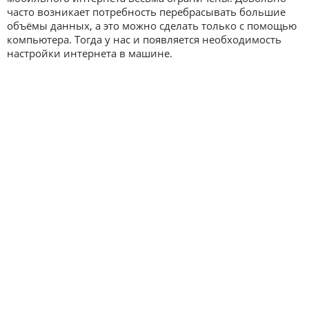
часто возникает потребность перебрасывать большие
объёмы данных, а это можно сделать только с помощью
компьютера. Тогда у нас и появляется необходимость
настройки интернета в машине.