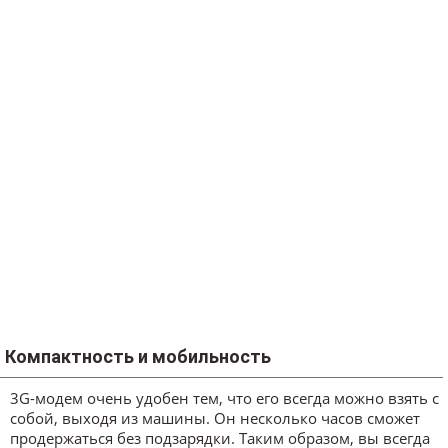
Компактность и мобильность
3G-модем очень удобен тем, что его всегда можно взять с
собой, выходя из машины. Он несколько часов сможет
продержаться без подзарядки. Таким образом, вы всегда