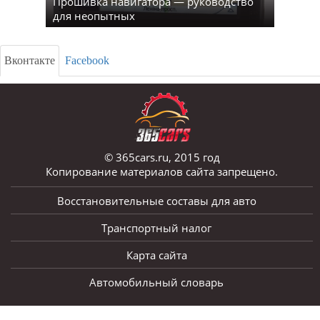
Прошивка навигатора — руководство
для неопытных
Вконтакте
Facebook
© 365cars.ru, 2015 год
Копирование материалов сайта запрещено.
Восстановительные составы для авто
Транспортный налог
Карта сайта
Автомобильный словарь