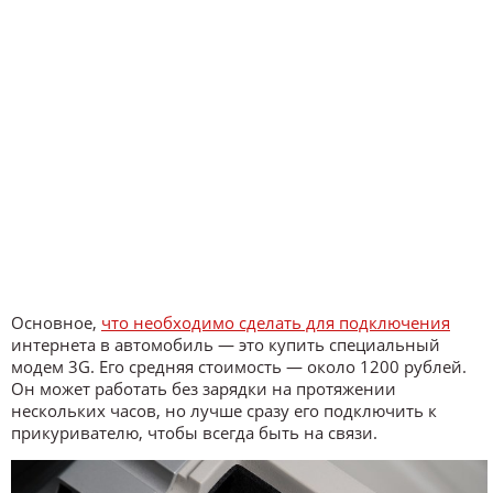
Основное,
что необходимо сделать для подключения
интернета в автомобиль — это купить специальный
модем 3G. Его средняя стоимость — около 1200 рублей.
Он может работать без зарядки на протяжении
нескольких часов, но лучше сразу его подключить к
прикуривателю, чтобы всегда быть на связи.