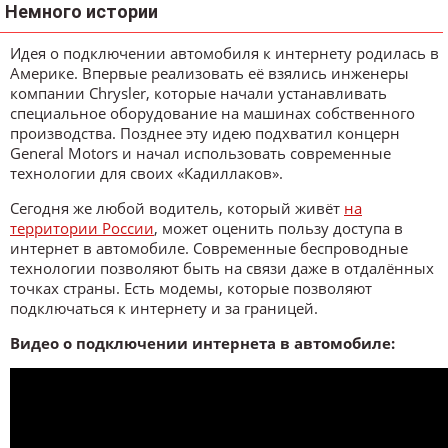
Немного истории
Идея о подключении автомобиля к интернету родилась в
Америке. Впервые реализовать её взялись инженеры
компании Chrysler, которые начали устанавливать
специальное оборудование на машинах собственного
производства. Позднее эту идею подхватил концерн
General Motors и начал использовать современные
технологии для своих «Кадиллаков».
Сегодня же любой водитель, который живёт
на
территории России
, может оценить пользу доступа в
интернет в автомобиле. Современные беспроводные
технологии позволяют быть на связи даже в отдалённых
точках страны. Есть модемы, которые позволяют
подключаться к интернету и за границей.
Видео о подключении интернета в автомобиле: