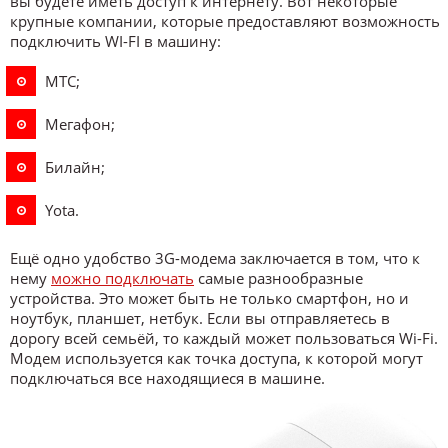
вы будете иметь доступ к интернету. Вот некоторые
крупные компании, которые предоставляют возможность
подключить WI-FI в машину:
МТС;
Мегафон;
Билайн;
Yota.
Ещё одно удобство 3G-модема заключается в том, что к
нему
можно подключать
самые разнообразные
устройства. Это может быть не только смартфон, но и
ноутбук, планшет, нетбук. Если вы отправляетесь в
дорогу всей семьёй, то каждый может пользоваться Wi-Fi.
Модем используется как точка доступа, к которой могут
подключаться все находящиеся в машине.