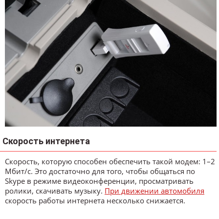
Скорость интернета
Скорость, которую способен обеспечить такой модем: 1–2
Мбит/с. Это достаточно для того, чтобы общаться по
Skype в режиме видеоконференции, просматривать
ролики, скачивать музыку.
При движении автомобиля
скорость работы интернета несколько снижается.