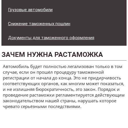
Грузовые автомобили
Снижение таможенных пошлин
Документы для таможенного оформления
ЗАЧЕМ НУЖНА РАСТАМОЖКА
Автомобиль будет полностью легализован только в том
случае, если он прошёл процедуру таможенной
регистрации от начала до конца. Это не придирчивость
соответствующих органов, как многим может показаться,
и не излишняя бюрократичность, это закон. Порядок и
проведение растаможки регламентируется действующим
законодательством нашей страны, нарушать которое
чревато серьёзными последствиями.