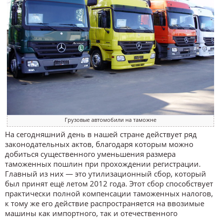
Грузовые автомобили на таможне
На сегодняшний день в нашей стране действует ряд
законодательных актов, благодаря которым можно
добиться существенного уменьшения размера
таможенных пошлин при прохождении регистрации.
Главный из них — это утилизационный сбор, который
был принят ещё летом 2012 года. Этот сбор способствует
практически полной компенсации таможенных налогов,
к тому же его действие распространяется на ввозимые
машины как импортного, так и отечественного