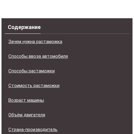
Содержание
Зачем нужна растаможка
Способы ввоза автомобиля
Способы растаможки
Стоимость растаможки
Возраст машины
Объём двигателя
Страна-производитель