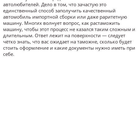
автолюбителей. Дело в том, что зачастую это
единственный способ заполучить качественный
автомобиль импортной сборки или даже раритетную
машину. Многих волнует вопрос, как растаможить
машину, чтобы этот процесс не казался таким сложным и
длительным. Ответ лежит на поверхности — следует
чётко знать, что вас ожидает на таможне, сколько будет
стоить оформление и какие документы нужно иметь при
себе.