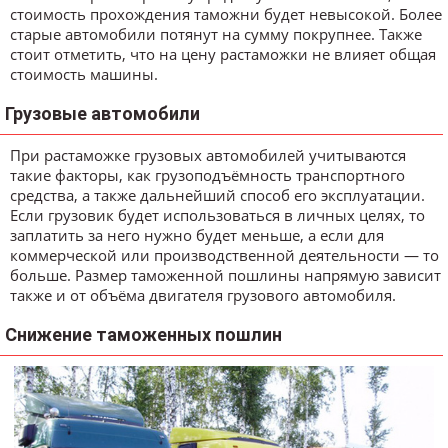
стоимость прохождения таможни будет невысокой. Более
старые автомобили потянут на сумму покрупнее. Также
стоит отметить, что на цену растаможки не влияет общая
стоимость машины.
Грузовые автомобили
При растаможке грузовых автомобилей учитываются
такие факторы, как грузоподъёмность транспортного
средства, а также дальнейший способ его эксплуатации.
Если грузовик будет использоваться в личных целях, то
заплатить за него нужно будет меньше, а если для
коммерческой или производственной деятельности — то
больше. Размер таможенной пошлины напрямую зависит
также и от объёма двигателя грузового автомобиля.
Снижение таможенных пошлин