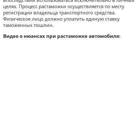
целях. Процесс растаможки осуществляется по месту
регистрации владельца транспортного средства.
Физическое лицо должно уплатить единую ставку
таможенных пошлин.
Видео о нюансах при растаможке автомобиля: