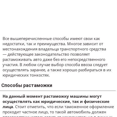
Все вышеперечисленные способы имеют свои как
недостатки, так и преимущества. Многое зависит от
местонахождения владельца транспортного средства
— действующее законодательство позволяет
растаможивать авто даже без его непосредственного
участия. В любом случае выбор способа ввоза следует
осуществлять заранее, а также хорошо разбираться в их
юридических тонкостях.
Способы растаможки
На данный момент растаможку машины могут
осуществлять как юридические, так и физические
лица
. Стоит отметить, что если таможенное оформление
проходит частное лицо, то такой автомобиль должен
впоследствии использоваться исключительно в личных