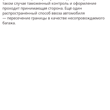
таком случае таможенный контроль и оформление
проходит принимающая сторона. Ещё один
распространённый способ ввоза автомобиля
— пересечение границы в качестве несопровождаемого
багажа.