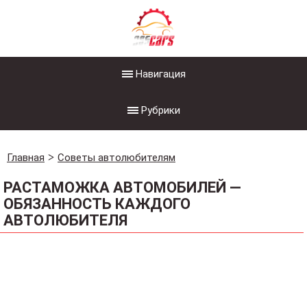
Навигация
Рубрики
Главная
Советы автолюбителям
РАСТАМОЖКА АВТОМОБИЛЕЙ —
ОБЯЗАННОСТЬ КАЖДОГО
АВТОЛЮБИТЕЛЯ