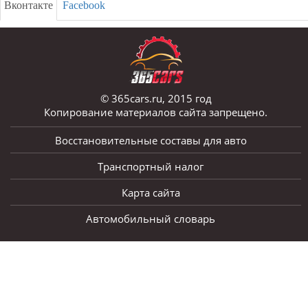
Вконтакте
Facebook
© 365cars.ru, 2015 год
Копирование материалов сайта запрещено.
Восстановительные составы для авто
Транспортный налог
Карта сайта
Автомобильный словарь