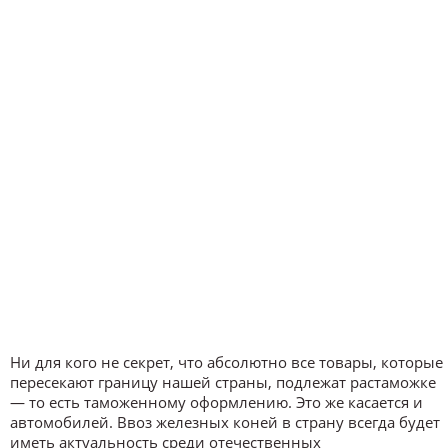
Ни для кого не секрет, что абсолютно все товары, которые
пересекают границу нашей страны, подлежат растаможке
— то есть таможенному оформлению. Это же касается и
автомобилей. Ввоз железных коней в страну всегда будет
иметь актуальность среди отечественных