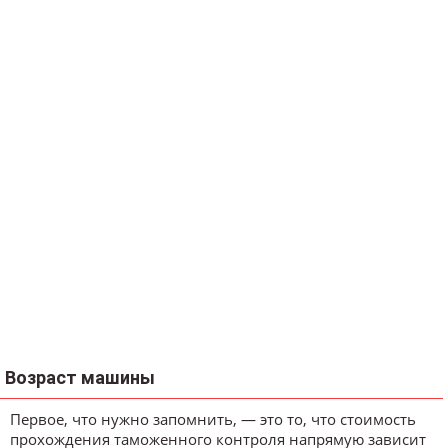
Возраст машины
Первое, что нужно запомнить, — это то, что стоимость
прохождения таможенного контроля напрямую зависит