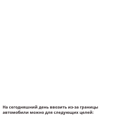
На сегодняшний день ввозить из-за границы
автомобили можно для следующих целей: