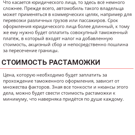
Что касается юридического лица, то здесь всё немного
сложнее. Прежде всего, автомобиль такого владельца
может применяться в коммерческих целях, например для
перевозки различных грузов или пассажиров. Срок
оформления юридического лица более длинный, к тому
же ему нужно будет оплатить совокупный таможенный
платёж, в который входят налог на добавленную
стоимость, акцизный сбор и непосредственно пошлина
за пересечение границы.
СТОИМОСТЬ РАСТАМОЖКИ
Цена, которую необходимо будет заплатить за
прохождение таможенного оформления, зависит от
множества факторов. Зная все тонкости и нюансы этого
дела, можно будет свести стоимость растаможки к
минимуму, что наверняка придётся по душе каждому.