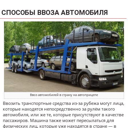
СПОСОБЫ ВВОЗА АВТОМОБИЛЯ
Ввоз автомобилей в страну на автоприцепе
Ввозить транспортные средства из-за рубежа могут лица,
которые находятся непосредственно за рулём такого
автомобиля, или же те, которые присутствуют в качестве
пассажиров. Машина также может пересылаться для
физических лиц, которые уже находятся в стране — в