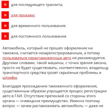
для последующего транзита;
для продажи
;
для временного пользования;
для постоянного пользования.
Автомобиль, который не прошёл оформление на
таможне, считается незарегистрированным, а потому
пользоваться нерастаможенным авто
не рекомендуется.
Другими словами, такой машины, с точки зрения закона,
просто не будет существовать, соответственно, владельцу
транспортного средства грозят серьёзные проблемы и
штрафы
.
Благодаря прохождению таможенного оформления,
существенным образом упрощается процесс регистрации
авто в ГАИ. Отсутствие претензий со стороны этого
органа — очевидное преимущество. Именно поэтому
вопрос — зачем растаможивать автомобиль — даже не