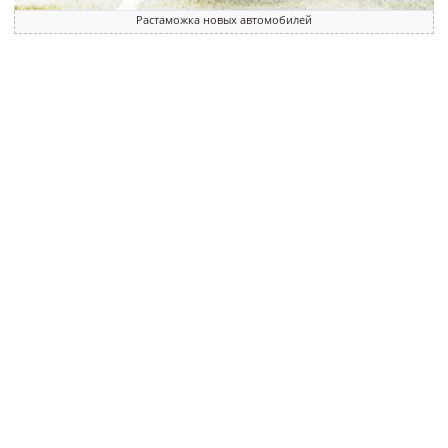
Растаможка новых автомобилей