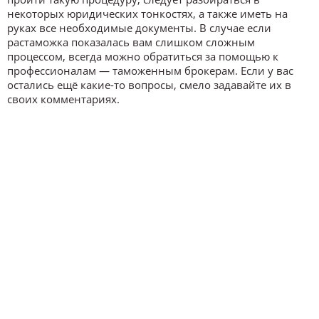
некоторых юридических тонкостях, а также иметь на
руках все необходимые документы. В случае если
растаможка показалась вам слишком сложным
процессом, всегда можно обратиться за помощью к
профессионалам — таможенным брокерам. Если у вас
остались ещё какие-то вопросы, смело задавайте их в
своих комментариях.